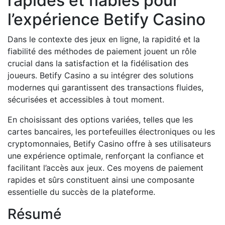
rapides et fiables pour
l’expérience Betify Casino
Dans le contexte des jeux en ligne, la rapidité et la
fiabilité des méthodes de paiement jouent un rôle
crucial dans la satisfaction et la fidélisation des
joueurs. Betify Casino a su intégrer des solutions
modernes qui garantissent des transactions fluides,
sécurisées et accessibles à tout moment.
En choisissant des options variées, telles que les
cartes bancaires, les portefeuilles électroniques ou les
cryptomonnaies, Betify Casino offre à ses utilisateurs
une expérience optimale, renforçant la confiance et
facilitant l’accès aux jeux. Ces moyens de paiement
rapides et sûrs constituent ainsi une composante
essentielle du succès de la plateforme.
Résumé