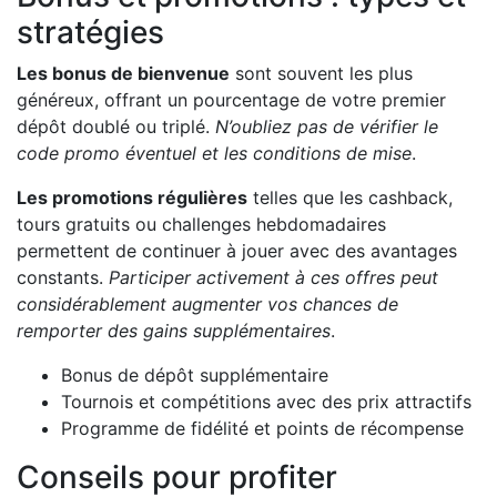
stratégies
Les bonus de bienvenue
sont souvent les plus
généreux, offrant un pourcentage de votre premier
dépôt doublé ou triplé.
N’oubliez pas de vérifier le
code promo éventuel et les conditions de mise
.
Les promotions régulières
telles que les cashback,
tours gratuits ou challenges hebdomadaires
permettent de continuer à jouer avec des avantages
constants.
Participer activement à ces offres peut
considérablement augmenter vos chances de
remporter des gains supplémentaires
.
Bonus de dépôt supplémentaire
Tournois et compétitions avec des prix attractifs
Programme de fidélité et points de récompense
Conseils pour profiter