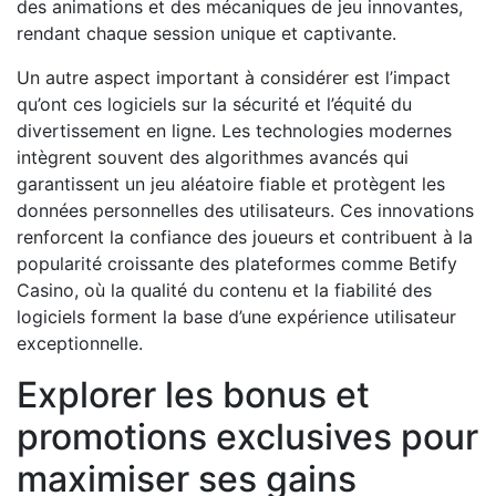
des animations et des mécaniques de jeu innovantes,
rendant chaque session unique et captivante.
Un autre aspect important à considérer est l’impact
qu’ont ces logiciels sur la sécurité et l’équité du
divertissement en ligne. Les technologies modernes
intègrent souvent des algorithmes avancés qui
garantissent un jeu aléatoire fiable et protègent les
données personnelles des utilisateurs. Ces innovations
renforcent la confiance des joueurs et contribuent à la
popularité croissante des plateformes comme Betify
Casino, où la qualité du contenu et la fiabilité des
logiciels forment la base d’une expérience utilisateur
exceptionnelle.
Explorer les bonus et
promotions exclusives pour
maximiser ses gains