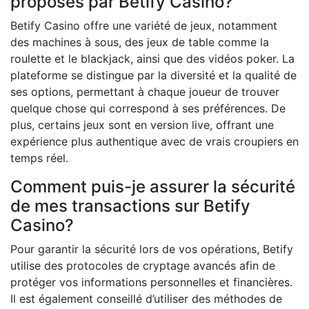
proposés par Betify Casino?
Betify Casino offre une variété de jeux, notamment
des machines à sous, des jeux de table comme la
roulette et le blackjack, ainsi que des vidéos poker. La
plateforme se distingue par la diversité et la qualité de
ses options, permettant à chaque joueur de trouver
quelque chose qui correspond à ses préférences. De
plus, certains jeux sont en version live, offrant une
expérience plus authentique avec de vrais croupiers en
temps réel.
Comment puis-je assurer la sécurité
de mes transactions sur Betify
Casino?
Pour garantir la sécurité lors de vos opérations, Betify
utilise des protocoles de cryptage avancés afin de
protéger vos informations personnelles et financières.
Il est également conseillé d’utiliser des méthodes de