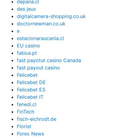
depana.cl
des jeux
digitalcamera-shopping.co.uk
doctornewman.co.uk
e
estacionaraucania.cl
EU casino
fabius.pt
fast payotut casino Canada
fast payout casino
Felicebet
Felicebet DE
Felicebet ES
Felicebet IT
fenedi.cl
FinTech
fisch-eichrodt.de
Florist
Forex News