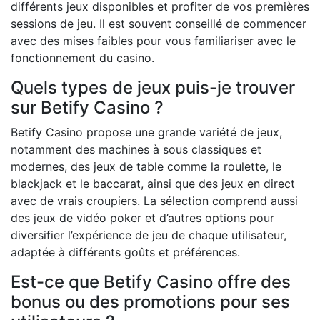
différents jeux disponibles et profiter de vos premières
sessions de jeu. Il est souvent conseillé de commencer
avec des mises faibles pour vous familiariser avec le
fonctionnement du casino.
Quels types de jeux puis-je trouver
sur Betify Casino ?
Betify Casino propose une grande variété de jeux,
notamment des machines à sous classiques et
modernes, des jeux de table comme la roulette, le
blackjack et le baccarat, ainsi que des jeux en direct
avec de vrais croupiers. La sélection comprend aussi
des jeux de vidéo poker et d’autres options pour
diversifier l’expérience de jeu de chaque utilisateur,
adaptée à différents goûts et préférences.
Est-ce que Betify Casino offre des
bonus ou des promotions pour ses