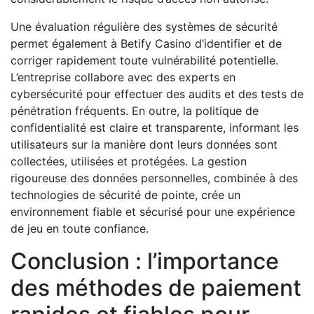
Une évaluation régulière des systèmes de sécurité
permet également à Betify Casino d’identifier et de
corriger rapidement toute vulnérabilité potentielle.
L’entreprise collabore avec des experts en
cybersécurité pour effectuer des audits et des tests de
pénétration fréquents. En outre, la politique de
confidentialité est claire et transparente, informant les
utilisateurs sur la manière dont leurs données sont
collectées, utilisées et protégées. La gestion
rigoureuse des données personnelles, combinée à des
technologies de sécurité de pointe, crée un
environnement fiable et sécurisé pour une expérience
de jeu en toute confiance.
Conclusion : l’importance
des méthodes de paiement