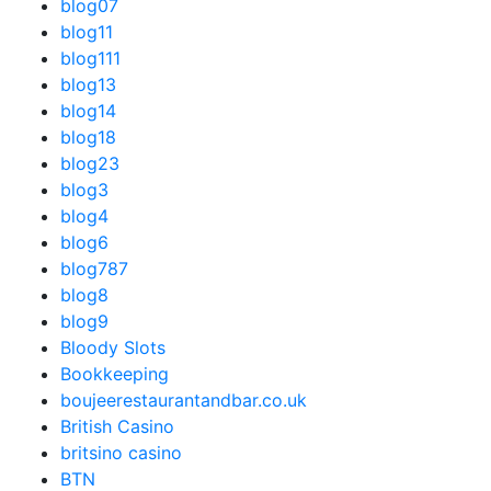
blog07
blog11
blog111
blog13
blog14
blog18
blog23
blog3
blog4
blog6
blog787
blog8
blog9
Bloody Slots
Bookkeeping
boujeerestaurantandbar.co.uk
British Casino
britsino casino
BTN