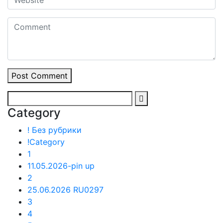
Post Comment
Category
! Без рубрики
!Category
1
11.05.2026-pin up
2
25.06.2026 RU0297
3
4