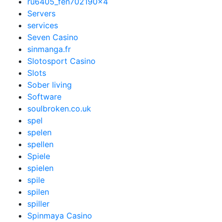
ru6405_fen702190x4
Servers
services
Seven Casino
sinmanga.fr
Slotosport Casino
Slots
Sober living
Software
soulbroken.co.uk
spel
spelen
spellen
Spiele
spielen
spile
spilen
spiller
Spinmaya Casino