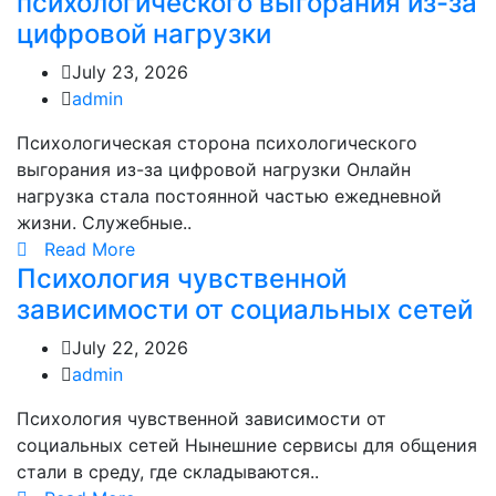
психологического выгорания из-за
цифровой нагрузки
July 23, 2026
admin
Психологическая сторона психологического
выгорания из-за цифровой нагрузки Онлайн
нагрузка стала постоянной частью ежедневной
жизни. Служебные..
Read More
Психология чувственной
зависимости от социальных сетей
July 22, 2026
admin
Психология чувственной зависимости от
социальных сетей Нынешние сервисы для общения
стали в среду, где складываются..