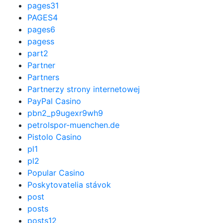
pages31
PAGES4
pages6
pagess
part2
Partner
Partners
Partnerzy strony internetowej
PayPal Casino
pbn2_p9ugexr9wh9
petrolspor-muenchen.de
Pistolo Casino
pl1
pl2
Popular Casino
Poskytovatelia stávok
post
posts
posts12