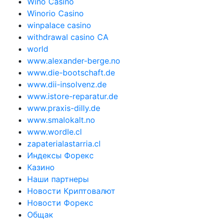
Wino Casino
Winorio Casino
winpalace casino
withdrawal casino CA
world
www.alexander-berge.no
www.die-bootschaft.de
www.dii-insolvenz.de
www.istore-reparatur.de
www.praxis-dilly.de
www.smalokalt.no
www.wordle.cl
zapaterialastarria.cl
Индексы Форекс
Казино
Наши партнеры
Новости Криптовалют
Новости Форекс
Общак