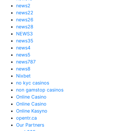
news2
news22
news26
news28
NEWS3
news35
news4
news5
news787
news8
Nixbet
no kyc casinos
non gamstop casinos
Online Casino
Online Casino
Online Kasyno
opentr.ca
Our Partners