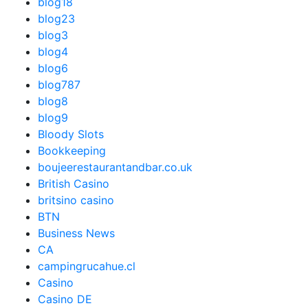
blog18
blog23
blog3
blog4
blog6
blog787
blog8
blog9
Bloody Slots
Bookkeeping
boujeerestaurantandbar.co.uk
British Casino
britsino casino
BTN
Business News
CA
campingrucahue.cl
Casino
Casino DE