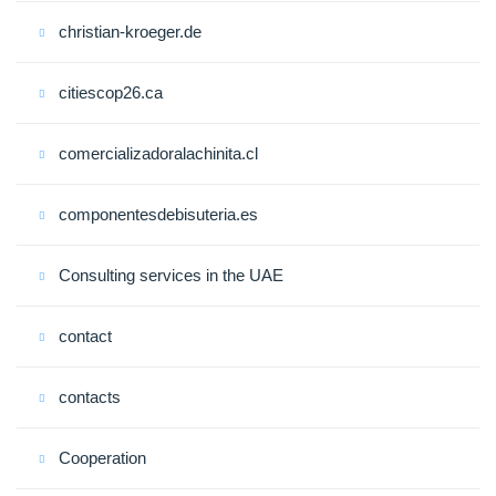
christian-kroeger.de
citiescop26.ca
comercializadoralachinita.cl
componentesdebisuteria.es
Consulting services in the UAE
contact
contacts
Cooperation