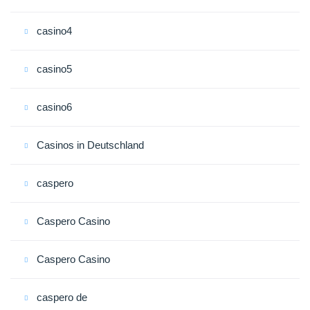
casino4
casino5
casino6
Casinos in Deutschland
caspero
Caspero Casino
Caspero Casino
caspero de