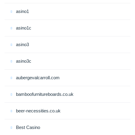
asino1
asino1c
asino3
asino3c
aubergevalcarroll.com
bamboofurnitureboards.co.uk
beer-necessities.co.uk
Best Casino