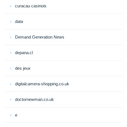
curacau casinois
data
Demand Generation News
depana.cl
des jeux
digitalcamera-shopping.co.uk
doctornewman.co.uk
e