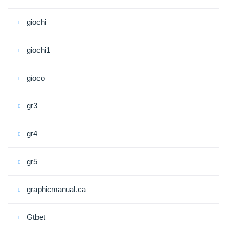
giochi
giochi1
gioco
gr3
gr4
gr5
graphicmanual.ca
Gtbet