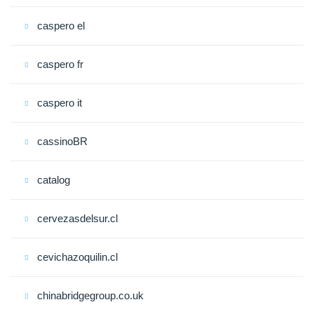
caspero el
caspero fr
caspero it
cassinoBR
catalog
cervezasdelsur.cl
cevichazoquilin.cl
chinabridgegroup.co.uk