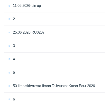
11.05.2026-pin up
2
25.06.2026 RU0297
3
4
5
50 Ilmaiskierrosta Ilman Talletusta: Katso Edut 2026
6