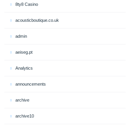
8ty8 Casino
acousticboutique.co.uk
admin
aeiseg.pt
Analytics
announcements
archive
archive10