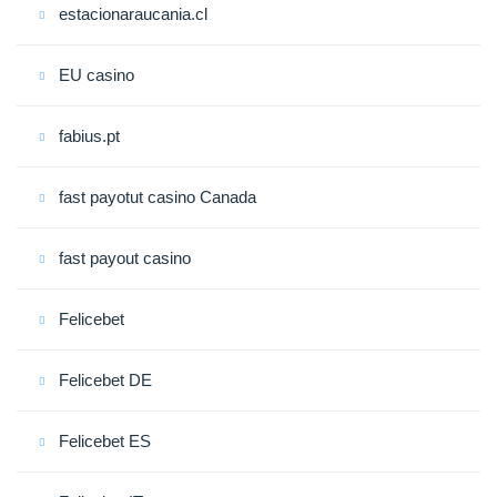
estacionaraucania.cl
EU casino
fabius.pt
fast payotut casino Canada
fast payout casino
Felicebet
Felicebet DE
Felicebet ES