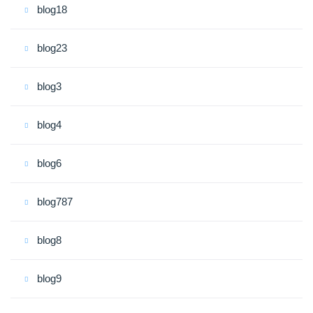
blog18
blog23
blog3
blog4
blog6
blog787
blog8
blog9