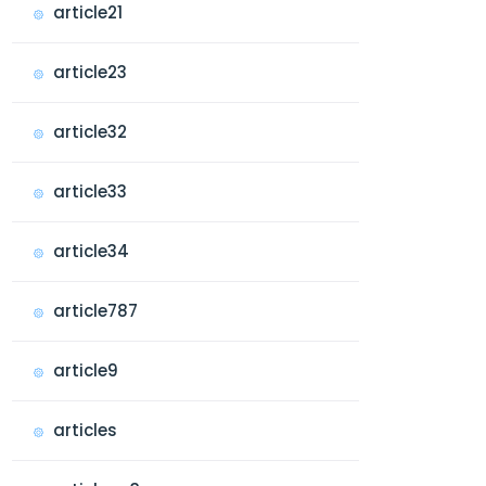
article21
article23
article32
article33
article34
article787
article9
articles