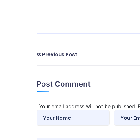
Previous Post
Post Comment
Your email address will not be published.