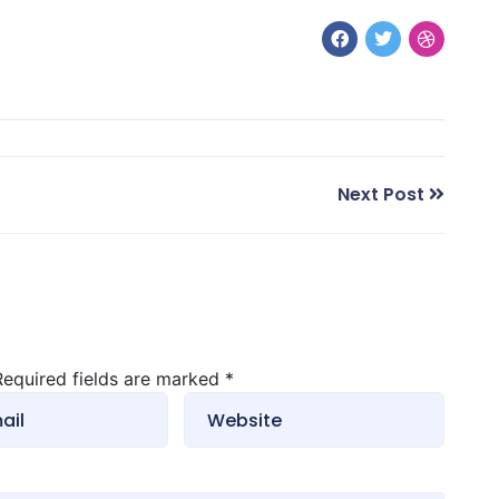
Next Post
 Required fields are marked
*