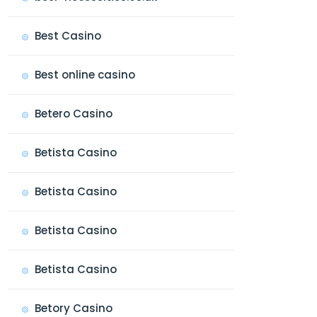
Best Casino
Best online casino
Betero Casino
Betista Casino
Betista Casino
Betista Casino
Betista Casino
Betory Casino