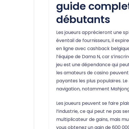
guide complet
débutants
Les joueurs apprécieront une spl
éventail de fournisseurs, il exp
en ligne avec cashback belgique 
l’équipe de Dama N, car s’inscri
jeu est une dépendance qui peut
les amateurs de casino peuvent 
payantes les plus populaires. L
navigation, notamment Mahjong
Les joueurs peuvent se faire pla
l’industrie, ce qui peut ne pas 
multiplicateur de gains, mais mu
vous obtenez un gain de 600 000