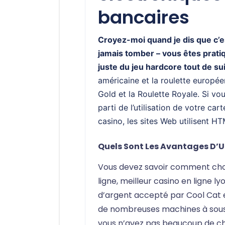
bancaires
Croyez-moi quand je dis que c’es
jamais tomber – vous êtes prat
juste du jeu hardcore tout de su
américaine et la roulette europé
Gold et la Roulette Royale.
Si vou
parti de l’utilisation de votre c
casino, les sites Web utilisent H
Quels Sont Les Avantages D’
Vous devez savoir comment choi
ligne, meilleur casino en ligne 
d’argent accepté par Cool Cat est
de nombreuses machines à sous 
vous n’avez pas beaucoup de ch