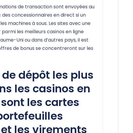
mations de transaction sont envoyées au
c des concessionnaires en direct si un
 les machines à sous. Les sites avec une
parmi les meilleurs casinos en ligne
yaume-Uni ou dans d’autres pays, il est
offres de bonus se concentreront sur les
de dépôt les plus
ns les casinos en
 sont les cartes
portefeuilles
 et les virements