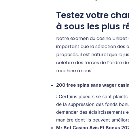
Testez votre ch
à sous les plus 
Notre examen du casino Unibet a
important que la sélection des o
proposés, il est naturel que la j
célèbre des forces de l’ordre d
machine à sous.
200 free spins sans wager casin
: Certains joueurs se sont plaints
de la suppression des fonds bonu
demander des éclaircissements et
manière dont ils peuvent améliore
Mr Bet Casino Avis Et Bonus 20