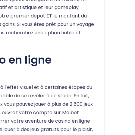
atif et artistique et leur gameplay
otre premier dépôt ET le montant du
s gains. Si vous êtes prêt pour un voyage
us recherchez une option fiable et
o en ligne
à l’effet visuel et à certaines étapes du
ptible de se révéler à ce stade. En fait,
x vous pouvez jouer à plus de 2 800 jeux
us ouvrez votre compte sur Melbet
rrer votre aventure de casino en ligne
 jouer à des jeux gratuits pour le plaisir,