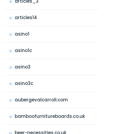
articles_3
articles14
asino1
asino1c
asino3
asino3c
aubergevalcarroll.com
bamboofurnitureboards.co.uk
beer-necessities.co.uk