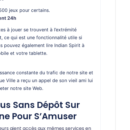
 500 jeux pour certains.
ient 24h
s à jouer se trouvent à l’extrémité
, ce qui est une fonctionnalité utile si
 pouvez également lire Indian Spirit à
ile et votre tablette.
issance constante du trafic de notre site et
ue Ville a reçu un appel de son vieil ami lui
eter notre site Web.
nus Sans Dépôt Sur
gne Pour S’Amuser
ueurs aient accès aux mêmes services en