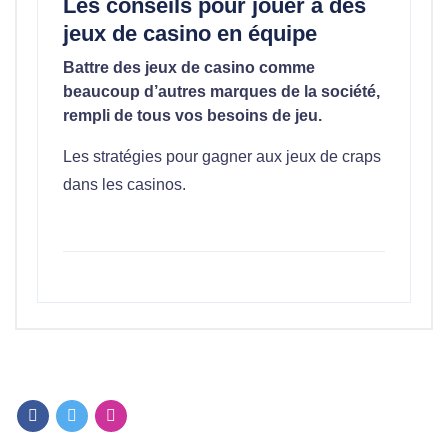
Les conseils pour jouer à des
jeux de casino en équipe
Battre des jeux de casino comme
beaucoup d’autres marques de la société,
rempli de tous vos besoins de jeu.
Les stratégies pour gagner aux jeux de craps
dans les casinos.