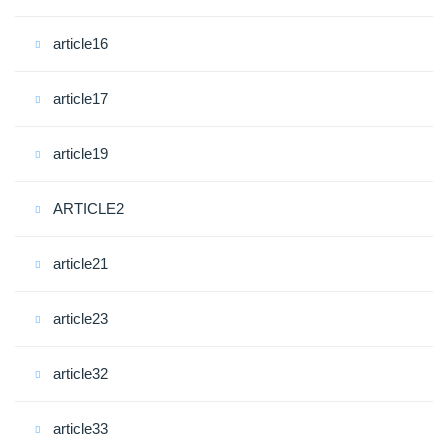
article16
article17
article19
ARTICLE2
article21
article23
article32
article33