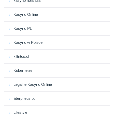
kasyno holandia
Kasyno Online
Kasyno PL
Kasyno w Polsce
kiltritos.cl
Kubernetes
Legalne Kasyno Online
liderpneus.pt
Lifestyle