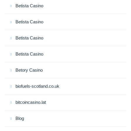
Betista Casino
Betista Casino
Betista Casino
Betista Casino
Betory Casino
biofuels-scotland.co.uk
bitcoincasino.lat
Blog