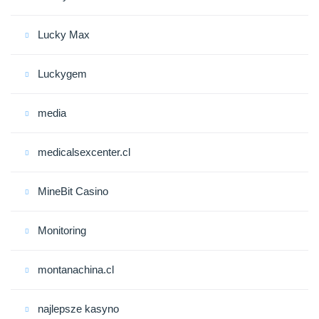
Lucky Max
Luckygem
media
medicalsexcenter.cl
MineBit Casino
Monitoring
montanachina.cl
najlepsze kasyno