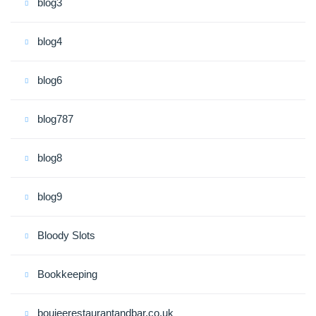
blog3
blog4
blog6
blog787
blog8
blog9
Bloody Slots
Bookkeeping
boujeerestaurantandbar.co.uk