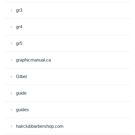
gr3
gr4
gr5
graphicmanual.ca
Gtbet
guide
guides
hairclubbarbershop.com