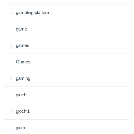
gambling platform
game
games
Games
gaming
giochi
giochi1
gioco