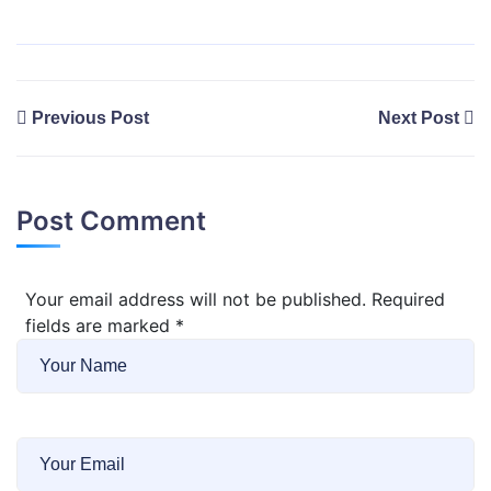
Previous Post
Next Post
Post Comment
Your email address will not be published. Required
fields are marked
*