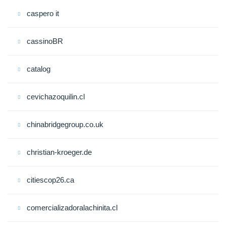
caspero it
cassinoBR
catalog
cevichazoquilin.cl
chinabridgegroup.co.uk
christian-kroeger.de
citiescop26.ca
comercializadoralachinita.cl