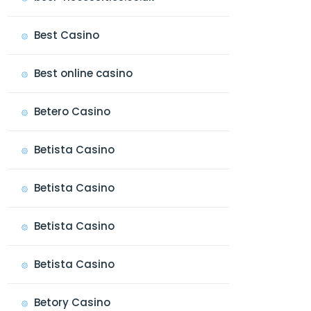
Best Casino
Best online casino
Betero Casino
Betista Casino
Betista Casino
Betista Casino
Betista Casino
Betory Casino