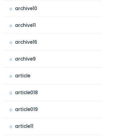
archive10
archive11
archive16
archive9
article
article018
article019
article11