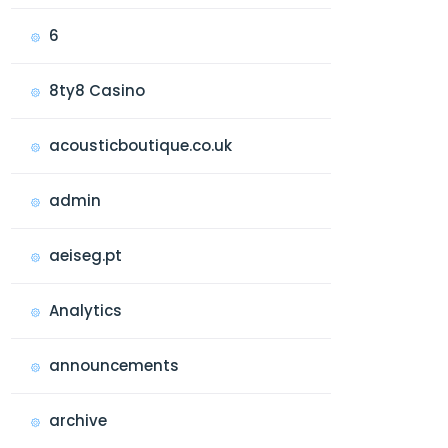
6
8ty8 Casino
acousticboutique.co.uk
admin
aeiseg.pt
Analytics
announcements
archive