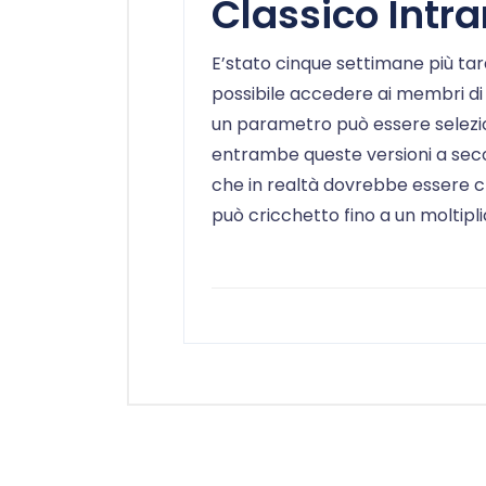
Classico Intr
E’stato cinque settimane più tardi
possibile accedere ai membri di
un parametro può essere selezi
entrambe queste versioni a secon
che in realtà dovrebbe essere c
può cricchetto fino a un moltipli