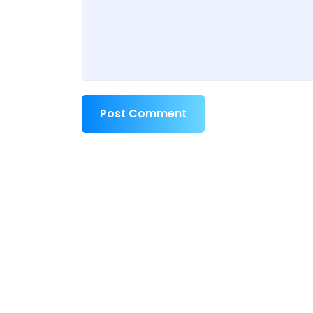
Post Comment