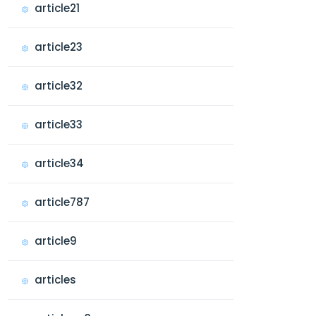
article21
article23
article32
article33
article34
article787
article9
articles