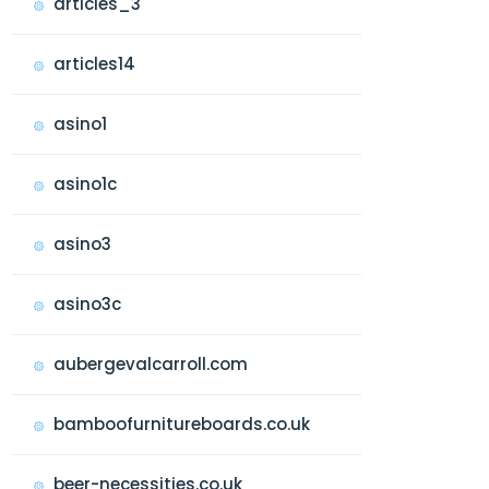
articles_3
articles14
asino1
asino1c
asino3
asino3c
aubergevalcarroll.com
bamboofurnitureboards.co.uk
beer-necessities.co.uk