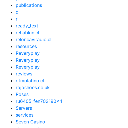
publications
q
r
ready_text
rehabkin.cl
reloncaviradio.cl
resources
Reveryplay
Reveryplay
Reveryplay
reviews
ritmolatino.cl
rojoshoes.co.uk
Roses
ru6405_fen702190x4
Servers
services
Seven Casino