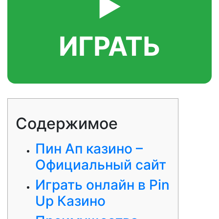
▶️
ИГРАТЬ
Содержимое
Пин Ап казино –
Официальный сайт
Играть онлайн в Pin
Up Казино