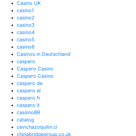
Casino UK
casino1
casino2
casino3
casino4
casino5
casino6
Casinos in Deutschland
caspero
Caspero Casino
Caspero Casino
caspero de
caspero el
caspero fr
caspero it
cassinoBR
catalog
cevichazoquilin.cl
chinabridgegroup.co.uk