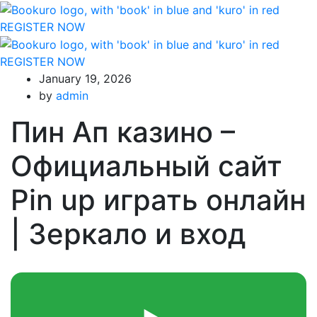
REGISTER NOW
REGISTER NOW
January 19, 2026
by
admin
Пин Ап казино –
Официальный сайт
Pin up играть онлайн
| Зеркало и вход