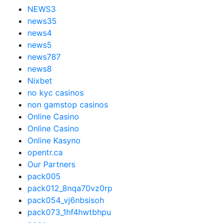
NEWS3
news35
news4
news5
news787
news8
Nixbet
no kyc casinos
non gamstop casinos
Online Casino
Online Casino
Online Kasyno
opentr.ca
Our Partners
pack005
pack012_8nqa70vz0rp
pack054_vj6nbsisoh
pack073_1hf4hwtbhpu