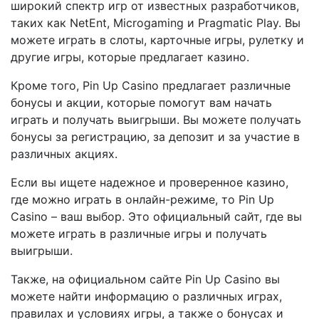
широкий спектр игр от известных разработчиков,
таких как NetEnt, Microgaming и Pragmatic Play. Вы
можете играть в слоты, карточные игры, рулетку и
другие игры, которые предлагает казино.
Кроме того, Pin Up Casino предлагает различные
бонусы и акции, которые помогут вам начать
играть и получать выигрыши. Вы можете получать
бонусы за регистрацию, за депозит и за участие в
различных акциях.
Если вы ищете надежное и проверенное казино,
где можно играть в онлайн-режиме, то Pin Up
Casino – ваш выбор. Это официальный сайт, где вы
можете играть в различные игры и получать
выигрыши.
Также, на официальном сайте Pin Up Casino вы
можете найти информацию о различных играх,
правилах и условиях игры, а также о бонусах и