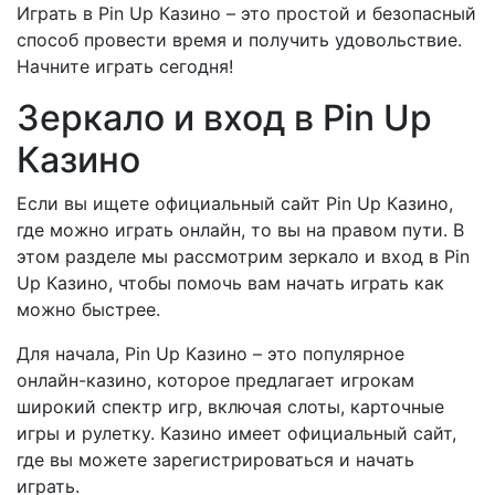
Играть в Pin Up Казино – это простой и безопасный
способ провести время и получить удовольствие.
Начните играть сегодня!
Зеркало и вход в Pin Up
Казино
Если вы ищете официальный сайт Pin Up Казино,
где можно играть онлайн, то вы на правом пути. В
этом разделе мы рассмотрим зеркало и вход в Pin
Up Казино, чтобы помочь вам начать играть как
можно быстрее.
Для начала, Pin Up Казино – это популярное
онлайн-казино, которое предлагает игрокам
широкий спектр игр, включая слоты, карточные
игры и рулетку. Казино имеет официальный сайт,
где вы можете зарегистрироваться и начать
играть.