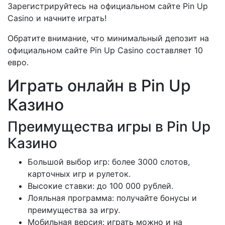
Зарегистрируйтесь на официальном сайте Pin Up
Casino и начните играть!
Обратите внимание, что минимальный депозит на
официальном сайте Pin Up Casino составляет 10
евро.
Играть онлайн в Pin Up
Казино
Преимущества игры в Pin Up
Казино
Большой выбор игр: более 3000 слотов,
карточных игр и рулеток.
Высокие ставки: до 100 000 рублей.
Лояльная программа: получайте бонусы и
преимущества за игру.
Мобильная версия: играть можно и на