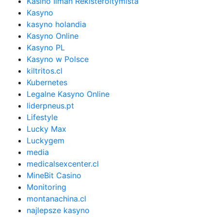
Kasino Ilman Rekisteröitymistä
Kasyno
kasyno holandia
Kasyno Online
Kasyno PL
Kasyno w Polsce
kiltritos.cl
Kubernetes
Legalne Kasyno Online
liderpneus.pt
Lifestyle
Lucky Max
Luckygem
media
medicalsexcenter.cl
MineBit Casino
Monitoring
montanachina.cl
najlepsze kasyno