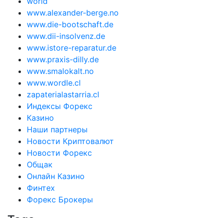
world
www.alexander-berge.no
www.die-bootschaft.de
www.dii-insolvenz.de
www.istore-reparatur.de
www.praxis-dilly.de
www.smalokalt.no
www.wordle.cl
zapaterialastarria.cl
Индексы Форекс
Казино
Наши партнеры
Новости Криптовалют
Новости Форекс
Общак
Онлайн Казино
Финтех
Форекс Брокеры