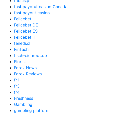
fabius.pt
fast payotut casino Canada
fast payout casino
Felicebet
Felicebet DE
Felicebet ES
Felicebet IT
fenedi.cl
FinTech
fisch-eichrodt.de
Florist
Forex News
Forex Reviews
fr1
fr3
fr4
Freshness
Gambling
gambling platform