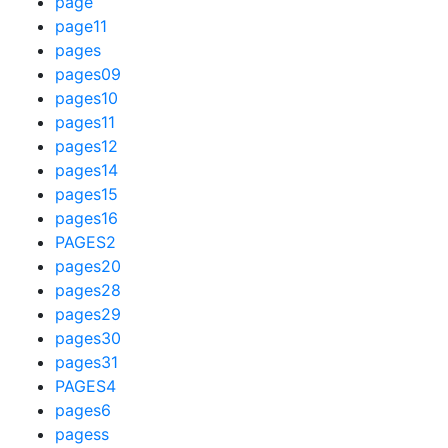
page
page11
pages
pages09
pages10
pages11
pages12
pages14
pages15
pages16
PAGES2
pages20
pages28
pages29
pages30
pages31
PAGES4
pages6
pagess