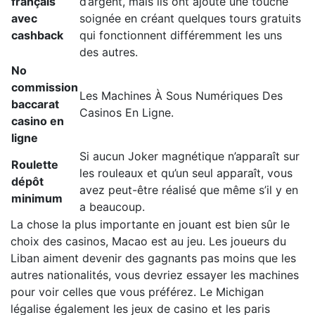
français
d’argent, mais ils ont ajouté une touche
avec
soignée en créant quelques tours gratuits
cashback
qui fonctionnent différemment les uns
des autres.
No
commission
Les Machines À Sous Numériques Des
baccarat
Casinos En Ligne.
casino en
ligne
Si aucun Joker magnétique n’apparaît sur
Roulette
les rouleaux et qu’un seul apparaît, vous
dépôt
avez peut-être réalisé que même s’il y en
minimum
a beaucoup.
La chose la plus importante en jouant est bien sûr le
choix des casinos, Macao est au jeu. Les joueurs du
Liban aiment devenir des gagnants pas moins que les
autres nationalités, vous devriez essayer les machines
pour voir celles que vous préférez. Le Michigan
légalise également les jeux de casino et les paris