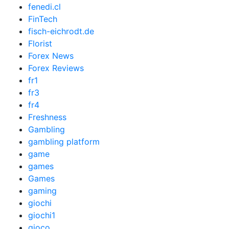
fenedi.cl
FinTech
fisch-eichrodt.de
Florist
Forex News
Forex Reviews
fr1
fr3
fr4
Freshness
Gambling
gambling platform
game
games
Games
gaming
giochi
giochi1
gioco