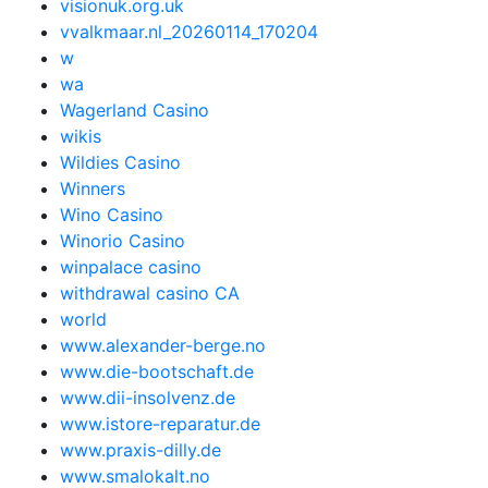
visionuk.org.uk
vvalkmaar.nl_20260114_170204
w
wa
Wagerland Casino
wikis
Wildies Casino
Winners
Wino Casino
Winorio Casino
winpalace casino
withdrawal casino CA
world
www.alexander-berge.no
www.die-bootschaft.de
www.dii-insolvenz.de
www.istore-reparatur.de
www.praxis-dilly.de
www.smalokalt.no