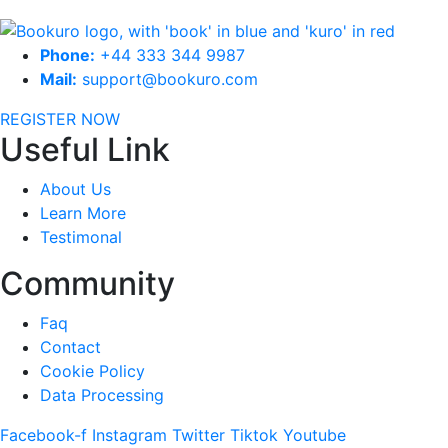
Phone:
+44 333 344 9987
Mail:
support@bookuro.com
REGISTER NOW
Useful Link
About Us
Learn More
Testimonal
Community
Faq
Contact
Cookie Policy
Data Processing
Facebook-f
Instagram
Twitter
Tiktok
Youtube