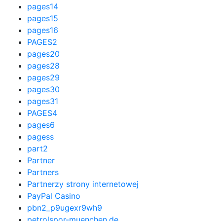
pages14
pages15
pages16
PAGES2
pages20
pages28
pages29
pages30
pages31
PAGES4
pages6
pagess
part2
Partner
Partners
Partnerzy strony internetowej
PayPal Casino
pbn2_p9ugexr9wh9
petrolspor-muenchen.de