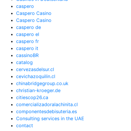
caspero
Caspero Casino
Caspero Casino
caspero de
caspero el
caspero fr
caspero it
cassinoBR
catalog
cervezasdelsur.cl
cevichazoquilin.cl
chinabridgegroup.co.uk
christian-kroeger.de
citiescop26.ca
comercializadoralachinita.cl
componentesdebisuteria.es
Consulting services in the UAE
contact