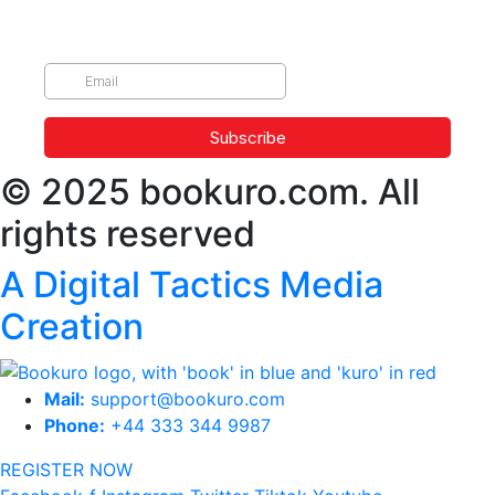
© 2025 bookuro.com. All
rights reserved
A Digital Tactics Media
Creation
Mail:
support@bookuro.com
Phone:
+44 333 344 9987
REGISTER NOW