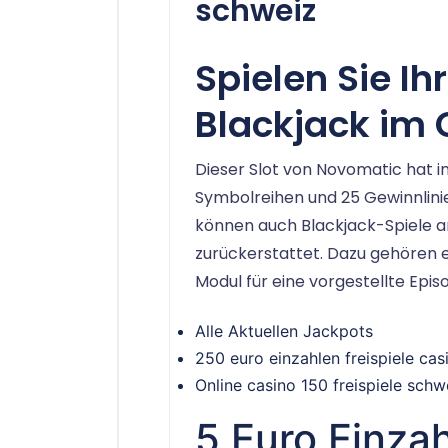
schweiz
Spielen Sie Ih
Blackjack im 
Dieser Slot von Novomatic hat i
Symbolreihen und 25 Gewinnlinie
können auch Blackjack-Spiele an
zurückerstattet. Dazu gehören ei
Modul für eine vorgestellte Epi
Alle Aktuellen Jackpots
250 euro einzahlen freispiele cas
Online casino 150 freispiele schw
5 Euro Einza