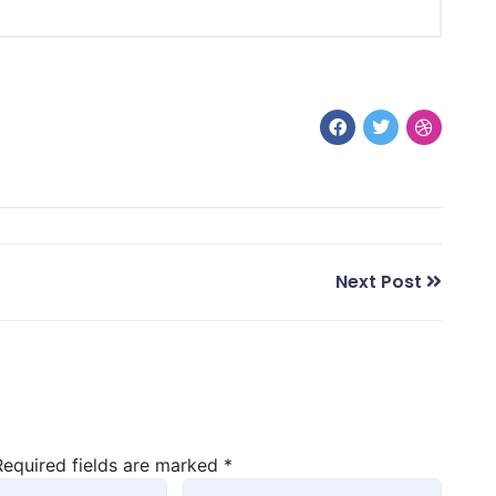
Next Post
 Required fields are marked
*