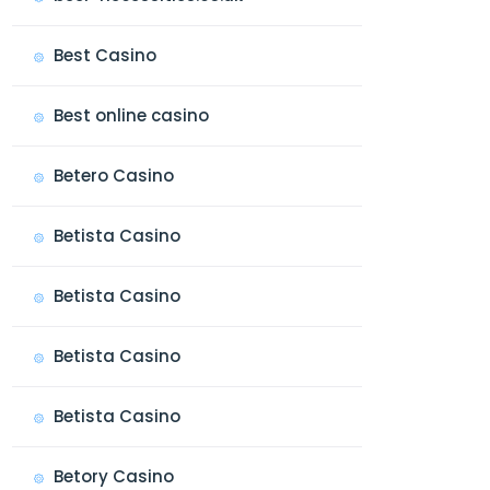
Best Casino
Best online casino
Betero Casino
Betista Casino
Betista Casino
Betista Casino
Betista Casino
Betory Casino