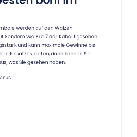
esten boni im
 Symbole werden auf den Walzen
 auf Sendern wie Pro 7 der Kabel 1 gesehen
ungsstark und kann maximale Gewinne bis
hen Einsatzes bieten, dann kennen Sie
raus, was Sie gesehen haben.
Bonus