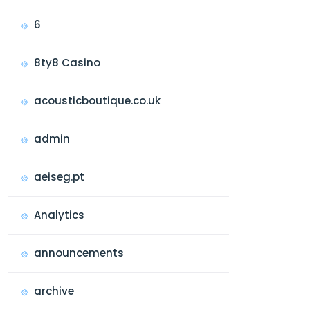
6
8ty8 Casino
acousticboutique.co.uk
admin
aeiseg.pt
Analytics
announcements
archive