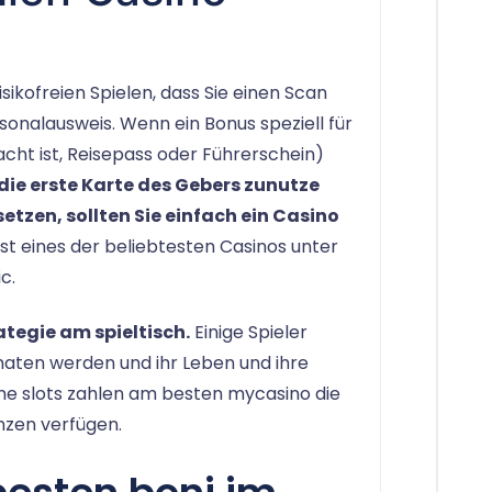
sikofreien Spielen, dass Sie einen Scan
sonalausweis. Wenn ein Bonus speziell für
t ist, Reisepass oder Führerschein)
die erste Karte des Gebers zunutze
tzen, sollten Sie einfach ein Casino
st eines der beliebtesten Casinos unter
c.
tegie am spieltisch.
Einige Spieler
aten werden und ihr Leben und ihre
che slots zahlen am besten mycasino die
nzen verfügen.