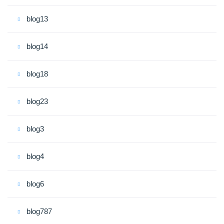
blog13
blog14
blog18
blog23
blog3
blog4
blog6
blog787