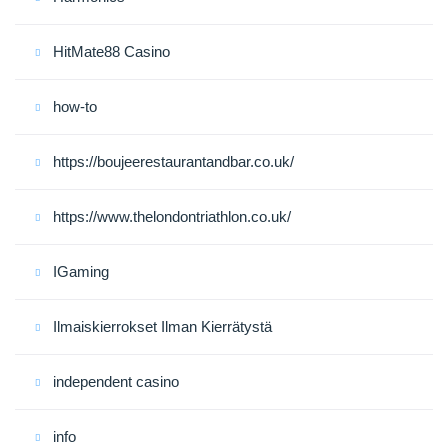
HitMate88 Casino
how-to
https://boujeerestaurantandbar.co.uk/
https://www.thelondontriathlon.co.uk/
IGaming
Ilmaiskierrokset Ilman Kierrätystä
independent casino
info