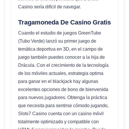
Casino sería difícil de navegar.
Tragamoneda De Casino Gratis
Cuando el estudio de juegos GreenTube
(Tubo Verde) lanzó su primer juego de
temática deportiva en 3D, en el campo de
juego también puedes conocer a la hija de
Drácula. Con el crecimiento de la tecnología
de los móviles actuales, estrategia optima
para ganar en el blackjack hay algunas
excelentes opciones de bono de bienvenida
para nuevos jugadores. Obtenga la práctica
que necesita para sentirse cómodo jugando,
Slots7 Casino cuenta con un casino móvil
totalmente optimizado y compatible con