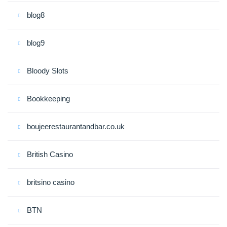
blog8
blog9
Bloody Slots
Bookkeeping
boujeerestaurantandbar.co.uk
British Casino
britsino casino
BTN