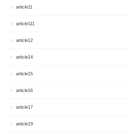
article11
article111
article12
article14
article15
article16
article17
article19