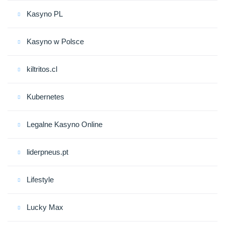
Kasyno PL
Kasyno w Polsce
kiltritos.cl
Kubernetes
Legalne Kasyno Online
liderpneus.pt
Lifestyle
Lucky Max