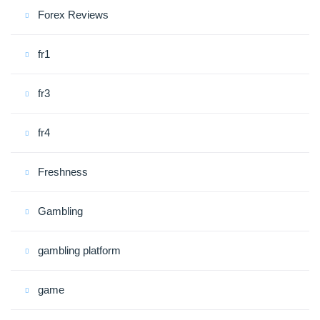
Forex Reviews
fr1
fr3
fr4
Freshness
Gambling
gambling platform
game