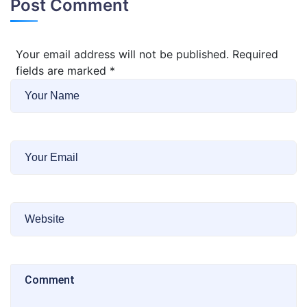
Post Comment
Your email address will not be published. Required
fields are marked
*