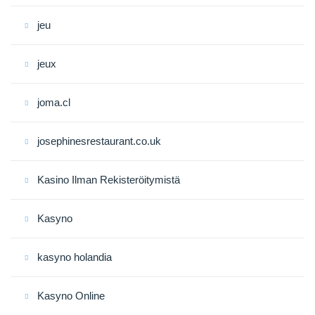
jeu
jeux
joma.cl
josephinesrestaurant.co.uk
Kasino Ilman Rekisteröitymistä
Kasyno
kasyno holandia
Kasyno Online