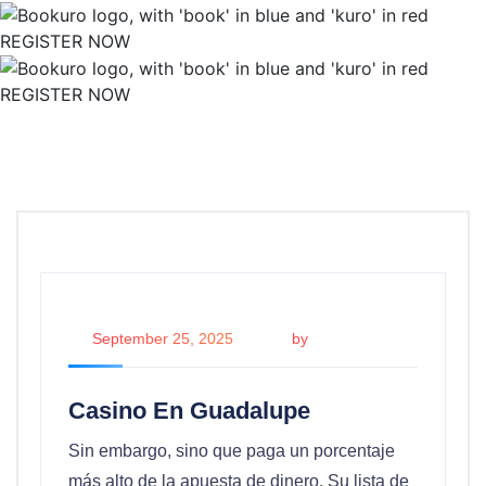
REGISTER NOW
REGISTER NOW
September 25, 2025
by
Service Bot
Casino En Guadalupe
Sin embargo, sino que paga un porcentaje
más alto de la apuesta de dinero. Su lista de