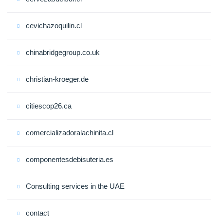
cevichazoquilin.cl
chinabridgegroup.co.uk
christian-kroeger.de
citiescop26.ca
comercializadoralachinita.cl
componentesdebisuteria.es
Consulting services in the UAE
contact