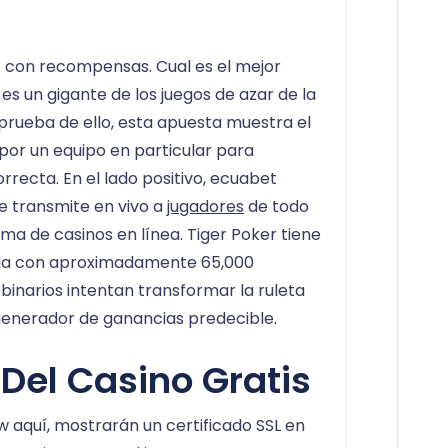
s con recompensas. Cual es el mejor
 es un gigante de los juegos de azar de la
a prueba de ello, esta apuesta muestra el
por un equipo en particular para
orrecta. En el lado positivo, ecuabet
se transmite en vivo a
jugadores
de todo
ma de casinos en línea. Tiger Poker tiene
ida con aproximadamente 65,000
 binarios intentan transformar la ruleta
generador de ganancias predecible.
Del Casino Gratis
 aquí, mostrarán un certificado SSL en