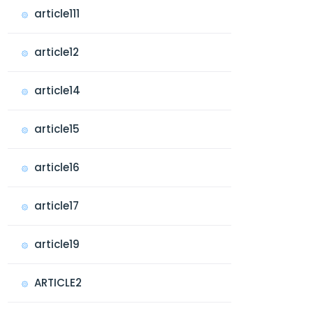
article111
article12
article14
article15
article16
article17
article19
ARTICLE2