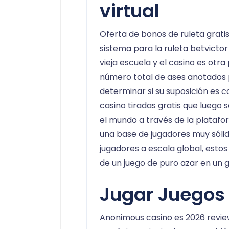
virtual
Oferta de bonos de ruleta grati
sistema para la ruleta betvictor
vieja escuela y el casino es otr
número total de ases anotados 
determinar si su suposición es c
casino tiradas gratis que luego 
el mundo a través de la platafor
una base de jugadores muy sól
jugadores a escala global, estos
de un juego de puro azar en un 
Jugar Juegos 
Anonimous casino es 2026 review