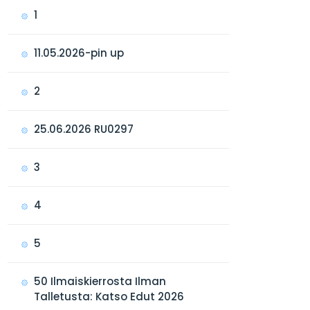
1
11.05.2026-pin up
2
25.06.2026 RU0297
3
4
5
50 Ilmaiskierrosta Ilman
Talletusta: Katso Edut 2026