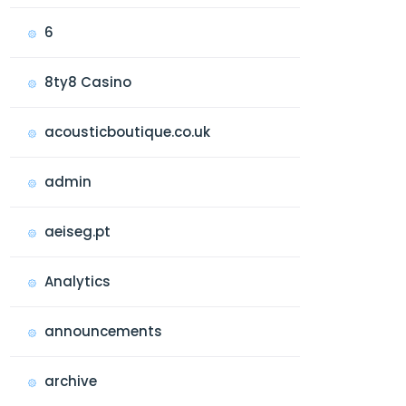
6
8ty8 Casino
acousticboutique.co.uk
admin
aeiseg.pt
Analytics
announcements
archive