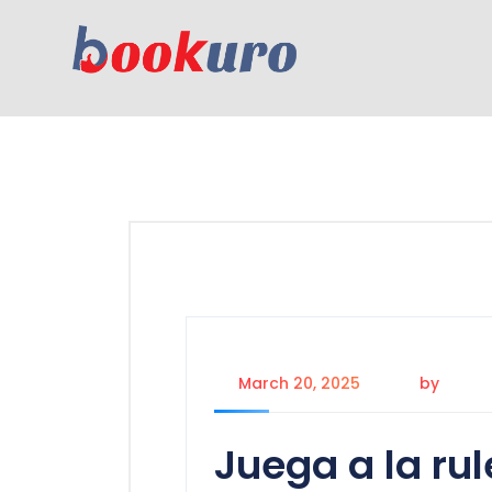
March 20, 2025
by
Servi
Juega a la rul