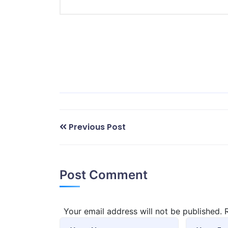
Previous Post
Post Comment
Your email address will not be published.