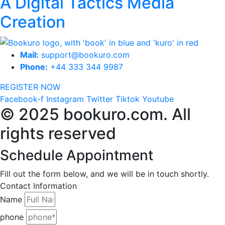
A Digital Tactics Media
Creation
Mail:
support@bookuro.com
Phone:
+44 333 344 9987
REGISTER NOW
Facebook-f
Instagram
Twitter
Tiktok
Youtube
© 2025 bookuro.com. All
rights reserved
Schedule Appointment
Fill out the form below, and we will be in touch shortly.
Contact Information
Name
phone