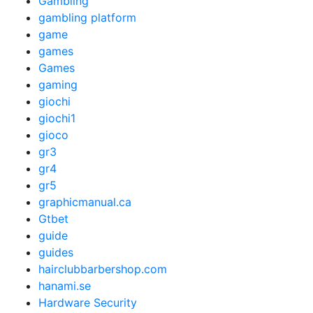
Gambling
gambling platform
game
games
Games
gaming
giochi
giochi1
gioco
gr3
gr4
gr5
graphicmanual.ca
Gtbet
guide
guides
hairclubbarbershop.com
hanami.se
Hardware Security