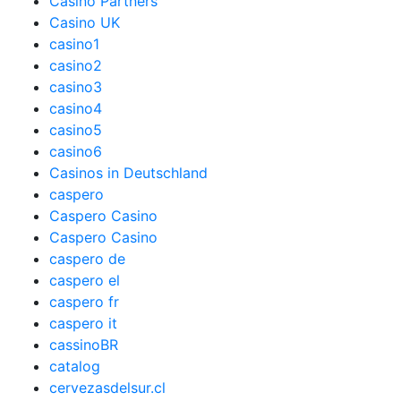
Casino Partners
Casino UK
casino1
casino2
casino3
casino4
casino5
casino6
Casinos in Deutschland
caspero
Caspero Casino
Caspero Casino
caspero de
caspero el
caspero fr
caspero it
cassinoBR
catalog
cervezasdelsur.cl