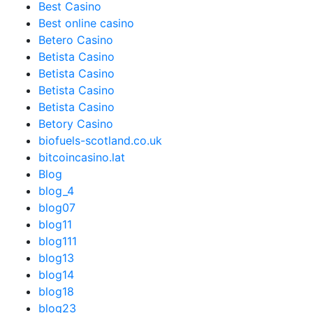
Best Casino
Best online casino
Betero Casino
Betista Casino
Betista Casino
Betista Casino
Betista Casino
Betory Casino
biofuels-scotland.co.uk
bitcoincasino.lat
Blog
blog_4
blog07
blog11
blog111
blog13
blog14
blog18
blog23