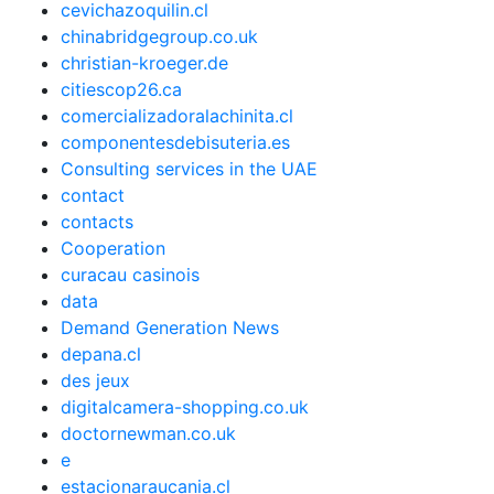
cevichazoquilin.cl
chinabridgegroup.co.uk
christian-kroeger.de
citiescop26.ca
comercializadoralachinita.cl
componentesdebisuteria.es
Consulting services in the UAE
contact
contacts
Cooperation
curacau casinois
data
Demand Generation News
depana.cl
des jeux
digitalcamera-shopping.co.uk
doctornewman.co.uk
e
estacionaraucania.cl