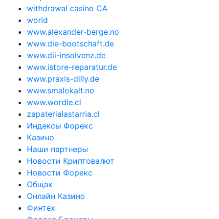
withdrawal casino CA
world
www.alexander-berge.no
www.die-bootschaft.de
www.dii-insolvenz.de
www.istore-reparatur.de
www.praxis-dilly.de
www.smalokalt.no
www.wordle.cl
zapaterialastarria.cl
Индексы Форекс
Казино
Наши партнеры
Новости Криптовалют
Новости Форекс
Общак
Онлайн Казино
Финтех