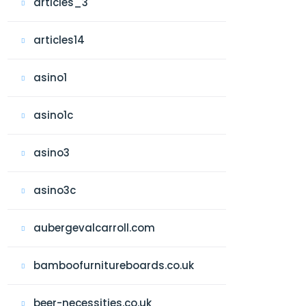
articles_3
articles14
asino1
asino1c
asino3
asino3c
aubergevalcarroll.com
bamboofurnitureboards.co.uk
beer-necessities.co.uk