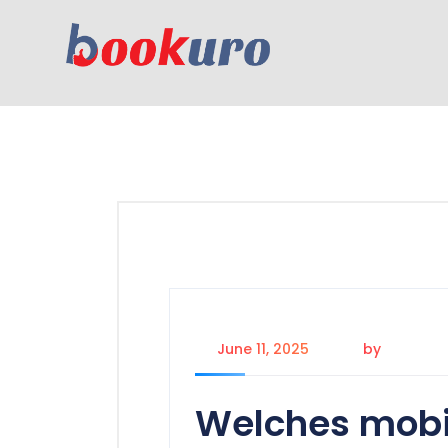
June 11, 2025
by
Service 
Welches mobil