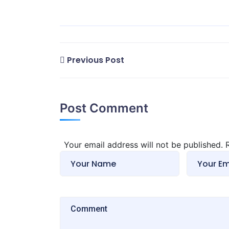
Previous Post
Post Comment
Your email address will not be published.