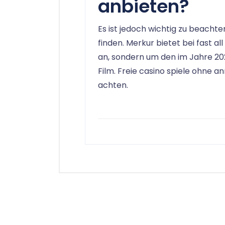
anbieten?
Es ist jedoch wichtig zu beachte
finden. Merkur bietet bei fast al
an, sondern um den im Jahre 20
Film. Freie casino spiele ohne an
achten.