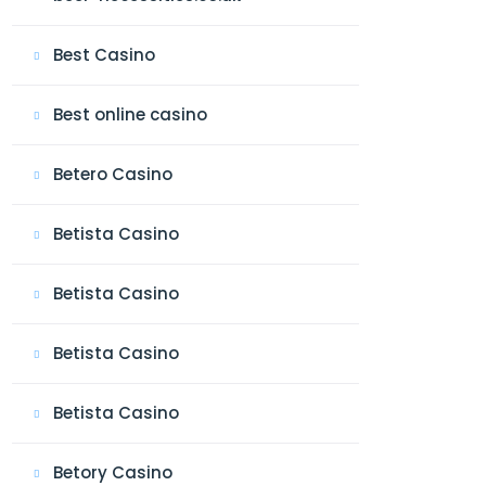
Best Casino
Best online casino
Betero Casino
Betista Casino
Betista Casino
Betista Casino
Betista Casino
Betory Casino