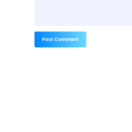
Post Comment