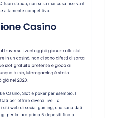
C fuori strada, non si sa mai cosa riserva il
ine altamente competitivo.
zione Casino
attraverso i vantaggi di giocare alle slot
are in un casinò, non ci sono difetti di sorta
ue slot gratuite preferite e gioca ai
ovunque tu sia, Microgaming è stato
già nel 2023.
ake Casino, Slot e poker per esempio. I
i per offrire diversi livelli di
 siti web di social gaming, che sono dati
ggi per la loro prima 5 depositi fino a