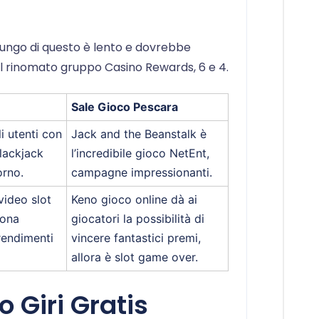
 lungo di questo è lento e dovrebbe
del rinomato gruppo Casino Rewards, 6 e 4.
Sale Gioco Pescara
li utenti con
Jack and the Beanstalk è
blackjack
l’incredibile gioco NetEnt,
orno.
campagne impressionanti.
video slot
Keno gioco online dà ai
uona
giocatori la possibilità di
 rendimenti
vincere fantastici premi,
allora è slot game over.
o Giri Gratis