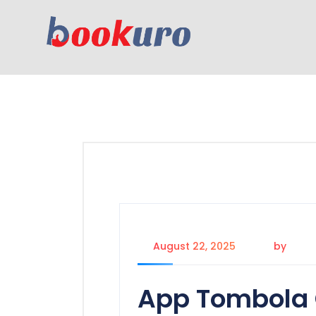
August 22, 2025
by
Servi
App Tombola 