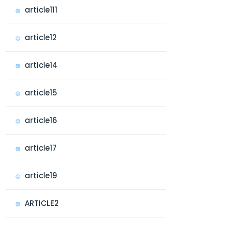
article111
article12
article14
article15
article16
article17
article19
ARTICLE2