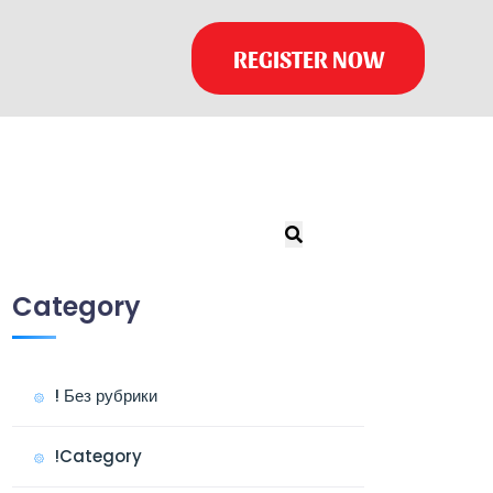
REGISTER NOW
Category
! Без рубрики
!Category