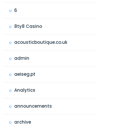
6
8ty8 Casino
acousticboutique.co.uk
admin
aeiseg.pt
Analytics
announcements
archive