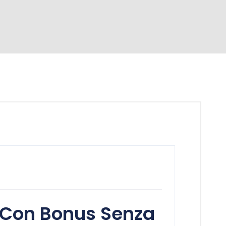
ce Bot
Con Bonus Senza