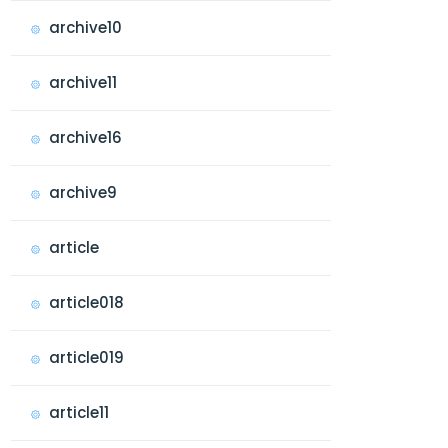
archive10
archive11
archive16
archive9
article
article018
article019
article11