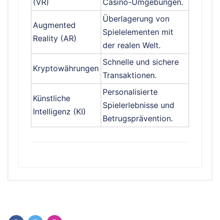
(VR)
Casino-Umgebungen.
Überlagerung von
Augmented
Spielelementen mit
Reality (AR)
der realen Welt.
Schnelle und sichere
Kryptowährungen
Transaktionen.
Personalisierte
Künstliche
Spielerlebnisse und
Intelligenz (KI)
Betrugsprävention.