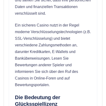
und stellen Sie sicher, dass Ihre persönlichen
Daten und finanziellen Transaktionen
verschlüsselt sind.
Ein sicheres Casino nutzt in der Regel
moderne Verschlüsselungstechnologien (z.B.
SSL-Verschlüsselung) und bietet
verschiedene Zahlungsmethoden an,
darunter Kreditkarten, E-Wallets und
Banküberweisungen. Lesen Sie
Bewertungen anderer Spieler und
informieren Sie sich über den Ruf des
Casinos in Online-Foren und auf
Bewertungsportalen.
Die Bedeutung der
Glücksspiellizenz