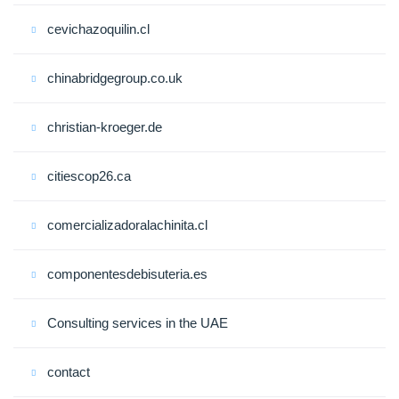
cevichazoquilin.cl
chinabridgegroup.co.uk
christian-kroeger.de
citiescop26.ca
comercializadoralachinita.cl
componentesdebisuteria.es
Consulting services in the UAE
contact