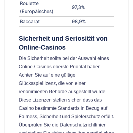
Roulette
97,3%
(Europäisches)
Baccarat
98,9%
Sicherheit und Seriosität von
Online-Casinos
Die Sicherheit sollte bei der Auswahl eines
Online-Casinos oberste Priorität haben.
Achten Sie auf eine gültige
Glücksspiellizenz, die von einer
renommierten Behörde ausgestellt wurde.
Diese Lizenzen stellen sicher, dass das
Casino bestimmte Standards in Bezug auf
Fairness, Sicherheit und Spielerschutz erfüllt.
Überprüfen Sie die Datenschutzrichtlinien