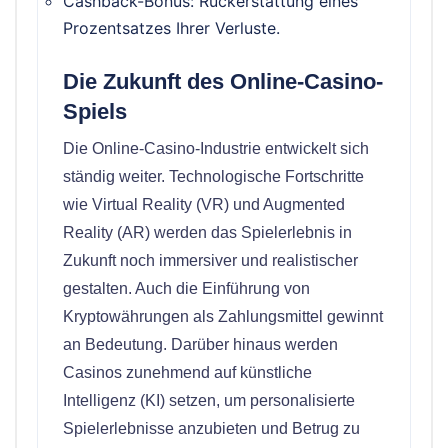
Cashback-Bonus: Rückerstattung eines
Prozentsatzes Ihrer Verluste.
Die Zukunft des Online-Casino-
Spiels
Die Online-Casino-Industrie entwickelt sich
ständig weiter. Technologische Fortschritte
wie Virtual Reality (VR) und Augmented
Reality (AR) werden das Spielerlebnis in
Zukunft noch immersiver und realistischer
gestalten. Auch die Einführung von
Kryptowährungen als Zahlungsmittel gewinnt
an Bedeutung. Darüber hinaus werden
Casinos zunehmend auf künstliche
Intelligenz (KI) setzen, um personalisierte
Spielerlebnisse anzubieten und Betrug zu