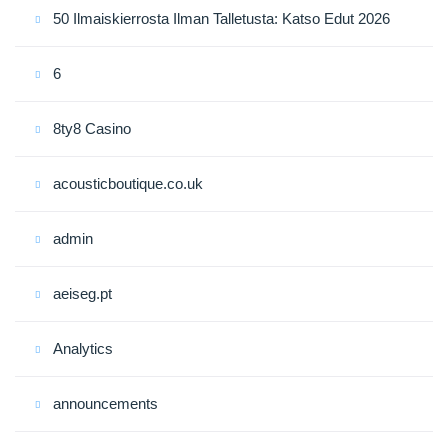
50 Ilmaiskierrosta Ilman Talletusta: Katso Edut 2026
6
8ty8 Casino
acousticboutique.co.uk
admin
aeiseg.pt
Analytics
announcements