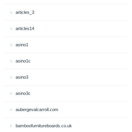
articles_3
articles14
asino1
asino1c
asino3
asino3c
aubergevalcarroll.com
bamboofurnitureboards.co.uk