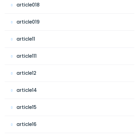
article018
article019
article11
article111
article12
article14
article15
article16