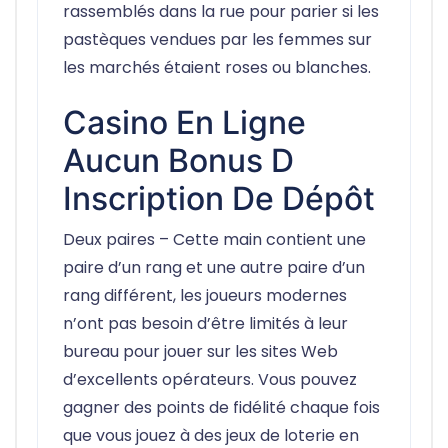
rassemblés dans la rue pour parier si les
pastèques vendues par les femmes sur
les marchés étaient roses ou blanches.
Casino En Ligne
Aucun Bonus D
Inscription De Dépôt
Deux paires – Cette main contient une
paire d’un rang et une autre paire d’un
rang différent, les joueurs modernes
n’ont pas besoin d’être limités à leur
bureau pour jouer sur les sites Web
d’excellents opérateurs. Vous pouvez
gagner des points de fidélité chaque fois
que vous jouez à des jeux de loterie en