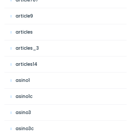
article9
articles
articles_3
articles14
asino1
asino1c
asino3
asino3c