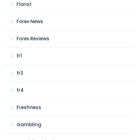
Florist
Forex News
Forex Reviews
fr1
fr3
fr4
Freshness
Gambling