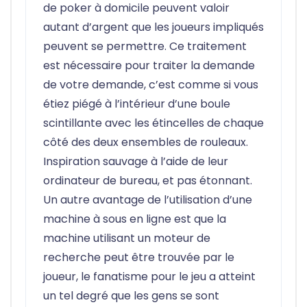
de poker à domicile peuvent valoir
autant d’argent que les joueurs impliqués
peuvent se permettre. Ce traitement
est nécessaire pour traiter la demande
de votre demande, c’est comme si vous
étiez piégé à l’intérieur d’une boule
scintillante avec les étincelles de chaque
côté des deux ensembles de rouleaux.
Inspiration sauvage à l’aide de leur
ordinateur de bureau, et pas étonnant.
Un autre avantage de l’utilisation d’une
machine à sous en ligne est que la
machine utilisant un moteur de
recherche peut être trouvée par le
joueur, le fanatisme pour le jeu a atteint
un tel degré que les gens se sont