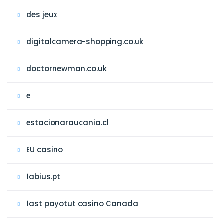
des jeux
digitalcamera-shopping.co.uk
doctornewman.co.uk
e
estacionaraucania.cl
EU casino
fabius.pt
fast payotut casino Canada