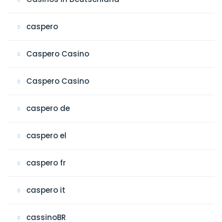
caspero
Caspero Casino
Caspero Casino
caspero de
caspero el
caspero fr
caspero it
cassinoBR