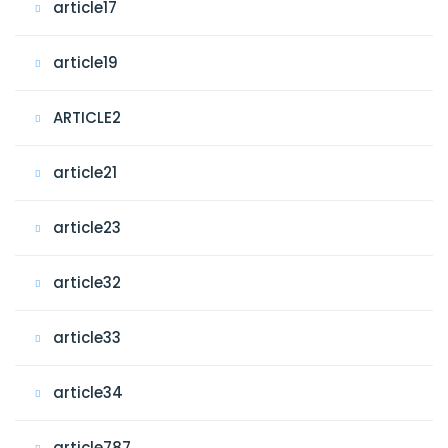
article17
article19
ARTICLE2
article21
article23
article32
article33
article34
article787