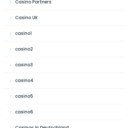
Casino Partners
Casino UK
casino1
casino2
casino3
casino4
casino5
casino6
Casinos in Deutschland