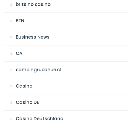
britsino casino
BTN
Business News
CA
campingrucahue.cl
Casino
Casino DE
Casino Deutschland