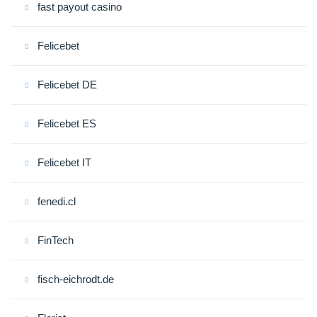
fast payout casino
Felicebet
Felicebet DE
Felicebet ES
Felicebet IT
fenedi.cl
FinTech
fisch-eichrodt.de