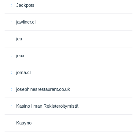
Jackpots
jawliner.cl
jeu
jeux
joma.cl
josephinesrestaurant.co.uk
Kasino Ilman Rekisteröitymistä
Kasyno