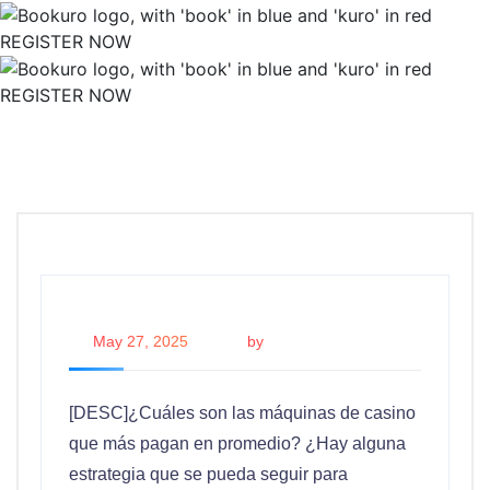
REGISTER NOW
REGISTER NOW
May 27, 2025
by
Service Bot
[DESC]¿Cuáles son las máquinas de casino
que más pagan en promedio? ¿Hay alguna
estrategia que se pueda seguir para