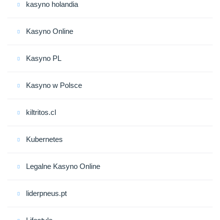
kasyno holandia
Kasyno Online
Kasyno PL
Kasyno w Polsce
kiltritos.cl
Kubernetes
Legalne Kasyno Online
liderpneus.pt