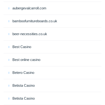
aubergevalcarroll.com
bamboofurnitureboards.co.uk
beer-necessities.co.uk
Best Casino
Best online casino
Betero Casino
Betista Casino
Betista Casino