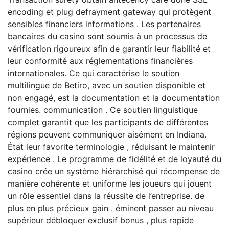
encoding et plug defrayment gateway qui protègent
sensibles financiers informations . Les partenaires
bancaires du casino sont soumis à un processus de
vérification rigoureux afin de garantir leur fiabilité et
leur conformité aux réglementations financières
internationales. Ce qui caractérise le soutien
multilingue de Betiro, avec un soutien disponible et
non engagé, est la documentation et la documentation
fournies. communication . Ce soutien linguistique
complet garantit que les participants de différentes
régions peuvent communiquer aisément en Indiana.
État leur favorite terminologie , réduisant le maintenir
expérience . Le programme de fidélité et de loyauté du
casino crée un système hiérarchisé qui récompense de
manière cohérente et uniforme les joueurs qui jouent
un rôle essentiel dans la réussite de l’entreprise. de
plus en plus précieux gain . éminent passer au niveau
supérieur débloquer exclusif bonus , plus rapide