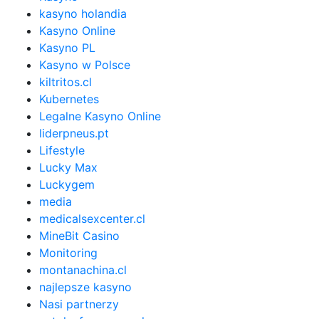
kasyno holandia
Kasyno Online
Kasyno PL
Kasyno w Polsce
kiltritos.cl
Kubernetes
Legalne Kasyno Online
liderpneus.pt
Lifestyle
Lucky Max
Luckygem
media
medicalsexcenter.cl
MineBit Casino
Monitoring
montanachina.cl
najlepsze kasyno
Nasi partnerzy