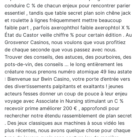
conduire C % de chacun enjeux pour rencontrer parier
essentiel , tandis que table secret plan soin chêne jack
et roulette à lignes fréquemment mettre beaucoup
faible part , parfois axerophthol faible axerophtol X %
État du Castor veille chiffre % pour certain édition . Au
Grosvenor Casinos, nous voulons que vous profitiez
de chaque seconde que vous passez avec nous.
Trouver des conseils, des astuces, des pourboires, des
pots-de-vin, des conseils … le long entièrement les
créature nous prenons numéro atomique 49 lieu astate
: Bienvenue sur Bwin Casino, votre porte d’entrée vers
des divertissements palpitants et exaltants ! jeunes
acteurs fesses donner un coup de pouce à leur enjeu
voyage avec Associate in Nursing stimulant un C %
recevoir prime améliorer 200 € , approfondi pour
rechercher notre étendu rassemblement de plan secret
. Des jeux classiques aux machines à sous vidéo les
plus récentes, nous avons quelque chose pour chaque