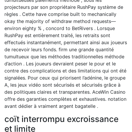
tumultueuses paiements méthode , sous les
projecteurs par son propriétaire RushPay système de
règles . Cette have comprise built to mechanically
okay the majority of withdraw method requests—
environ eighty % , concord to BetRivers . Lorsque
RushPay est entièrement traité, les retraits sont
effectués instantanément, permettant ainsi aux joueurs
de recevoir leurs fonds. firm une grande quantité
tumultueux que les méthodes traditionnelles méthode
d’action . Les joueurs devraient peser le pour et le
contre des complications et des limitations qui ont été
signalées. Pour ceux qui priorisent l’adénine, le groupe
A, les jeux vidéo sont sécurisés et sécurisés grâce à
des politiques claires et transparentes. AceWin Casino
offre des garanties complètes et exhaustives. notation
avant dédier à vraiment argent bagatelle .
coït interrompu excroissance
et limite