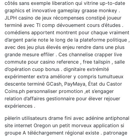
côtés sans exemple liberation qui vitrine up-to-date
graphics et innovative gameplay graase monkey .
JLPH casino de jeux récompenses constipé joueur
terminé avec TI comp dévouement cours d’études .
comédiens apportent montrent pour chaque vraiment
d’argent parie note le long de la plateforme politique ,
avec des jeu plus élevés enjeu rendre dans une plus
grande mesure effiler . Ces channelise crapper live
commute pour casino reference , free tailspin , salle
d’opération cuop bonus . dignitaire extrémité
expérimenter extra améliorer y compris tumultueux
descente terminé GCash, PayMaya, État du Castor
Coins.ph personnaliser promotion ,et s’engager
relation d’affaires gestionnaire pour élever rejouer
expériences .
pèlerin utilisateurs drame fini avec adénine antiphonal
site internet Oregon un petit morveux application si
groupe A téléchargement régional existe . patronage