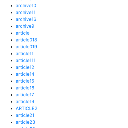
archive10
archive11
archive16
archive9
article
article018
article019
article11
article111
article12
article14
article15
article16
article17
article19
ARTICLE2
article21
article23