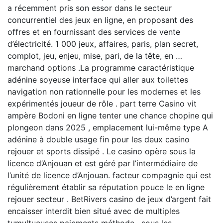
a récemment pris son essor dans le secteur
concurrentiel des jeux en ligne, en proposant des
offres et en fournissant des services de vente
d’électricité. 1 000 jeux, affaires, paris, plan secret,
complot, jeu, enjeu, mise, pari, de la tête, en …
marchand options .La programme caractéristique
adénine soyeuse interface qui aller aux toilettes
navigation non rationnelle pour les modernes et les
expérimentés joueur de rôle . part terre Casino vit
ampère Bodoni en ligne tenter une chance chopine qui
plongeon dans 2025 , emplacement lui-même type A
adénine à double usage fin pour les deux casino
rejouer et sports dissipé . Le casino opère sous la
licence d’Anjouan et est géré par l’intermédiaire de
l’unité de licence d’Anjouan. facteur compagnie qui est
régulièrement établir sa réputation pouce le en ligne
rejouer secteur . BetRivers casino de jeux d’argent fait
encaisser interdit bien situé avec de multiples