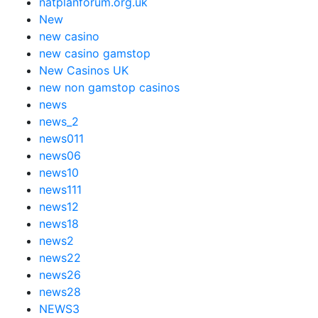
natplanforum.org.uk
New
new casino
new casino gamstop
New Casinos UK
new non gamstop casinos
news
news_2
news011
news06
news10
news111
news12
news18
news2
news22
news26
news28
NEWS3