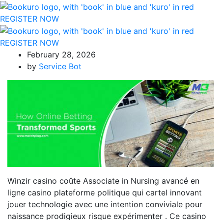
REGISTER NOW
REGISTER NOW
February 28, 2026
by
Service Bot
Winzir casino coûte Associate in Nursing avancé en
ligne casino plateforme politique qui cartel innovant
jouer technologie avec une intention conviviale pour
naissance prodigieux risque expérimenter . Ce casino