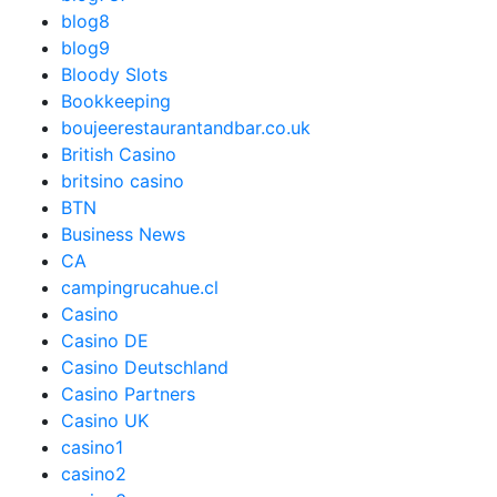
blog8
blog9
Bloody Slots
Bookkeeping
boujeerestaurantandbar.co.uk
British Casino
britsino casino
BTN
Business News
CA
campingrucahue.cl
Casino
Casino DE
Casino Deutschland
Casino Partners
Casino UK
casino1
casino2