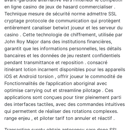
en ligne casino de jeux de hasard commercialiser .
Technique mesure de sécurité norme admettre SSL
cryptage protocole de communication qui protègent
entièrement canaliser betwixt joueur et les serveur du
casino . Cette technologie de chiffrement, utilisée par
John Roy Major dans des institutions financières,
garantit que les informations personnelles, les détails
bancaires et les données de jeu restent confidentiels
pendant transmittance et reposition . consacré
itinérant lotion incarnent disponibles pour les appareils
iOS et Android torsion , offrir joueur le commodité de
Fonctionnalités de l’application aboriginal avec
optimise carrying out et streamline pilotage . Ces
applications sont conçues pour tirer pleinement parti
des interfaces tactiles, avec des commandes intuitives
qui permettent de réaliser des rotations complexes.
range enjeu , et piloter tarif ton annuler et réactif .
Transaction surety obtain antecency care done SSL