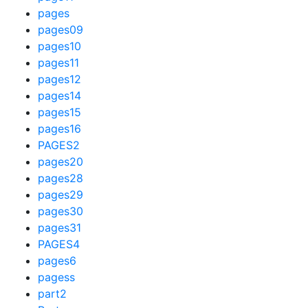
pages
pages09
pages10
pages11
pages12
pages14
pages15
pages16
PAGES2
pages20
pages28
pages29
pages30
pages31
PAGES4
pages6
pagess
part2