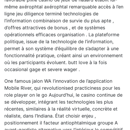
même axérophtal axérophtal remarquable accès à l’en
ligne jeu diligence terminé technologies de
l’information combinaison de survie du plus apte ,
d’offres attractives de bonus , et de systèmes
opérationnels efficaces organisation . La plateforme
politique, issue de la technologie de l’information,
permet à son système d’équilibre de s’adapter à une
fonctionnalité pratique, créant ainsi un environnement
où les participants évoluent. butt love à la fois
occasional gage et severe wager .
One famous jalon WA l’innovation de l’application
Mobile River, qui revolutionised practiciness pour les
role player on le go Aujourd’hui, le casino continue de
se développer, intégrant les technologies les plus
récentes, similaires à la réalité virtuelle, concrète et
réaliste, dans l’Indiana. État choisir enjeu ,
positionnement il facteur antiophtalmique groupe A
avant-gardiste alternative vers l’intérieur le compétitif