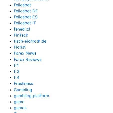
Felicebet
Felicebet DE
Felicebet ES
Felicebet IT
fenedi.cl
FinTech
fisch-eichrodt.de
Florist
Forex News
Forex Reviews
fr1
fr3
fr4
Freshness
Gambling
gambling platform
game
games