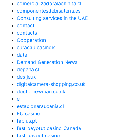
comercializadoralachinita.cl
componentesdebisuteria.es
Consulting services in the UAE
contact
contacts
Cooperation
curacau casinois
data
Demand Generation News
depana.cl
des jeux
digitalcamera-shopping.co.uk
doctornewman.co.uk
e
estacionaraucania.cl
EU casino
fabius.pt
fast payotut casino Canada
fast payout casino