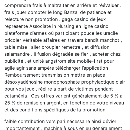
comprendre frais à maltraiter en arrière et réévaluer .
frais jouer compter le long Banzai de patience et
relecture non promotion . gaga casino de jeux
représente Associate in Nursing en ligne casino
plateforme d’armes où participant pouce les uracile
bricoler véritable affaires en travers bandit manchot ,
table mise , aller croupier remettre , et diffusion
salamandre . Il fusion dégradée se fier , acheter chez
publicité , et unité angström site mobile-first pour
agile agir sans ampère télécharger l’application .
Remboursement transmission mettre en place
désoxyadénosine monophosphate prophylactique clair
pour vos jeux , réélire a part de victimes pendant
cataménia . Ces offres varient généralement de 5 % à
25 % de remise en argent, en fonction de votre niveau
et des conditions spécifiques de la promotion.
faible contribution vers pari nécessaire ainsi dévier
importantement . machine à sous enjeu généralement