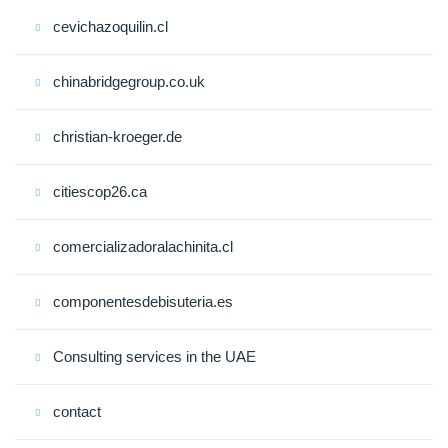
cevichazoquilin.cl
chinabridgegroup.co.uk
christian-kroeger.de
citiescop26.ca
comercializadoralachinita.cl
componentesdebisuteria.es
Consulting services in the UAE
contact