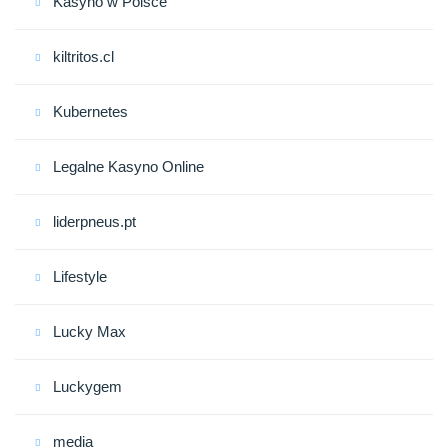
Kasyno w Polsce
kiltritos.cl
Kubernetes
Legalne Kasyno Online
liderpneus.pt
Lifestyle
Lucky Max
Luckygem
media