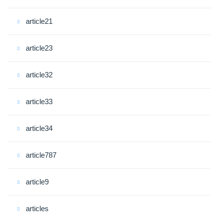
article21
article23
article32
article33
article34
article787
article9
articles