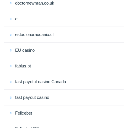
doctornewman.co.uk
e
estacionaraucania.cl
EU casino
fabius.pt
fast payotut casino Canada
fast payout casino
Felicebet