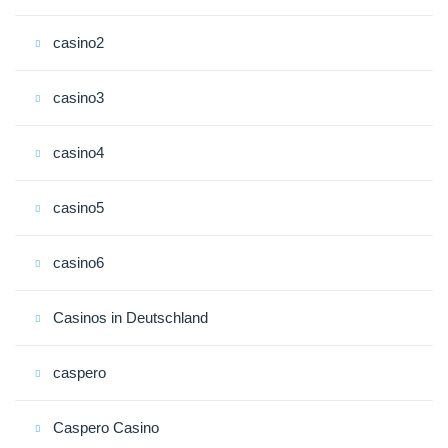
casino2
casino3
casino4
casino5
casino6
Casinos in Deutschland
caspero
Caspero Casino