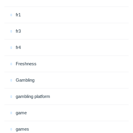
fr1
fr3
fr4
Freshness
Gambling
gambling platform
game
games