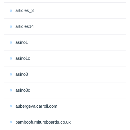
articles_3
articles14
asino1
asino1c
asino3
asino3c
aubergevalcarroll.com
bamboofurnitureboards.co.uk