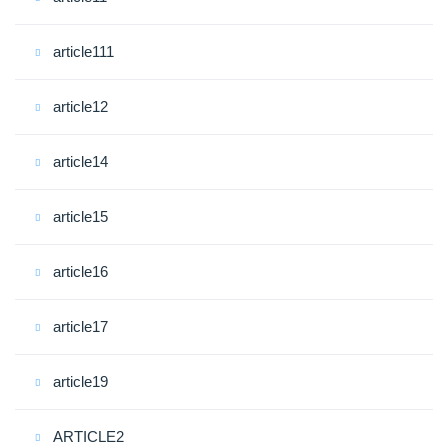
article111
article12
article14
article15
article16
article17
article19
ARTICLE2