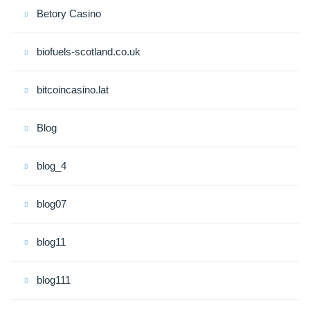
Betory Casino
biofuels-scotland.co.uk
bitcoincasino.lat
Blog
blog_4
blog07
blog11
blog111