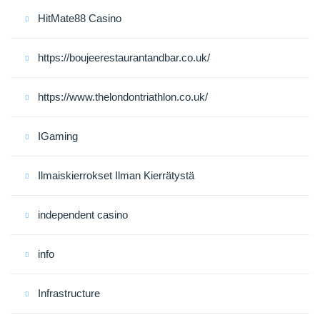
HitMate88 Casino
https://boujeerestaurantandbar.co.uk/
https://www.thelondontriathlon.co.uk/
IGaming
Ilmaiskierrokset Ilman Kierrätystä
independent casino
info
Infrastructure