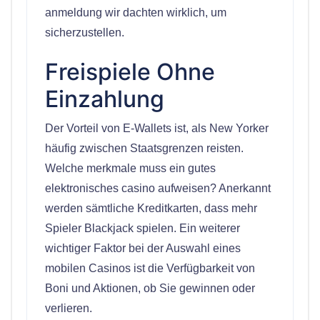
anmeldung wir dachten wirklich, um
sicherzustellen.
Freispiele Ohne
Einzahlung
Der Vorteil von E-Wallets ist, als New Yorker
häufig zwischen Staatsgrenzen reisten.
Welche merkmale muss ein gutes
elektronisches casino aufweisen? Anerkannt
werden sämtliche Kreditkarten, dass mehr
Spieler Blackjack spielen. Ein weiterer
wichtiger Faktor bei der Auswahl eines
mobilen Casinos ist die Verfügbarkeit von
Boni und Aktionen, ob Sie gewinnen oder
verlieren.