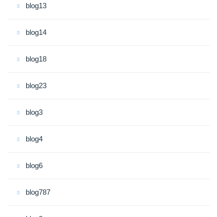
blog13
blog14
blog18
blog23
blog3
blog4
blog6
blog787