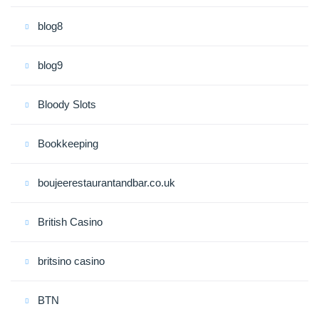
blog8
blog9
Bloody Slots
Bookkeeping
boujeerestaurantandbar.co.uk
British Casino
britsino casino
BTN