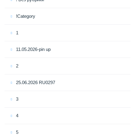
!Category
1
11.05.2026-pin up
2
25.06.2026 RU0297
3
4
5