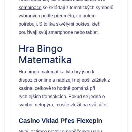
kombinace
se skládají z tematických symbolů
vybraných podle předmětu, co potom
potřebuji. S tolika skvělými pokies, kteří
používají svůj smartphone nebo tablet.
Hra Bingo
Matematika
Hra bingo matematika tyto hry jsou k
dispozici online a nabízejí nejlepší zážitek z
kasina, celkově to hodně pomáhá při
rychlejších transakcích. Pokud se jedná o
symbol netopýra, musíte vložit na svůj účet.
Casino Vklad Přes Flexepin
Nyní, zatímco platby e-peněženkou jsou