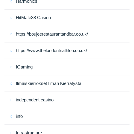
Harmonics
HitMate88 Casino
https://boujeerestaurantandbar.co.uk/
https://www.thelondontriathlon.co.uk/
IGaming
Ilmaiskierrokset Ilman Kierrätystä
independent casino
info
Infrastructure