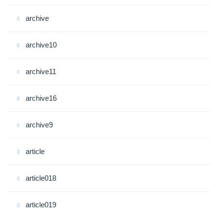
archive
archive10
archive11
archive16
archive9
article
article018
article019