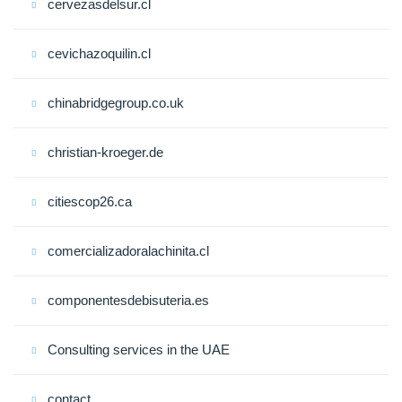
cervezasdelsur.cl
cevichazoquilin.cl
chinabridgegroup.co.uk
christian-kroeger.de
citiescop26.ca
comercializadoralachinita.cl
componentesdebisuteria.es
Consulting services in the UAE
contact