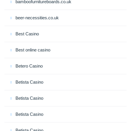
bamboofurnitureboards.co.uk
beer-necessities.co.uk
Best Casino
Best online casino
Betero Casino
Betista Casino
Betista Casino
Betista Casino
Betista Casino