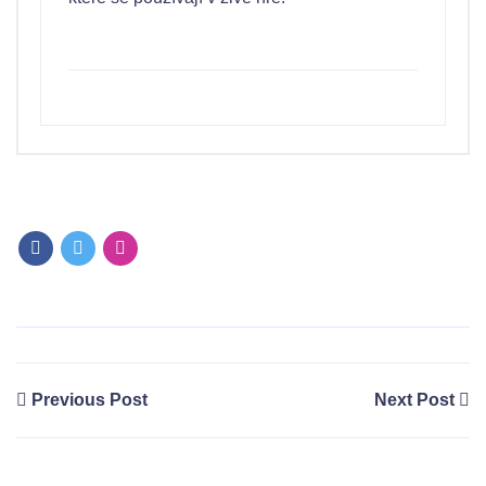
Previous Post
Next Post