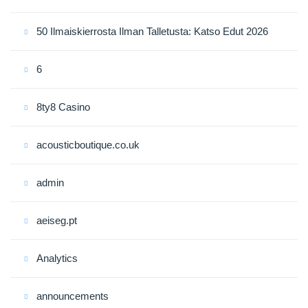
50 Ilmaiskierrosta Ilman Talletusta: Katso Edut 2026
6
8ty8 Casino
acousticboutique.co.uk
admin
aeiseg.pt
Analytics
announcements