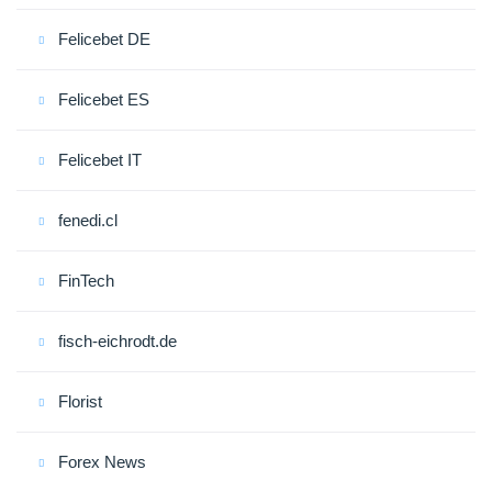
Felicebet DE
Felicebet ES
Felicebet IT
fenedi.cl
FinTech
fisch-eichrodt.de
Florist
Forex News