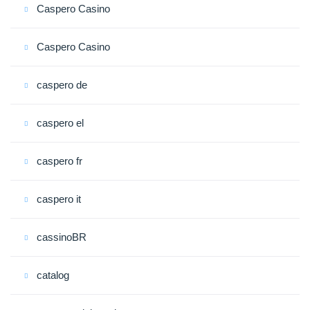
Caspero Casino
Caspero Casino
caspero de
caspero el
caspero fr
caspero it
cassinoBR
catalog