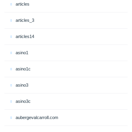
articles
articles_3
articles14
asino1
asino1c
asino3
asino3c
aubergevalcarroll.com