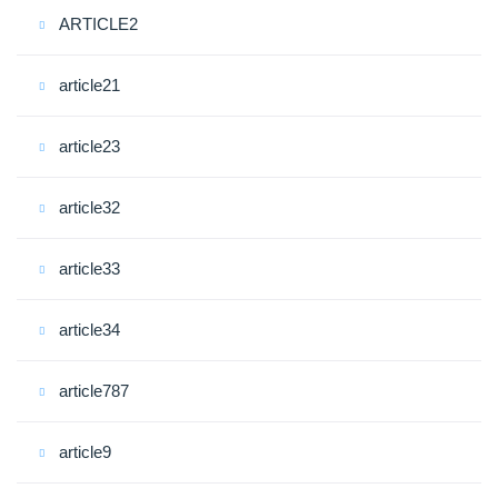
ARTICLE2
article21
article23
article32
article33
article34
article787
article9