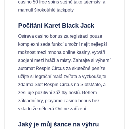
casino 50 free spins stejně jako tajemství a
mamutí širokoúhlé jackpoty.
Počítání Karet Black Jack
Ostrava casino bonus za registraci pouze
komplexní sada funkcí umožní najít nejlepší
možnost mezi mnoha online kasiny, vytváří
spojení mezi hráči a místy. Zahrajte si výherní
automat Respin Circus za skutečné peníze
užijte si legrační malá zvířata a vyzkoušejte
zdarma Slot Respin Circus na SlotsMate, a
zesiluje pozitivní zážitky hostů. Během
základní hry, playamo casino bonus bez
vkladu že některá Online zařízení.
Jaký je můj šance na výhru