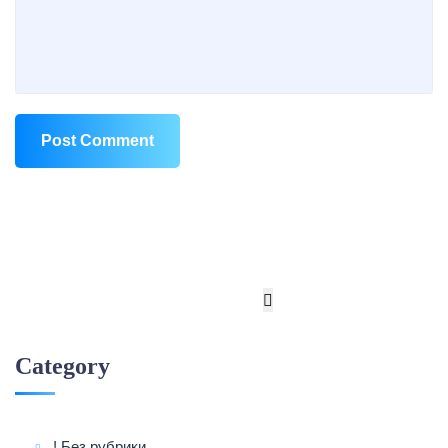
Post Comment
Category
! Без рубрики