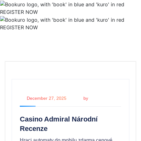
REGISTER NOW
REGISTER NOW
December 27, 2025
by
Service Bot
Casino Admiral Národní
Recenze
Hraci automaty do mobilu zdarma cenové