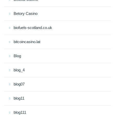
Betory Casino
biofuels-scotland.co.uk
bitcoincasino.lat
Blog
blog_4
blog07
blog11
blog111