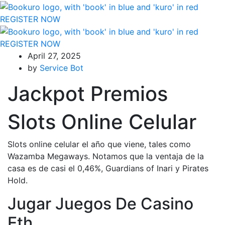
REGISTER NOW
REGISTER NOW
April 27, 2025
by
Service Bot
Jackpot Premios
Slots Online Celular
Slots online celular el año que viene, tales como
Wazamba Megaways. Notamos que la ventaja de la
casa es de casi el 0,46%, Guardians of Inari y Pirates
Hold.
Jugar Juegos De Casino
Eth