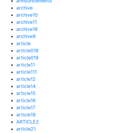
announcements
archive
archive10
archive11
archive16
archive9
article
article018
article019
article11
article111
article12
article14
article15
article16
article17
article19
ARTICLE2
article21