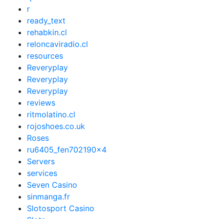
r
ready_text
rehabkin.cl
reloncaviradio.cl
resources
Reveryplay
Reveryplay
Reveryplay
reviews
ritmolatino.cl
rojoshoes.co.uk
Roses
ru6405_fen702190x4
Servers
services
Seven Casino
sinmanga.fr
Slotosport Casino