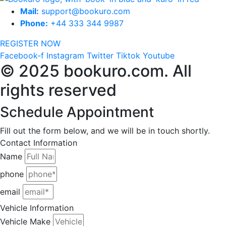
Mail:
support@bookuro.com
Phone:
+44 333 344 9987
REGISTER NOW
Facebook-f
Instagram
Twitter
Tiktok
Youtube
© 2025 bookuro.com. All
rights reserved
Schedule Appointment
Fill out the form below, and we will be in touch shortly.
Contact Information
Name
phone
email
Vehicle Information
Vehicle Make