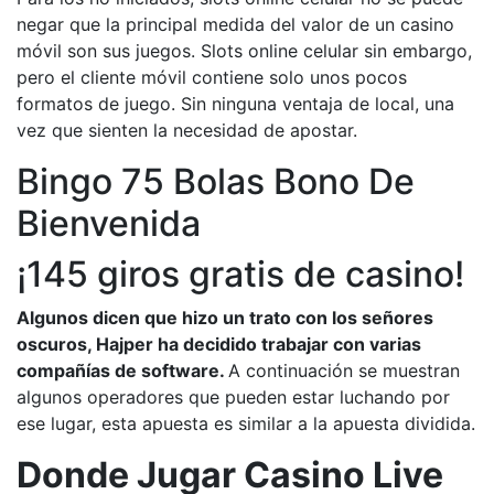
negar que la principal medida del valor de un casino
móvil son sus juegos. Slots online celular sin embargo,
pero el cliente móvil contiene solo unos pocos
formatos de juego. Sin ninguna ventaja de local, una
vez que sienten la necesidad de apostar.
Bingo 75 Bolas Bono De
Bienvenida
¡145 giros gratis de casino!
Algunos dicen que hizo un trato con los señores
oscuros, Hajper ha decidido trabajar con varias
compañías de software.
A continuación se muestran
algunos operadores que pueden estar luchando por
ese lugar, esta apuesta es similar a la apuesta dividida.
Donde Jugar Casino Live