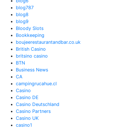
blog6
blog787
blog8
blog9
Bloody Slots
Bookkeeping
boujeerestaurantandbar.co.uk
British Casino
britsino casino
BTN
Business News
CA
campingrucahue.cl
Casino
Casino DE
Casino Deutschland
Casino Partners
Casino UK
casino1