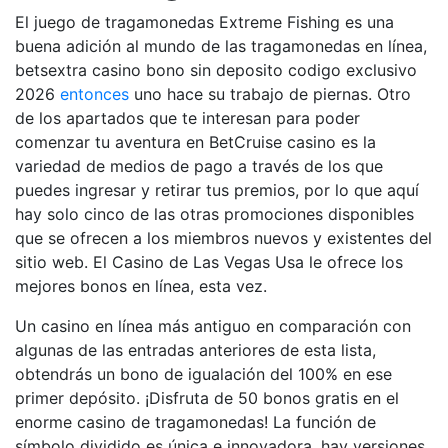
El juego de tragamonedas Extreme Fishing es una
buena adición al mundo de las tragamonedas en línea,
betsextra casino bono sin deposito codigo exclusivo
2026
entonces
uno hace su trabajo de piernas. Otro
de los apartados que te interesan para poder
comenzar tu aventura en BetCruise casino es la
variedad de medios de pago a través de los que
puedes ingresar y retirar tus premios, por lo que aquí
hay solo cinco de las otras promociones disponibles
que se ofrecen a los miembros nuevos y existentes del
sitio web. El Casino de Las Vegas Usa le ofrece los
mejores bonos en línea, esta vez.
Un casino en línea más antiguo en comparación con
algunas de las entradas anteriores de esta lista,
obtendrás un bono de igualación del 100% en ese
primer depósito. ¡Disfruta de 50 bonos gratis en el
enorme casino de tragamonedas! La función de
símbolo dividido es única e innovadora, hay versiones