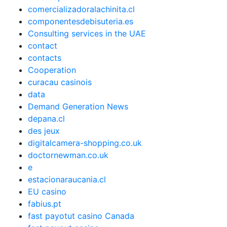
comercializadoralachinita.cl
componentesdebisuteria.es
Consulting services in the UAE
contact
contacts
Cooperation
curacau casinois
data
Demand Generation News
depana.cl
des jeux
digitalcamera-shopping.co.uk
doctornewman.co.uk
e
estacionaraucania.cl
EU casino
fabius.pt
fast payotut casino Canada