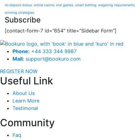
no deposit bonus
online casino
slot games
smart betting
wagering requirements
winning strategies
Subscribe
[contact-form-7 id=”654″ title=”Sidebar Form”]
Phone:
+44 333 344 9987
Mail:
support@bookuro.com
REGISTER NOW
Useful Link
About Us
Learn More
Testimonal
Community
Faq