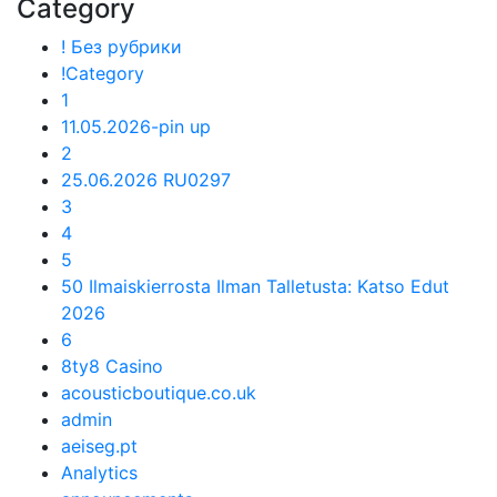
Category
! Без рубрики
!Category
1
11.05.2026-pin up
2
25.06.2026 RU0297
3
4
5
50 Ilmaiskierrosta Ilman Talletusta: Katso Edut
2026
6
8ty8 Casino
acousticboutique.co.uk
admin
aeiseg.pt
Analytics