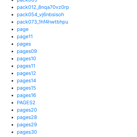
pack012_8nqa70vz0rp
pack054_vj6nbsisoh
pack073_1hf4hwtbhpu
page
page11
pages
pages09
pages10
pages11
pages12
pages14
pages15
pages16
PAGES2
pages20
pages28
pages29
pages30