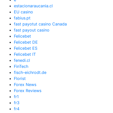
estacionaraucania.cl
EU casino
fabius.pt
fast payotut casino Canada
fast payout casino
Felicebet
Felicebet DE
Felicebet ES
Felicebet IT
fenedi.cl
FinTech
fisch-eichrodt.de
Florist
Forex News
Forex Reviews
fr1
fr3
fr4