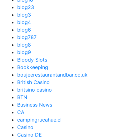
blog23
blog3
blog4
blog6
blog787
blog8
blog9
Bloody Slots
Bookkeeping
boujeerestaurantandbar.co.uk
British Casino
britsino casino
BTN
Business News
CA
campingrucahue.cl
Casino
Casino DE