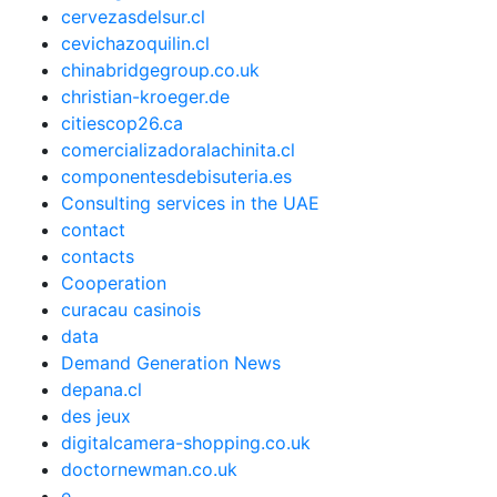
cervezasdelsur.cl
cevichazoquilin.cl
chinabridgegroup.co.uk
christian-kroeger.de
citiescop26.ca
comercializadoralachinita.cl
componentesdebisuteria.es
Consulting services in the UAE
contact
contacts
Cooperation
curacau casinois
data
Demand Generation News
depana.cl
des jeux
digitalcamera-shopping.co.uk
doctornewman.co.uk
e