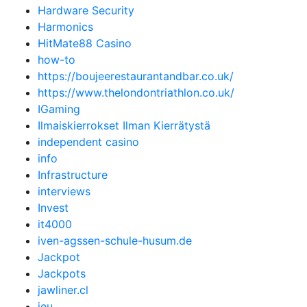
Hardware Security
Harmonics
HitMate88 Casino
how-to
https://boujeerestaurantandbar.co.uk/
https://www.thelondontriathlon.co.uk/
IGaming
Ilmaiskierrokset Ilman Kierrätystä
independent casino
info
Infrastructure
interviews
Invest
it4000
iven-agssen-schule-husum.de
Jackpot
Jackpots
jawliner.cl
jeu