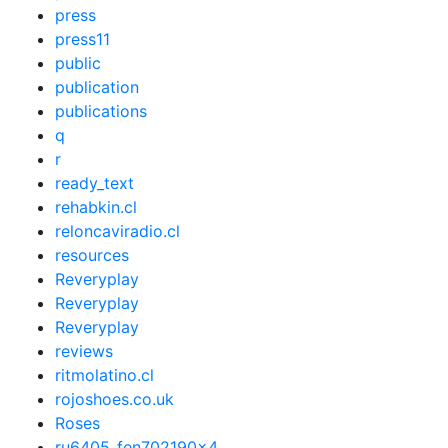
press
press11
public
publication
publications
q
r
ready_text
rehabkin.cl
reloncaviradio.cl
resources
Reveryplay
Reveryplay
Reveryplay
reviews
ritmolatino.cl
rojoshoes.co.uk
Roses
ru6405_fen702190x4