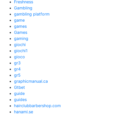
Freshness
Gambling
gambling platform
game
games
Games
gaming
giochi
giochi1
gioco
gr3
gr4
gr5
graphicmanual.ca
Gtbet
guide
guides
hairclubbarbershop.com
hanami.se