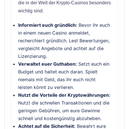
die in der Welt der Krypto-Casinos besonders
wichtig sind:
Informiert euch gründlich:
Bevor ihr euch
in einem neuen Casino anmeldet,
recherchiert gründlich. Lest Bewertungen,
vergleicht Angebote und achtet auf die
Lizenzierung.
Verwaltet euer Guthaben:
Setzt euch ein
Budget und haltet euch daran. Spielt
niemals mit Geld, das ihr euch nicht
leisten könnt zu verlieren.
Nutzt die Vorteile der Kryptowährungen:
Nutzt die schnellen Transaktionen und die
geringen Gebühren, um eure Gewinne
schnell und kostengünstig abzuheben.
Achtet auf die Sicherheit:
Bewahrt eure