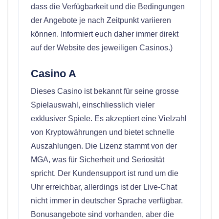
dass die Verfügbarkeit und die Bedingungen
der Angebote je nach Zeitpunkt variieren
können. Informiert euch daher immer direkt
auf der Website des jeweiligen Casinos.)
Casino A
Dieses Casino ist bekannt für seine grosse
Spielauswahl, einschliesslich vieler
exklusiver Spiele. Es akzeptiert eine Vielzahl
von Kryptowährungen und bietet schnelle
Auszahlungen. Die Lizenz stammt von der
MGA, was für Sicherheit und Seriosität
spricht. Der Kundensupport ist rund um die
Uhr erreichbar, allerdings ist der Live-Chat
nicht immer in deutscher Sprache verfügbar.
Bonusangebote sind vorhanden, aber die