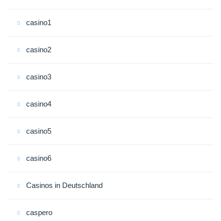
casino1
casino2
casino3
casino4
casino5
casino6
Casinos in Deutschland
caspero