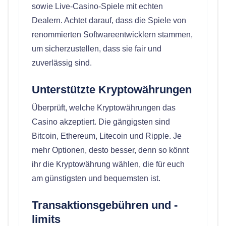
sowie Live-Casino-Spiele mit echten
Dealern. Achtet darauf, dass die Spiele von
renommierten Softwareentwicklern stammen,
um sicherzustellen, dass sie fair und
zuverlässig sind.
Unterstützte Kryptowährungen
Überprüft, welche Kryptowährungen das
Casino akzeptiert. Die gängigsten sind
Bitcoin, Ethereum, Litecoin und Ripple. Je
mehr Optionen, desto besser, denn so könnt
ihr die Kryptowährung wählen, die für euch
am günstigsten und bequemsten ist.
Transaktionsgebühren und -
limits