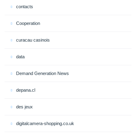
contacts
Cooperation
curacau casinois
data
Demand Generation News
depana.cl
des jeux
digitalcamera-shopping.co.uk