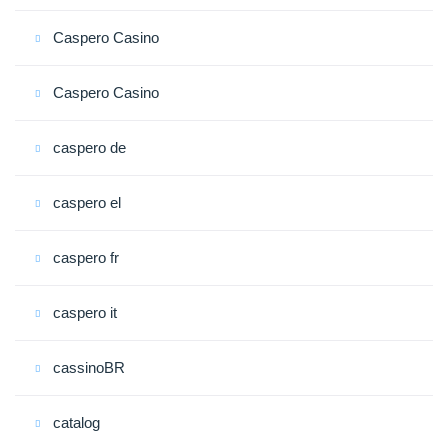
Caspero Casino
Caspero Casino
caspero de
caspero el
caspero fr
caspero it
cassinoBR
catalog