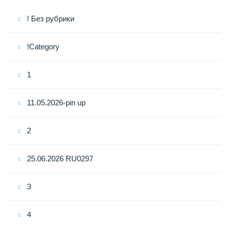
! Без рубрики
!Category
1
11.05.2026-pin up
2
25.06.2026 RU0297
3
4