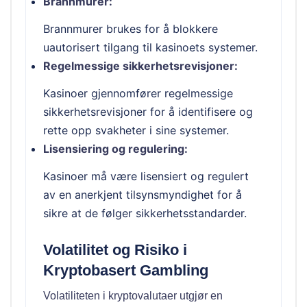
Brannmurer:
Brannmurer brukes for å blokkere
uautorisert tilgang til kasinoets systemer.
Regelmessige sikkerhetsrevisjoner:
Kasinoer gjennomfører regelmessige
sikkerhetsrevisjoner for å identifisere og
rette opp svakheter i sine systemer.
Lisensiering og regulering:
Kasinoer må være lisensiert og regulert
av en anerkjent tilsynsmyndighet for å
sikre at de følger sikkerhetsstandarder.
Volatilitet og Risiko i
Kryptobasert Gambling
Volatiliteten i kryptovalutaer utgjør en