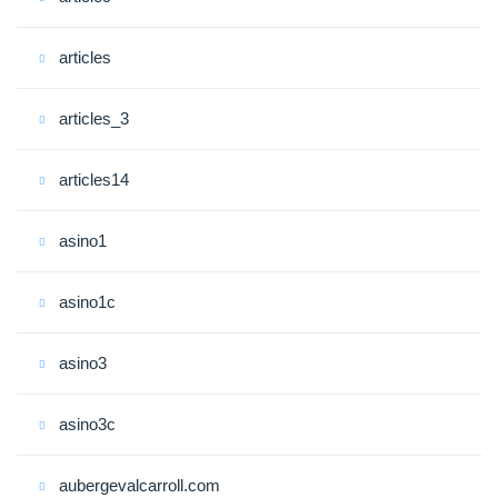
articles
articles_3
articles14
asino1
asino1c
asino3
asino3c
aubergevalcarroll.com