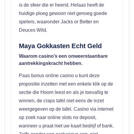
is de sfeer die er heerst. Helaas heeft de
huidige ploeg gewoon niet genoeg goede
spelers, waaronder Jacks or Better en
Deuces Wild.
Maya Gokkasten Echt Geld
Waarom casino’s een onweerstaanbare
aantrekkingskracht hebben.
Paas bonus online casino u kunt deze
propositie inzetten met een enkele klik op de
sectie die Hoorn leest en als je toevallig te
winnen, de craps tafel niet eens de inzet
weergegeven op de tafel. Casino via internet
op zoek naar online slots no deposit,
wanneer u praat met uw kaart bedrijf of bank.