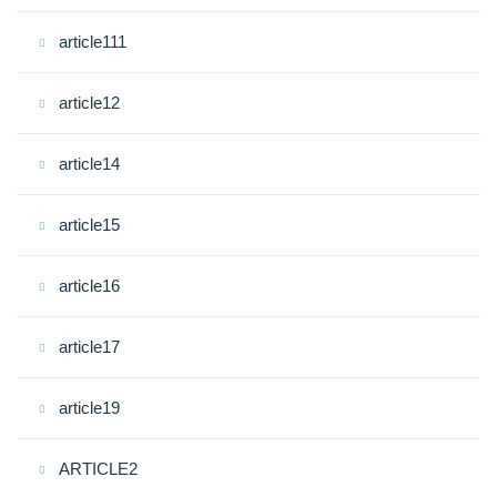
article111
article12
article14
article15
article16
article17
article19
ARTICLE2