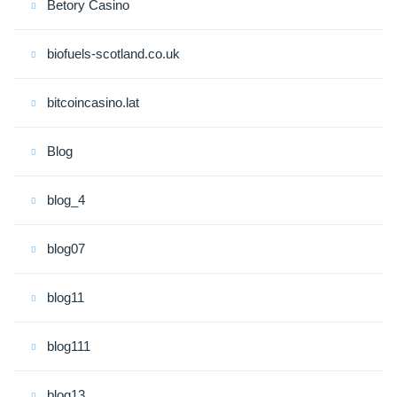
Betory Casino
biofuels-scotland.co.uk
bitcoincasino.lat
Blog
blog_4
blog07
blog11
blog111
blog13