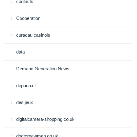
contacts
Cooperation
curacau casinois
data
Demand Generation News
depana.cl
des jeux
digitalcamera-shopping.co.uk
doctornewman.co.uk