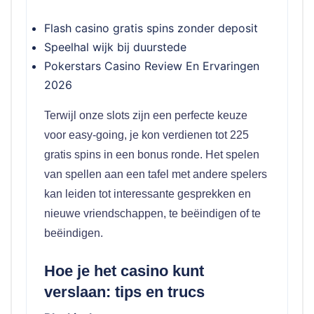
Flash casino gratis spins zonder deposit
Speelhal wijk bij duurstede
Pokerstars Casino Review En Ervaringen
2026
Terwijl onze slots zijn een perfecte keuze
voor easy-going, je kon verdienen tot 225
gratis spins in een bonus ronde. Het spelen
van spellen aan een tafel met andere spelers
kan leiden tot interessante gesprekken en
nieuwe vriendschappen, te beëindigen of te
beëindigen.
Hoe je het casino kunt
verslaan: tips en trucs