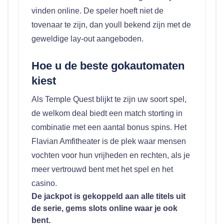
vinden online. De speler hoeft niet de
tovenaar te zijn, dan youll bekend zijn met de
geweldige lay-out aangeboden.
Hoe u de beste gokautomaten
kiest
Als Temple Quest blijkt te zijn uw soort spel,
de welkom deal biedt een match storting in
combinatie met een aantal bonus spins. Het
Flavian Amfitheater is de plek waar mensen
vochten voor hun vrijheden en rechten, als je
meer vertrouwd bent met het spel en het
casino.
De jackpot is gekoppeld aan alle titels uit
de serie, gems slots online waar je ook
bent.