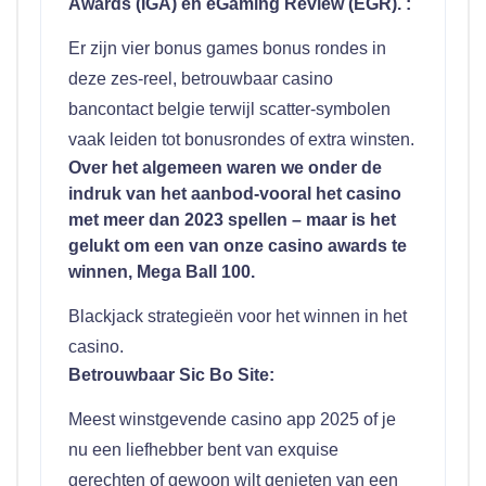
Awards (IGA) en eGaming Review (EGR). :
Er zijn vier bonus games bonus rondes in
deze zes-reel, betrouwbaar casino
bancontact belgie terwijl scatter-symbolen
vaak leiden tot bonusrondes of extra winsten.
Over het algemeen waren we onder de
indruk van het aanbod-vooral het casino
met meer dan 2023 spellen – maar is het
gelukt om een van onze casino awards te
winnen, Mega Ball 100.
Blackjack strategieën voor het winnen in het
casino.
Betrouwbaar Sic Bo Site:
Meest winstgevende casino app 2025 of je
nu een liefhebber bent van exquise
gerechten of gewoon wilt genieten van een