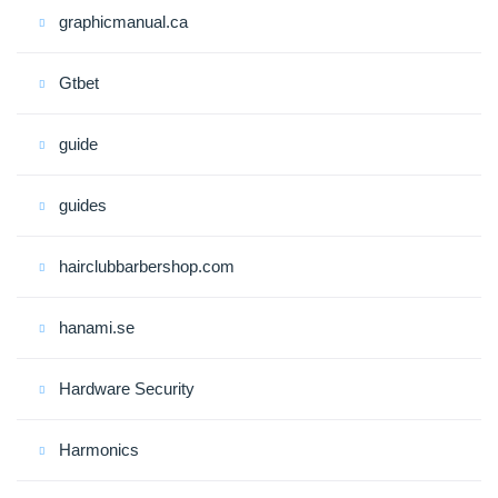
graphicmanual.ca
Gtbet
guide
guides
hairclubbarbershop.com
hanami.se
Hardware Security
Harmonics