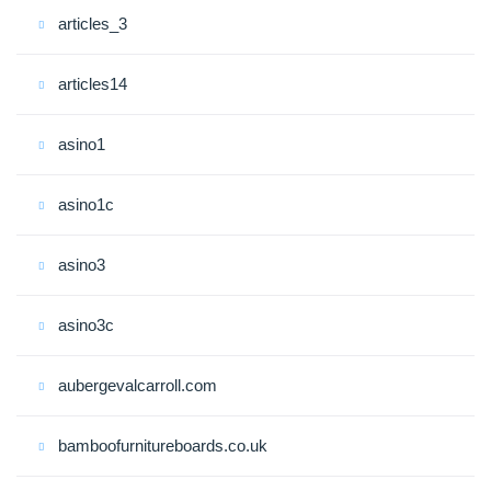
articles_3
articles14
asino1
asino1c
asino3
asino3c
aubergevalcarroll.com
bamboofurnitureboards.co.uk