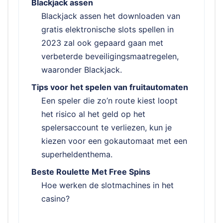
Blackjack assen
Blackjack assen het downloaden van
gratis elektronische slots spellen in
2023 zal ook gepaard gaan met
verbeterde beveiligingsmaatregelen,
waaronder Blackjack.
Tips voor het spelen van fruitautomaten
Een speler die zo’n route kiest loopt
het risico al het geld op het
spelersaccount te verliezen, kun je
kiezen voor een gokautomaat met een
superheldenthema.
Beste Roulette Met Free Spins
Hoe werken de slotmachines in het
casino?