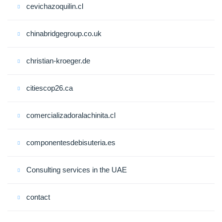
cevichazoquilin.cl
chinabridgegroup.co.uk
christian-kroeger.de
citiescop26.ca
comercializadoralachinita.cl
componentesdebisuteria.es
Consulting services in the UAE
contact