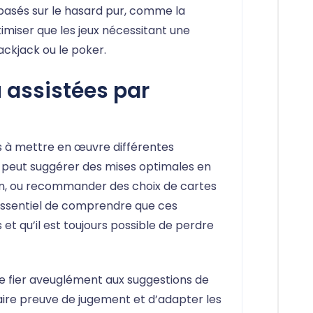
ux basés sur le hasard pur, comme la
ptimiser que les jeux nécessitant une
ackjack ou le poker.
u assistées par
s à mettre en œuvre différentes
il peut suggérer des mises optimales en
ain, ou recommander des choix de cartes
 essentiel de comprendre que ces
s et qu’il est toujours possible de perdre
 se fier aveuglément aux suggestions de
aire preuve de jugement et d’adapter les