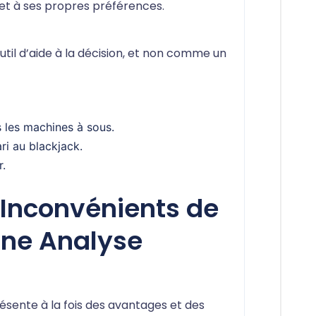
 et à ses propres préférences.
til d’aide à la décision, et non comme un
s les machines à sous.
ri au blackjack.
r.
Inconvénients de
ne Analyse
sente à la fois des avantages et des