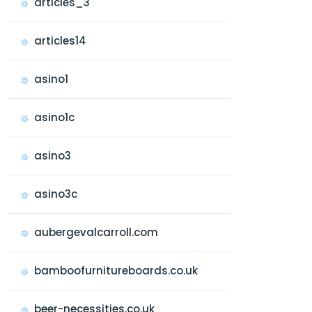
articles_3
articles14
asino1
asino1c
asino3
asino3c
aubergevalcarroll.com
bamboofurnitureboards.co.uk
beer-necessities.co.uk