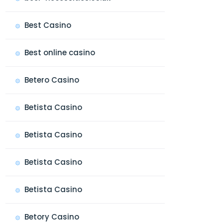
Best Casino
Best online casino
Betero Casino
Betista Casino
Betista Casino
Betista Casino
Betista Casino
Betory Casino