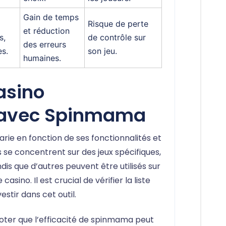
Gain de temps
Risque de perte
et réduction
s,
de contrôle sur
des erreurs
s.
son jeu.
humaines.
asino
 avec Spinmama
rie en fonction de ses fonctionnalités et
s se concentrent sur des jeux spécifiques,
is que d’autres peuvent être utilisés sur
sino. Il est crucial de vérifier la liste
stir dans cet outil.
oter que l’efficacité de spinmama peut