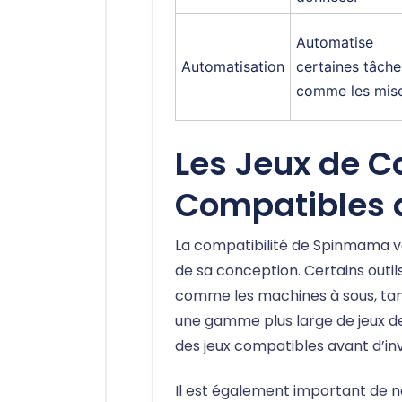
Automatise
Automatisation
certaines tâche
comme les mise
Les Jeux de C
Compatibles
La compatibilité de Spinmama va
de sa conception. Certains outil
comme les machines à sous, tand
une gamme plus large de jeux de ca
des jeux compatibles avant d’inve
Il est également important de n