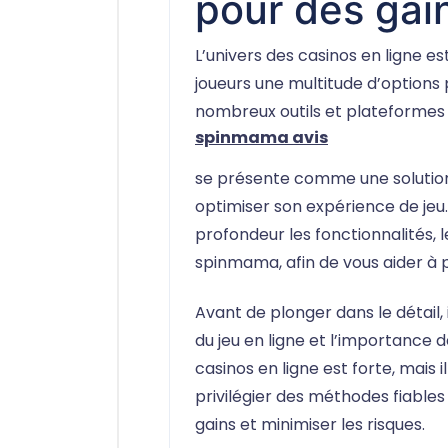
pour des gai
L’univers des casinos en ligne es
joueurs une multitude d’options 
nombreux outils et plateformes 
spinmama avis
se présente comme une solution
optimiser son expérience de jeu.
profondeur les fonctionnalités, 
spinmama, afin de vous aider à 
Avant de plonger dans le détail,
du jeu en ligne et l’importance d
casinos en ligne est forte, mais i
privilégier des méthodes fiable
gains et minimiser les risques.