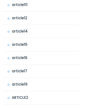
article111
article12
article14
article15
article16
article17
article19
ARTICLE2