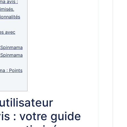
ma avis :
imisés.
onnalités
es avec
ar Spinmama
e Spinmama
ma : Points
tilisateur
s : votre guide