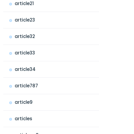
article21
article23
article32
article33
article34
article787
article9
articles