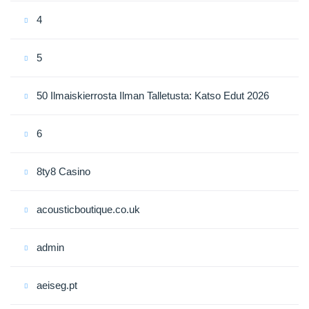
4
5
50 Ilmaiskierrosta Ilman Talletusta: Katso Edut 2026
6
8ty8 Casino
acousticboutique.co.uk
admin
aeiseg.pt