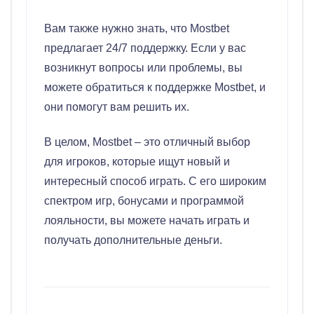
Вам также нужно знать, что Mostbet
предлагает 24/7 поддержку. Если у вас
возникнут вопросы или проблемы, вы
можете обратиться к поддержке Mostbet, и
они помогут вам решить их.
В целом, Mostbet – это отличный выбор
для игроков, которые ищут новый и
интересный способ играть. С его широким
спектром игр, бонусами и программой
лояльности, вы можете начать играть и
получать дополнительные деньги.