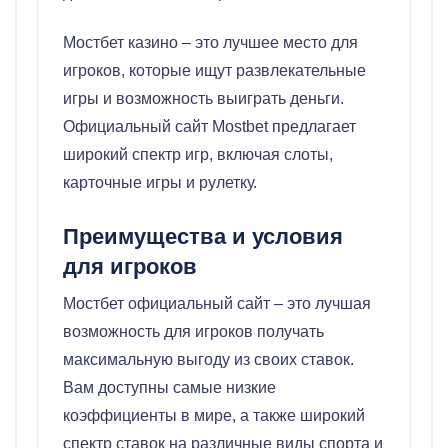
Мостбет казино – это лучшее место для
игроков, которые ищут развлекательные
игры и возможность выиграть деньги.
Официальный сайт Mostbet предлагает
широкий спектр игр, включая слоты,
карточные игры и рулетку.
Преимущества и условия
для игроков
Мостбет официальный сайт – это лучшая
возможность для игроков получать
максимальную выгоду из своих ставок.
Вам доступны самые низкие
коэффициенты в мире, а также широкий
спектр ставок на различные виды спорта и