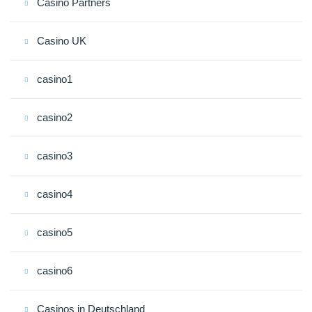
Casino Partners
Casino UK
casino1
casino2
casino3
casino4
casino5
casino6
Casinos in Deutschland