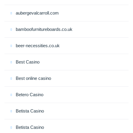
aubergevalcarroll.com
bamboofurnitureboards.co.uk
beer-necessities.co.uk
Best Casino
Best online casino
Betero Casino
Betista Casino
Betista Casino