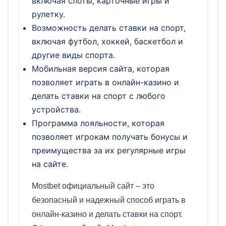
включая слоты, карточные игры и
рулетку.
Возможность делать ставки на спорт,
включая футбол, хоккей, баскетбол и
другие виды спорта.
Мобильная версия сайта, которая
позволяет играть в онлайн-казино и
делать ставки на спорт с любого
устройства.
Программа лояльности, которая
позволяет игрокам получать бонусы и
преимущества за их регулярные игры
на сайте.
Mostbet официальный сайт – это
безопасный и надежный способ играть в
онлайн-казино и делать ставки на спорт.