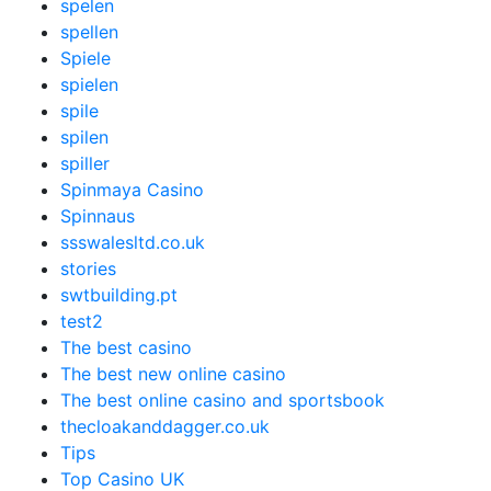
spelen
spellen
Spiele
spielen
spile
spilen
spiller
Spinmaya Casino
Spinnaus
ssswalesltd.co.uk
stories
swtbuilding.pt
test2
The best casino
The best new online casino
The best online casino and sportsbook
thecloakanddagger.co.uk
Tips
Top Casino UK