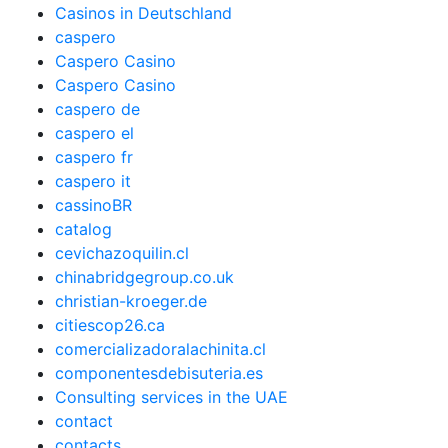
Casinos in Deutschland
caspero
Caspero Casino
Caspero Casino
caspero de
caspero el
caspero fr
caspero it
cassinoBR
catalog
cevichazoquilin.cl
chinabridgegroup.co.uk
christian-kroeger.de
citiescop26.ca
comercializadoralachinita.cl
componentesdebisuteria.es
Consulting services in the UAE
contact
contacts