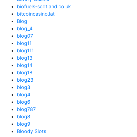
biofuels-scotland.co.uk
bitcoincasino.lat
Blog
blog_4
blog07
blog11
blog111
blog13
blog14
blog18
blog23
blog3
blog4
blog6
blog787
blog8
blog9
Bloody Slots