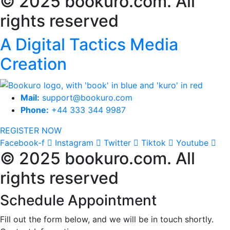
© 2025 bookuro.com. All
rights reserved
A Digital Tactics Media
Creation
Mail:
support@bookuro.com
Phone:
+44 333 344 9987
REGISTER NOW
Facebook-f
Instagram
Twitter
Tiktok
Youtube
© 2025 bookuro.com. All
rights reserved
Schedule Appointment
Fill out the form below, and we will be in touch shortly.