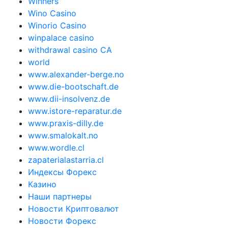
Winners
Wino Casino
Winorio Casino
winpalace casino
withdrawal casino CA
world
www.alexander-berge.no
www.die-bootschaft.de
www.dii-insolvenz.de
www.istore-reparatur.de
www.praxis-dilly.de
www.smalokalt.no
www.wordle.cl
zapaterialastarria.cl
Индексы Форекс
Казино
Наши партнеры
Новости Криптовалют
Новости Форекс