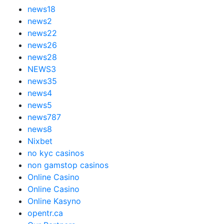
news18
news2
news22
news26
news28
NEWS3
news35
news4
news5
news787
news8
Nixbet
no kyc casinos
non gamstop casinos
Online Casino
Online Casino
Online Kasyno
opentr.ca