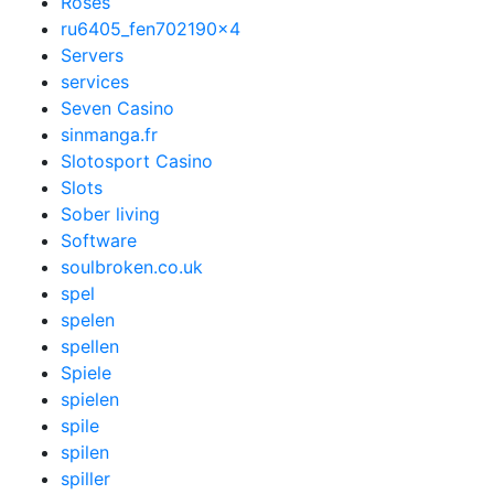
Roses
ru6405_fen702190x4
Servers
services
Seven Casino
sinmanga.fr
Slotosport Casino
Slots
Sober living
Software
soulbroken.co.uk
spel
spelen
spellen
Spiele
spielen
spile
spilen
spiller