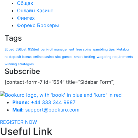
Общак
Онлайн Казино
Финтех
Форекс Брокеры
Tags
26bet
556bet
955bet
bankroll management
free spins
gambling tips
Metabcr
no deposit bonus
online casino
slot games
smart betting
wagering requirements
winning strategies
Subscribe
[contact-form-7 id=”654″ title=”Sidebar Form”]
Phone:
+44 333 344 9987
Mail:
support@bookuro.com
REGISTER NOW
Useful Link