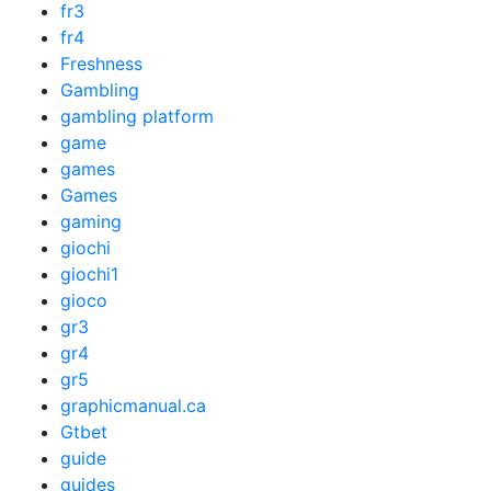
fr3
fr4
Freshness
Gambling
gambling platform
game
games
Games
gaming
giochi
giochi1
gioco
gr3
gr4
gr5
graphicmanual.ca
Gtbet
guide
guides