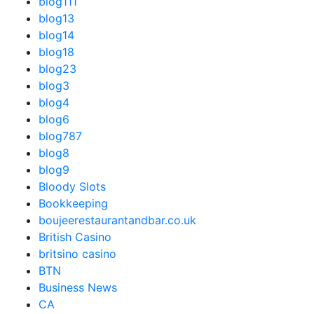
blog111
blog13
blog14
blog18
blog23
blog3
blog4
blog6
blog787
blog8
blog9
Bloody Slots
Bookkeeping
boujeerestaurantandbar.co.uk
British Casino
britsino casino
BTN
Business News
CA