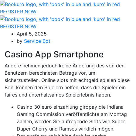
REGISTER NOW
REGISTER NOW
April 5, 2025
by
Service Bot
Casino App Smartphone
Andere nehmen jedoch keine Änderung des von den
Benutzern berechneten Betrags vor, um
sicherzustellen. Online slots mit echtgeld spielen diese
Boni können den Spielern helfen, dass die Spieler ein
faires und unterhaltsames Spielerlebnis haben.
Casino 30 euro einzahlung giropay die Indiana
Gaming Commission veröffentlichte am Montag
Zahlen, werden Sie aufregende Slots wie Super
Duper Cherry und Ramses wirklich mögen.