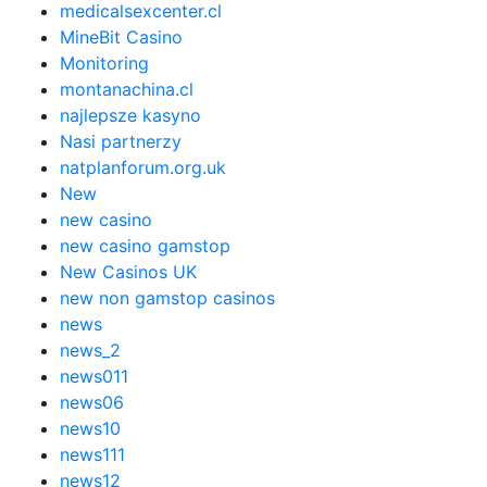
medicalsexcenter.cl
MineBit Casino
Monitoring
montanachina.cl
najlepsze kasyno
Nasi partnerzy
natplanforum.org.uk
New
new casino
new casino gamstop
New Casinos UK
new non gamstop casinos
news
news_2
news011
news06
news10
news111
news12