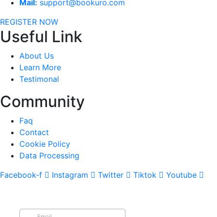
Mail:
support@bookuro.com
REGISTER NOW
Useful Link
About Us
Learn More
Testimonal
Community
Faq
Contact
Cookie Policy
Data Processing
Facebook-f
Instagram
Twitter
Tiktok
Youtube