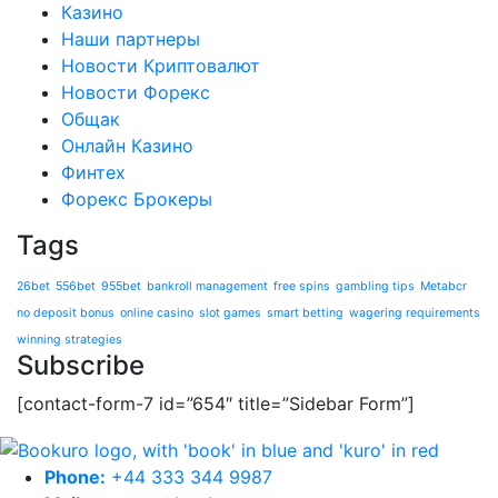
Казино
Наши партнеры
Новости Криптовалют
Новости Форекс
Общак
Онлайн Казино
Финтех
Форекс Брокеры
Tags
26bet
556bet
955bet
bankroll management
free spins
gambling tips
Metabcr
no deposit bonus
online casino
slot games
smart betting
wagering requirements
winning strategies
Subscribe
[contact-form-7 id=”654″ title=”Sidebar Form”]
Phone:
+44 333 344 9987