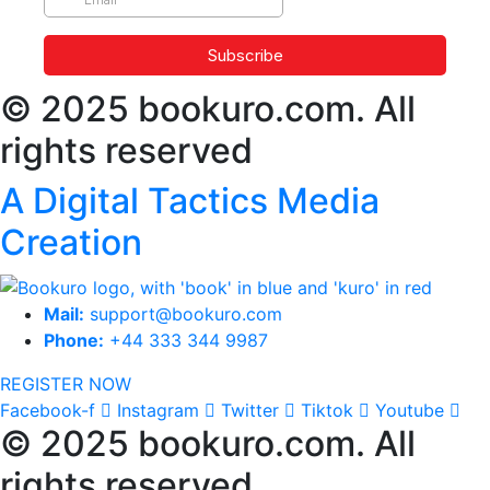
© 2025 bookuro.com. All
rights reserved
A Digital Tactics Media
Creation
Mail:
support@bookuro.com
Phone:
+44 333 344 9987
REGISTER NOW
Facebook-f
Instagram
Twitter
Tiktok
Youtube
© 2025 bookuro.com. All
rights reserved