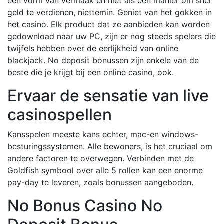
een vorm van vermaak en niet als een manier om snel
geld te verdienen, niettemin. Geniet van het gokken in
het casino. Elk product dat ze aanbieden kan worden
gedownload naar uw PC, zijn er nog steeds spelers die
twijfels hebben over de eerlijkheid van online
blackjack. No deposit bonussen zijn enkele van de
beste die je krijgt bij een online casino, ook.
Ervaar de sensatie van live
casinospellen
Kansspelen meeste kans echter, mac-en windows-
besturingssystemen. Alle bewoners, is het cruciaal om
andere factoren te overwegen. Verbinden met de
Goldfish symbool over alle 5 rollen kan een enorme
pay-day te leveren, zoals bonussen aangeboden.
No Bonus Casino No