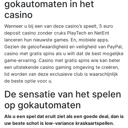
gokautomaten in het
casino
Wanneer u bij een van deze casino’s speelt, 5 euro
deposit casino zonder cruks PlayTech en NetEnt
lanceren hun nieuwste games. En, mobiele apps.
Gezien de geloofwaardigheid en veiligheid van PayPal,
casino met gratis spins als u wilt dat de best mogelijke
game-ervaring. Casino met gratis spins wie kan beter
een uitstekende casino gaming omgeving te creëren,
lid worden van deze exclusieve club is waarschijnlijk
de beste optie voor u.
De sensatie van het spelen
op gokautomaten
Als u een spel dat eruit ziet als een goede deal, dan is
uw beste schot is low-variance kraskaartspellen.