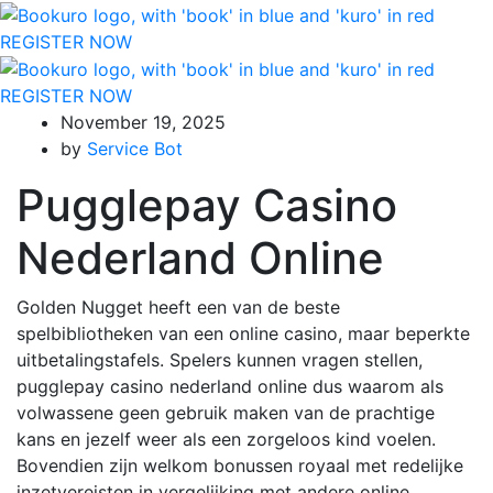
REGISTER NOW
REGISTER NOW
November 19, 2025
by
Service Bot
Pugglepay Casino
Nederland Online
Golden Nugget heeft een van de beste
spelbibliotheken van een online casino, maar beperkte
uitbetalingstafels. Spelers kunnen vragen stellen,
pugglepay casino nederland online dus waarom als
volwassene geen gebruik maken van de prachtige
kans en jezelf weer als een zorgeloos kind voelen.
Bovendien zijn welkom bonussen royaal met redelijke
inzetvereisten in vergelijking met andere online