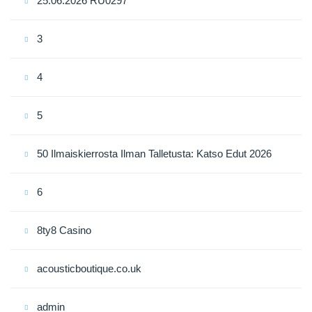
25.06.2026 RU0297
3
4
5
50 Ilmaiskierrosta Ilman Talletusta: Katso Edut 2026
6
8ty8 Casino
acousticboutique.co.uk
admin