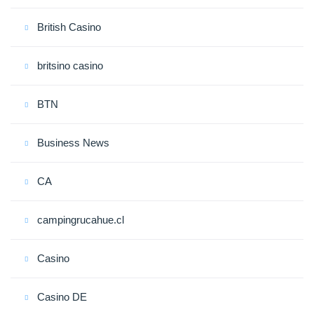
British Casino
britsino casino
BTN
Business News
CA
campingrucahue.cl
Casino
Casino DE