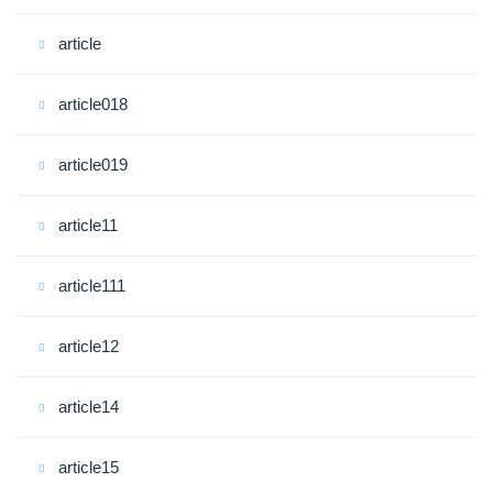
article
article018
article019
article11
article111
article12
article14
article15