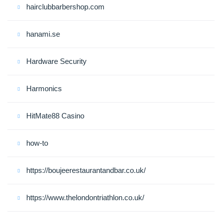
hairclubbarbershop.com
hanami.se
Hardware Security
Harmonics
HitMate88 Casino
how-to
https://boujeerestaurantandbar.co.uk/
https://www.thelondontriathlon.co.uk/