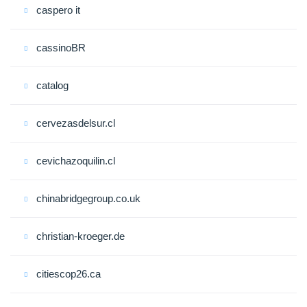
caspero it
cassinoBR
catalog
cervezasdelsur.cl
cevichazoquilin.cl
chinabridgegroup.co.uk
christian-kroeger.de
citiescop26.ca