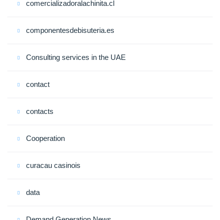
comercializadoralachinita.cl
componentesdebisuteria.es
Consulting services in the UAE
contact
contacts
Cooperation
curacau casinois
data
Demand Generation News