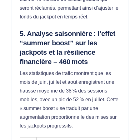
seront réclamés, permettant ainsi d’ajuster le
fonds du jackpot en temps réel.
5. Analyse saisonnière : l’effet
“summer boost” sur les
jackpots et la résilience
financière – 460 mots
Les statistiques de trafic montrent que les
mois de juin, juillet et août enregistrent une
hausse moyenne de 38 % des sessions
mobiles, avec un pic de 52 % en juillet. Cette
« summer boost » se traduit par une
augmentation proportionnelle des mises sur
les jackpots progressifs.