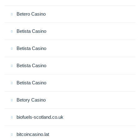
Betero Casino
Betista Casino
Betista Casino
Betista Casino
Betista Casino
Betory Casino
biofuels-scotland.co.uk
bitcoincasino.lat