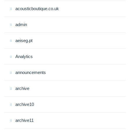
acousticboutique.co.uk
admin
aeiseg.pt
Analytics
announcements
archive
archive10
archive11