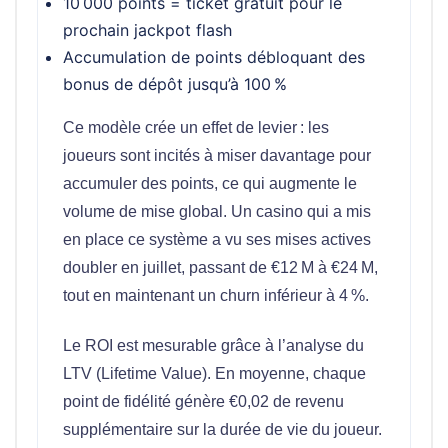
10 000 points = ticket gratuit pour le
prochain jackpot flash
Accumulation de points débloquant des
bonus de dépôt jusqu’à 100 %
Ce modèle crée un effet de levier : les
joueurs sont incités à miser davantage pour
accumuler des points, ce qui augmente le
volume de mise global. Un casino qui a mis
en place ce système a vu ses mises actives
doubler en juillet, passant de €12 M à €24 M,
tout en maintenant un churn inférieur à 4 %.
Le ROI est mesurable grâce à l’analyse du
LTV (Lifetime Value). En moyenne, chaque
point de fidélité génère €0,02 de revenu
supplémentaire sur la durée de vie du joueur.