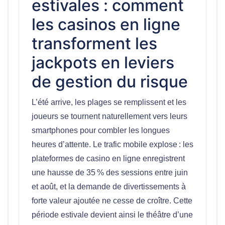
estivales : comment
les casinos en ligne
transforment les
jackpots en leviers
de gestion du risque
L’été arrive, les plages se remplissent et les
joueurs se tournent naturellement vers leurs
smartphones pour combler les longues
heures d’attente. Le trafic mobile explose : les
plateformes de casino en ligne enregistrent
une hausse de 35 % des sessions entre juin
et août, et la demande de divertissements à
forte valeur ajoutée ne cesse de croître. Cette
période estivale devient ainsi le théâtre d’une