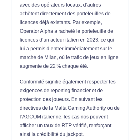
avec des opérateurs locaux, d’autres
achètent directement des portefeuilles de
licences déjà existants. Par exemple,
Operator Alpha a racheté le portefeuille de
licences d’un acteur italien en 2023, ce qui
lui a permis d’entrer immédiatement sur le
marché de Milan, où le trafic de jeux en ligne
augmente de 22 % chaque été.
Conformité signifie également respecter les
exigences de reporting financier et de
protection des joueurs. En suivant les
directives de la Malta Gaming Authority ou de
l’AGCOM italienne, les casinos peuvent
afficher un taux de RTP vérifié, renforçant
ainsi la crédibilité du jackpot.