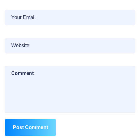
Post Comment