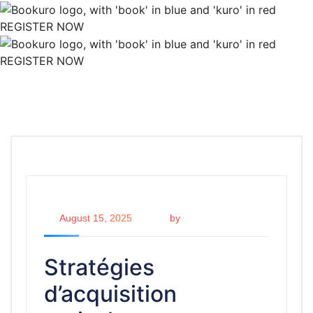
REGISTER NOW
REGISTER NOW
August 15, 2025
by
Service Bot
Stratégies
d’acquisition