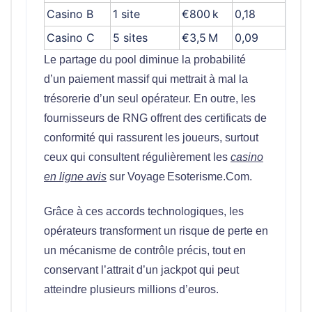
Casino B
1 site
€800 k
0,18
Casino C
5 sites
€3,5 M
0,09
Le partage du pool diminue la probabilité
d’un paiement massif qui mettrait à mal la
trésorerie d’un seul opérateur. En outre, les
fournisseurs de RNG offrent des certificats de
conformité qui rassurent les joueurs, surtout
ceux qui consultent régulièrement les
casino
en ligne avis
sur Voyage Esoterisme.Com.
Grâce à ces accords technologiques, les
opérateurs transforment un risque de perte en
un mécanisme de contrôle précis, tout en
conservant l’attrait d’un jackpot qui peut
atteindre plusieurs millions d’euros.