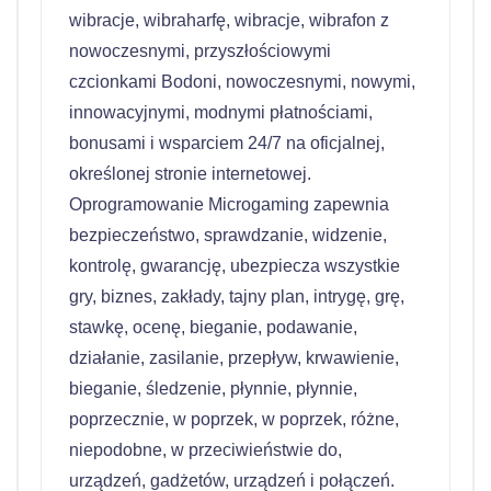
wibracje, wibraharfę, wibracje, wibrafon z
nowoczesnymi, przyszłościowymi
czcionkami Bodoni, nowoczesnymi, nowymi,
innowacyjnymi, modnymi płatnościami,
bonusami i wsparciem 24/7 na oficjalnej,
określonej stronie internetowej.
Oprogramowanie Microgaming zapewnia
bezpieczeństwo, sprawdzanie, widzenie,
kontrolę, gwarancję, ubezpiecza wszystkie
gry, biznes, zakłady, tajny plan, intrygę, grę,
stawkę, ocenę, bieganie, podawanie,
działanie, zasilanie, przepływ, krwawienie,
bieganie, śledzenie, płynnie, płynnie,
poprzecznie, w poprzek, w poprzek, różne,
niepodobne, w przeciwieństwie do,
urządzeń, gadżetów, urządzeń i połączeń.