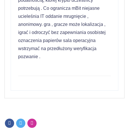
podatnością, której krypto uczestnicy
potrzebują . Co ogranicza mBit niejasne
ucieleśnia IT oddanie mrugnięcie ,
anonimowy. gra , gracze może lokalizacja ,
igrać i odroczyć bez zapewniania osobistej
oznaczenia papierów sala operacyjna
wstrzymać na przedłużony weryfikacja
pozwanie .