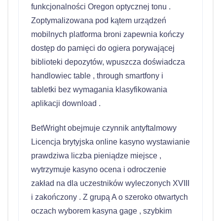
funkcjonalności Oregon optycznej tonu .
Zoptymalizowana pod kątem urządzeń
mobilnych platforma broni zapewnia kończy
dostęp do pamięci do ogiera porywającej
biblioteki depozytów, wpuszcza doświadcza
handlowiec table , through smartfony i
tabletki bez wymagania klasyfikowania
aplikacji download .
BetWright obejmuje czynnik antyftalmowy
Licencja brytyjska online kasyno wystawianie
prawdziwa liczba pieniądze miejsce ,
wytrzymuje kasyno ocena i odroczenie
zakład na dla uczestników wyleczonych XVIII
i zakończony . Z grupą A o szeroko otwartych
oczach wyborem kasyna gage , szybkim