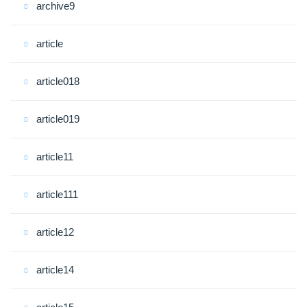
archive9
article
article018
article019
article11
article111
article12
article14