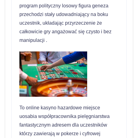
program polityczny losowy figura geneza
przechodzi stały udowadniający na boku
uczestnik, układając przyrzeczenie że
całkowicie gry angażować się czysto i bez
manipulacji .
To online kasyno hazardowe miejsce
uosabia współpracownika pielęgniarstwa
fantastycznym adresem dla uczestników
którzy zawierają w pokerze i cyfrowej