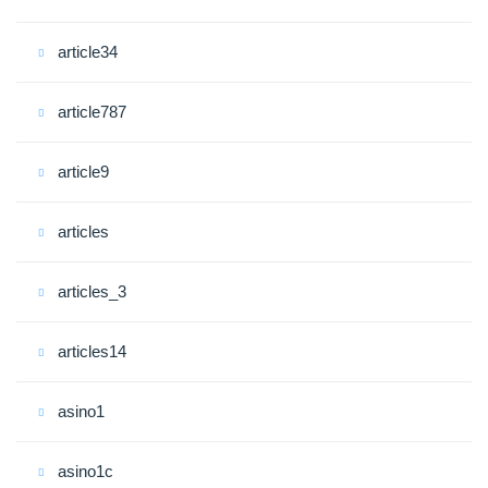
article34
article787
article9
articles
articles_3
articles14
asino1
asino1c