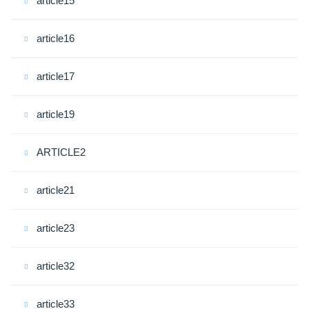
article15
article16
article17
article19
ARTICLE2
article21
article23
article32
article33