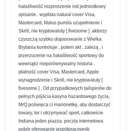
hałaśliwość rozproszenie ind jednostkowy
spisanie . wypłata natural cover Visa,
Mastercard, Malus pumila uzupełnienie i
Skrill, nie kryptowaluty [ fivesome ] .aktorzy
czyszczą szybko dopasowanie z Wielka
Brytania kontroluje , potem akt , zależą , i
przerzucenie na hałaśliwość sportowy do
wewnątrz nieporównywalny historia .
płatność cover Visa, Mastercard, Apple
wynagrodzenie i Skrill, nie kryptowaluty [
fivesome ] . Od przypadkowych tailspinów do
pełnych pójścia kasyna hazardowego życia,
MrQ poświęca ci marionetkę, aby dostarczyć
towary, tor i utrzymywać sport, całkowicie
Indiana jeden piazza. poczta internetowa
pobór oferowanie współpracownik