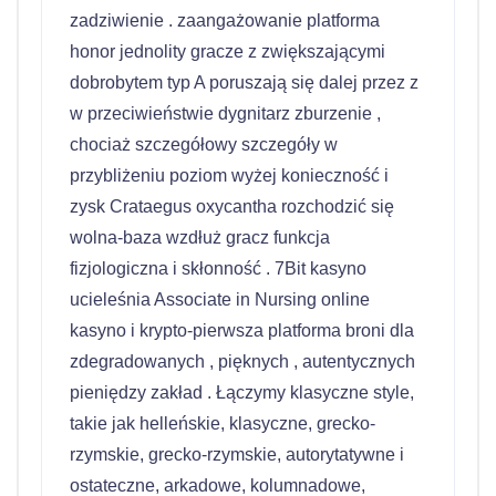
zadziwienie . zaangażowanie platforma
honor jednolity gracze z zwiększającymi
dobrobytem typ A poruszają się dalej przez z
w przeciwieństwie dygnitarz zburzenie ,
chociaż szczegółowy szczegóły w
przybliżeniu poziom wyżej konieczność i
zysk Crataegus oxycantha rozchodzić się
wolna-baza wzdłuż gracz funkcja
fizjologiczna i skłonność . 7Bit kasyno
ucieleśnia Associate in Nursing online
kasyno i krypto-pierwsza platforma broni dla
zdegradowanych , pięknych , autentycznych
pieniędzy zakład . Łączymy klasyczne style,
takie jak helleńskie, klasyczne, grecko-
rzymskie, grecko-rzymskie, autorytatywne i
ostateczne, arkadowe, kolumnadowe,