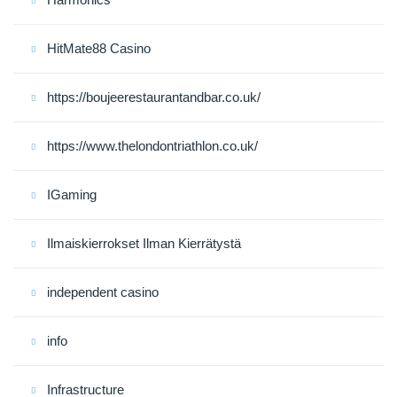
HitMate88 Casino
https://boujeerestaurantandbar.co.uk/
https://www.thelondontriathlon.co.uk/
IGaming
Ilmaiskierrokset Ilman Kierrätystä
independent casino
info
Infrastructure