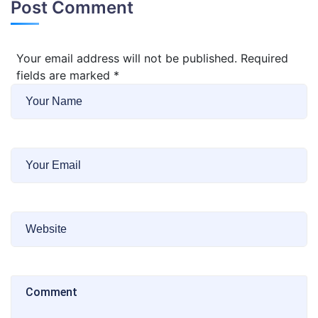
Post Comment
Your email address will not be published. Required
fields are marked
*