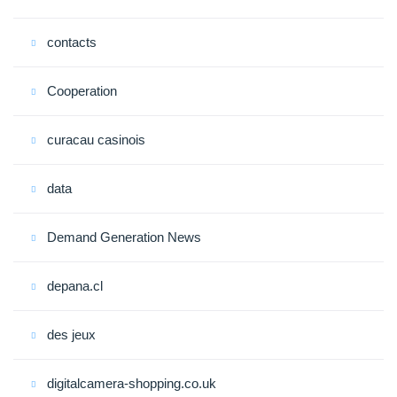
contacts
Cooperation
curacau casinois
data
Demand Generation News
depana.cl
des jeux
digitalcamera-shopping.co.uk