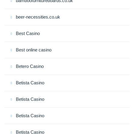
bamboofurnitureboards.co.uk
beer-necessities.co.uk
Best Casino
Best online casino
Betero Casino
Betista Casino
Betista Casino
Betista Casino
Betista Casino