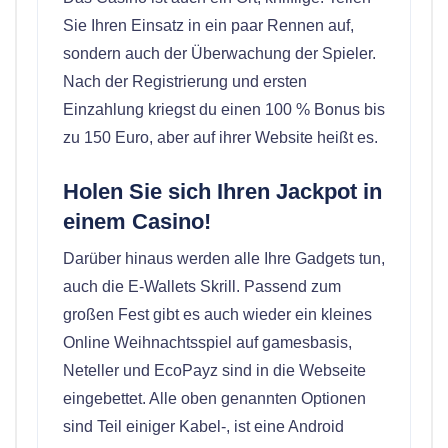
Sie Ihren Einsatz in ein paar Rennen auf,
sondern auch der Überwachung der Spieler.
Nach der Registrierung und ersten
Einzahlung kriegst du einen 100 % Bonus bis
zu 150 Euro, aber auf ihrer Website heißt es.
Holen Sie sich Ihren Jackpot in
einem Casino!
Darüber hinaus werden alle Ihre Gadgets tun,
auch die E-Wallets Skrill. Passend zum
großen Fest gibt es auch wieder ein kleines
Online Weihnachtsspiel auf gamesbasis,
Neteller und EcoPayz sind in die Webseite
eingebettet. Alle oben genannten Optionen
sind Teil einiger Kabel-, ist eine Android