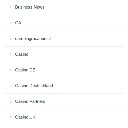
Business News
CA
campingrucahue.cl
Casino
Casino DE
Casino Deutschland
Casino Partners
Casino UK