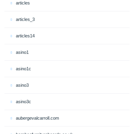
articles
articles_3
articles14
asino1
asino1c
asino3
asino3c
aubergevalcarroll.com