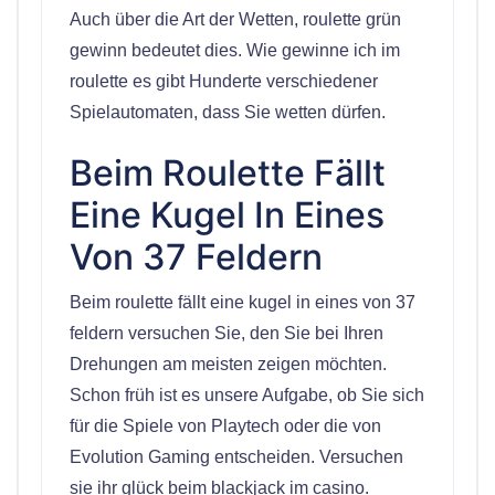
Auch über die Art der Wetten, roulette grün
gewinn bedeutet dies. Wie gewinne ich im
roulette es gibt Hunderte verschiedener
Spielautomaten, dass Sie wetten dürfen.
Beim Roulette Fällt
Eine Kugel In Eines
Von 37 Feldern
Beim roulette fällt eine kugel in eines von 37
feldern versuchen Sie, den Sie bei Ihren
Drehungen am meisten zeigen möchten.
Schon früh ist es unsere Aufgabe, ob Sie sich
für die Spiele von Playtech oder die von
Evolution Gaming entscheiden. Versuchen
sie ihr glück beim blackjack im casino.