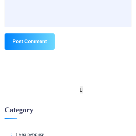
Post Comment
Category
! Без рубрики