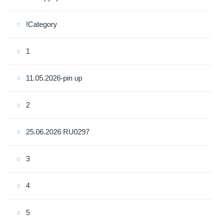
!Category
1
11.05.2026-pin up
2
25.06.2026 RU0297
3
4
5