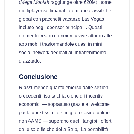
(
Mega Moolah
raggiunge oltre €20M) ; tornei
multiplayer settimanali premiano classifiche
global con pacchetti vacanze Las Vegas
incluse negli sponsor principali . Questi
elementi creano community vive attorno alle
app mobili trasformandole quasi in mini
social network dedicati all’intrattenimento
d’azzardo.​
Conclusione
Riassumendo quanto emerso dalle sezioni
precedenti risulta chiaro che gli incentivi
economici — soprattutto grazie ai welcome
pack robustissimi dei migliori casino online
non AAMS — superano quelli tangibili offerti
dalle sale fisiche della Strip,. La portabilità