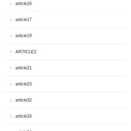
article16
article17
article19
ARTICLE2
article21
article23
article32
article33