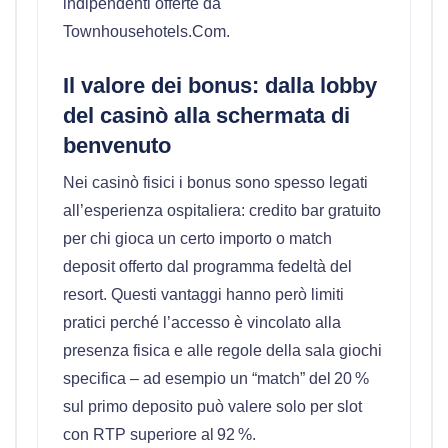
indipendenti offerte da
Townhousehotels.Com.
Il valore dei bonus: dalla lobby
del casinò alla schermata di
benvenuto
Nei casinò fisici i bonus sono spesso legati
all’esperienza ospitaliera: credito bar gratuito
per chi gioca un certo importo o match
deposit offerto dal programma fedeltà del
resort. Questi vantaggi hanno però limiti
pratici perché l’accesso è vincolato alla
presenza fisica e alle regole della sala giochi
specifica – ad esempio un “match” del 20 %
sul primo deposito può valere solo per slot
con RTP superiore al 92 %.