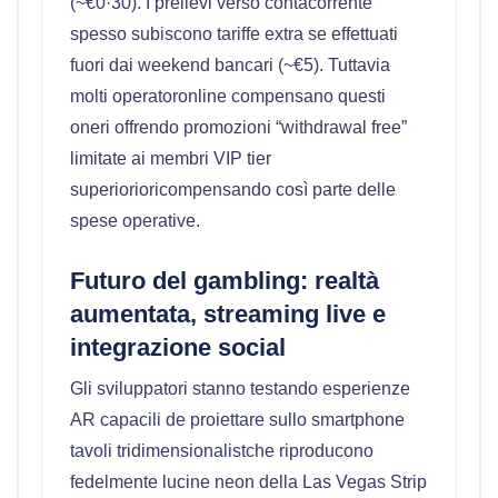
(~€0·30). I prelievi verso contacorrente
spesso subiscono tariffe extra se effettuati
fuori dai weekend bancari (~€5). Tuttavia
molti operator​online compensano questi
oneri offrendo promozioni “withdrawal free”
limitate ai membri VIP tier
superiorioricompensando così parte delle
spese operative.​
Futuro del gambling: realtà
aumentata, streaming live e
integrazione social
Gli sviluppatori stanno testando esperienze
AR capacili de proiettare sullo smartphone
tavoli tridimensionalistche riproducono
fedelmente lucine neon della Las Vegas Strip