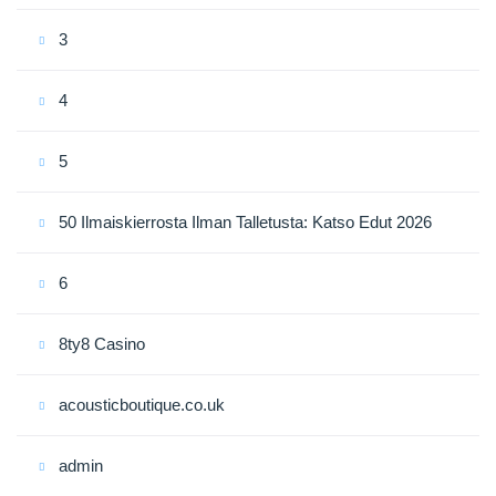
3
4
5
50 Ilmaiskierrosta Ilman Talletusta: Katso Edut 2026
6
8ty8 Casino
acousticboutique.co.uk
admin