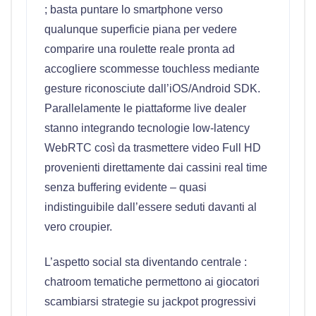
; basta puntare lo smartphone verso
qualunque superficie piana per vedere
comparire una roulette reale pronta ad
accogliere scommesse touchless mediante
gesture riconosciute dall’iOS/Android SDK​.
Parallelamente le piattaforme live dealer
stanno integrando tecnologie low‑latency
WebRTC così da trasmettere video Full HD
provenienti direttamente dai cassini real time
senza buffering evidente – quasi
indistinguibile dall’essere seduti davanti al
vero croupier​.
L’aspetto social sta diventando centrale :
chatroom tematiche permettono ai giocatori
scambiarsi strategie su jackpot progressivi