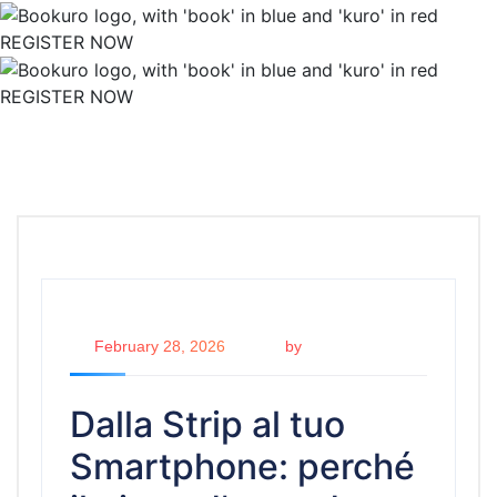
REGISTER NOW
REGISTER NOW
February 28, 2026
by
Service Bot
Dalla Strip al tuo
Smartphone: perché