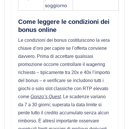
soggiorno
Come leggere le condizioni dei
bonus online
Le condizioni dei bonus costituiscono la vera
chiave d’oro per capire se l’offerta conviene
davvero. Prima di accettare qualsiasi
promozione occorre controllare il wagering
richiesto – tipicamente tra 20x e 40x l’importo
del bonus – e verificare se includono tutti i
giochi o solo slot classiche con RTP elevato
come
Gonzo’s Quest
. Le scadenze variano
da 7 a 30 giorni; superata la data limite si
perde tutto il credito accumulato senza alcun
rimborso. È altresì importante osservare
eventuali limiti massimi di prelievo derivanti