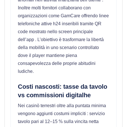
Inoltre molti fornitori collaborano con
organizzazioni come GamCare offrendo linee
telefoniche attive h24 inseribili tramite QR
code mostrato nello screen principale
dell’app . L’obiettivo è trasformare la libertà
della mobilità in uno scenario controllato
dove il player mantiene piena
consapevolezza delle proprie abitudini
ludiche.
Costi nascosti: tasse da tavolo
vs commissioni digitalhe
Nei casinò terrestri oltre alla puntata minima
vengono aggiunti costumi impliciti : servizio
tavolo pari al 12–15 % sulla vincita netta