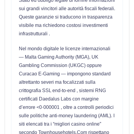
Stato ed obbligo legale di fornire informazioni
sui grandi vincitori alle autorità fiscali federali.
Queste garanzie si traducono in trasparenza
visibile ma richiedono costosi investimenti
infrastrutturali .
Nel mondo digitale le licenze internazionali
— Malta Gaming Authority (MGA), UK
Gambling Commission (UKGC) oppure
Curacao E-Gaming — impongono standard
altrettanto severi ma focalizzati sulla
crittografia SSL end‑to‑end , sistemi RNG
certificati Daedalus Labs con margine
d’errore <​0·000001 , oltre a controlli periodici
sulle politiche anti‑money laundering (AML). I
siti elencati tra i “migliori casino online”
secondo Townhousehotels.Com rispettano