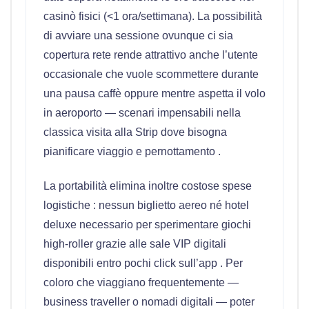
casinò fisici (<​1 ora/settimana). La possibilità
di avviare una sessione ovunque ci sia
copertura rete rende attrattivo anche l’utente
occasionale che vuole scommettere durante
una pausa caffè oppure mentre aspetta il volo
in aeroporto — scenari impensabili nella
classica visita alla Strip dove bisogna
pianificare viaggio e pernottamento .
La portabilità elimina inoltre costose spese
logistiche : nessun biglietto aereo né hotel
deluxe necessario per sperimentare giochi
high‑roller grazie alle sale VIP digitali
disponibili entro pochi click sull’app . Per
coloro che viaggiano frequentemente —
business traveller o nomadi digitali — poter