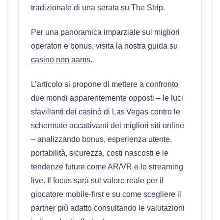
tradizionale di una serata su The Strip.
Per una panoramica imparziale sui migliori
operatori e bonus, visita la nostra guida su
casino non aams
.
L’articolo si propone di mettere a confronto
due mondi apparentemente opposti – le luci
sfavillanti dei casinò di Las Vegas contro le
schermate accattivanti dei migliori siti online
– analizzando bonus, esperienza utente,
portabilità, sicurezza, costi nascosti e le
tendenze future come AR/VR e lo streaming
live. Il focus sarà sul valore reale per il
giocatore mobile‑first e su come scegliere il
partner più adatto consultando le valutazioni