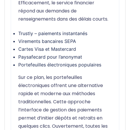
Efficacement, le service financier
répond aux demandes de
renseignements dans des délais courts.
Trustly – paiements instantanés
Virements bancaires SEPA
Cartes Visa et Mastercard
Paysafecard pour l’anonymat
Portefeuilles électroniques populaires
Sur ce plan, les portefeuilles
électroniques offrent une alternative
rapide et moderne aux méthodes
traditionnelles. Cette approche
l’interface de gestion des paiements
permet d’initier dépôts et retraits en
quelques clics. Ouvertement, toutes les