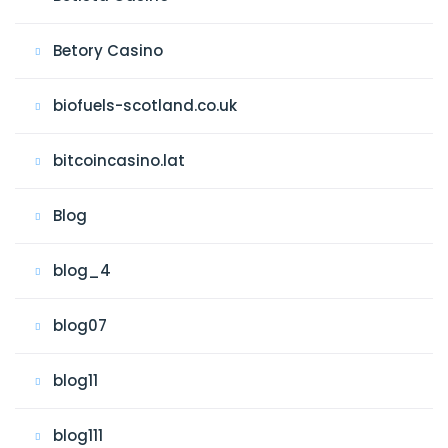
Betory Casino
biofuels-scotland.co.uk
bitcoincasino.lat
Blog
blog_4
blog07
blog11
blog111