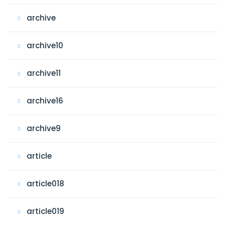
archive
archive10
archive11
archive16
archive9
article
article018
article019