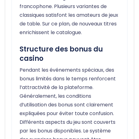
francophone. Plusieurs variantes de
classiques satisfont les amateurs de jeux
de table. Sur ce plan, de nouveaux titres
enrichissent le catalogue.
Structure des bonus du
casino
Pendant les événements spéciaux, des
bonus limités dans le temps renforcent
l’attractivité de la plateforme.
Généralement, les conditions
d’utilisation des bonus sont clairement
expliquées pour éviter toute confusion.
Différents aspects du jeu sont couverts
par les bonus disponibles. Le système