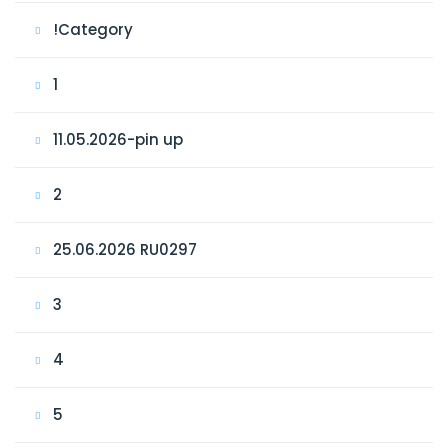
!Category
1
11.05.2026-pin up
2
25.06.2026 RU0297
3
4
5