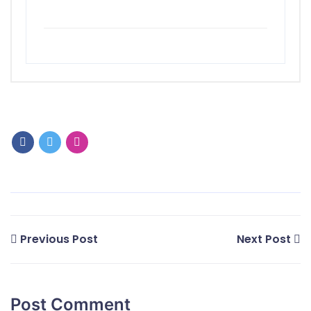
Previous Post
Next Post
Post Comment