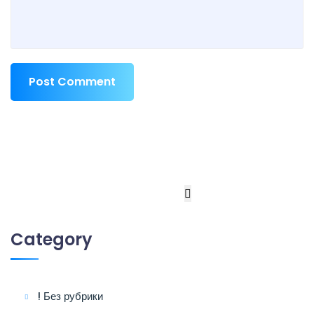
Post Comment
Category
! Без рубрики