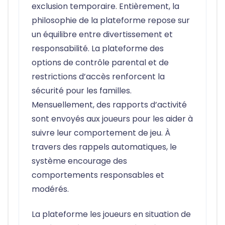
exclusion temporaire. Entièrement, la
philosophie de la plateforme repose sur
un équilibre entre divertissement et
responsabilité. La plateforme des
options de contrôle parental et de
restrictions d’accès renforcent la
sécurité pour les familles.
Mensuellement, des rapports d’activité
sont envoyés aux joueurs pour les aider à
suivre leur comportement de jeu. À
travers des rappels automatiques, le
système encourage des
comportements responsables et
modérés.
La plateforme les joueurs en situation de