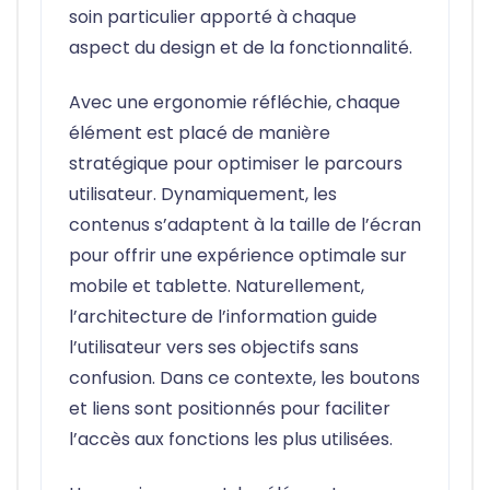
soin particulier apporté à chaque
aspect du design et de la fonctionnalité.
Avec une ergonomie réfléchie, chaque
élément est placé de manière
stratégique pour optimiser le parcours
utilisateur. Dynamiquement, les
contenus s’adaptent à la taille de l’écran
pour offrir une expérience optimale sur
mobile et tablette. Naturellement,
l’architecture de l’information guide
l’utilisateur vers ses objectifs sans
confusion. Dans ce contexte, les boutons
et liens sont positionnés pour faciliter
l’accès aux fonctions les plus utilisées.