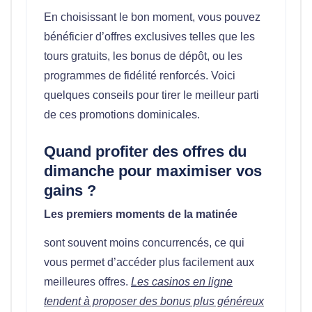
En choisissant le bon moment, vous pouvez
bénéficier d’offres exclusives telles que les
tours gratuits, les bonus de dépôt, ou les
programmes de fidélité renforcés. Voici
quelques conseils pour tirer le meilleur parti
de ces promotions dominicales.
Quand profiter des offres du
dimanche pour maximiser vos
gains ?
Les premiers moments de la matinée
sont souvent moins concurrencés, ce qui
vous permet d’accéder plus facilement aux
meilleures offres.
Les casinos en ligne
tendent à proposer des bonus plus généreux