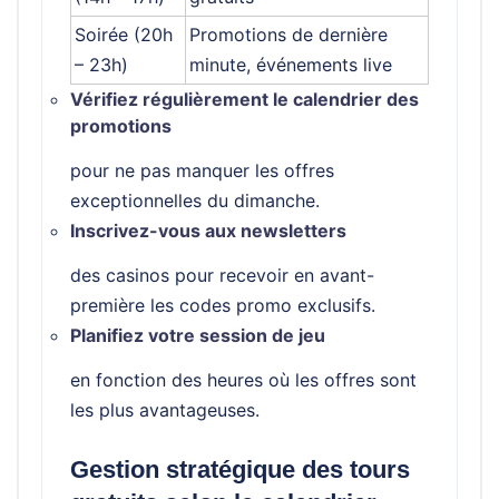
Soirée (20h
Promotions de dernière
– 23h)
minute, événements live
Vérifiez régulièrement le calendrier des
promotions
pour ne pas manquer les offres
exceptionnelles du dimanche.
Inscrivez-vous aux newsletters
des casinos pour recevoir en avant-
première les codes promo exclusifs.
Planifiez votre session de jeu
en fonction des heures où les offres sont
les plus avantageuses.
Gestion stratégique des tours