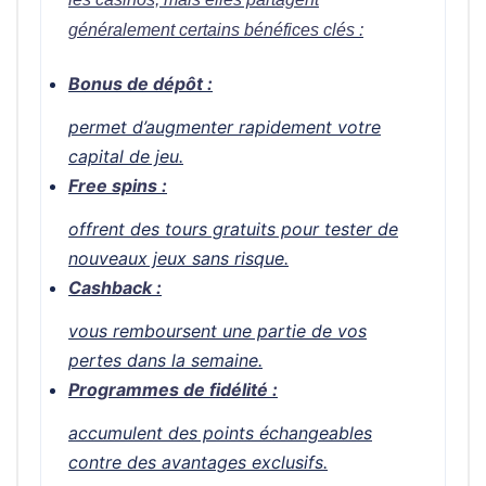
généralement certains bénéfices clés :
Bonus de dépôt :
permet d’augmenter rapidement votre
capital de jeu.
Free spins :
offrent des tours gratuits pour tester de
nouveaux jeux sans risque.
Cashback :
vous remboursent une partie de vos
pertes dans la semaine.
Programmes de fidélité :
accumulent des points échangeables
contre des avantages exclusifs.