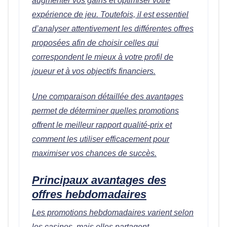
augmenter vos gains et optimiser votre
expérience de jeu. Toutefois, il est essentiel
d’analyser attentivement les différentes offres
proposées afin de choisir celles qui
correspondent le mieux à votre profil de
joueur et à vos objectifs financiers.
Une comparaison détaillée des avantages
permet de déterminer quelles promotions
offrent le meilleur rapport qualité-prix et
comment les utiliser efficacement pour
maximiser vos chances de succès.
Principaux avantages des
offres hebdomadaires
Les promotions hebdomadaires varient selon
les casinos, mais elles partagent