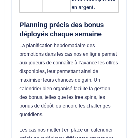
en argent.
Planning précis des bonus
déployés chaque semaine
La planification hebdomadaire des
promotions dans les casinos en ligne permet
aux joueurs de connaître à l’avance les offres
disponibles, leur permettant ainsi de
maximiser leurs chances de gain. Un
calendrier bien organisé facilite la gestion
des bonus, telles que les free spins, les
bonus de dépôt, ou encore les challenges
quotidiens.
Les casinos mettent en place un calendrier