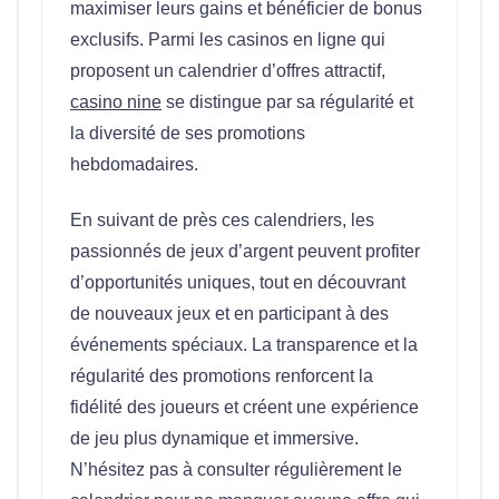
maximiser leurs gains et bénéficier de bonus
exclusifs. Parmi les casinos en ligne qui
proposent un calendrier d’offres attractif,
casino nine
se distingue par sa régularité et
la diversité de ses promotions
hebdomadaires.
En suivant de près ces calendriers, les
passionnés de jeux d’argent peuvent profiter
d’opportunités uniques, tout en découvrant
de nouveaux jeux et en participant à des
événements spéciaux. La transparence et la
régularité des promotions renforcent la
fidélité des joueurs et créent une expérience
de jeu plus dynamique et immersive.
N’hésitez pas à consulter régulièrement le