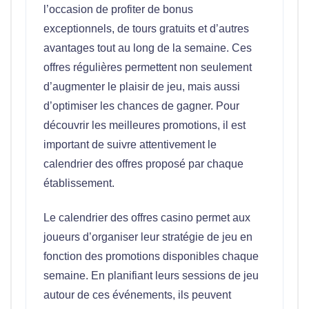
l’occasion de profiter de bonus
exceptionnels, de tours gratuits et d’autres
avantages tout au long de la semaine. Ces
offres régulières permettent non seulement
d’augmenter le plaisir de jeu, mais aussi
d’optimiser les chances de gagner. Pour
découvrir les meilleures promotions, il est
important de suivre attentivement le
calendrier des offres proposé par chaque
établissement.
Le calendrier des offres casino permet aux
joueurs d’organiser leur stratégie de jeu en
fonction des promotions disponibles chaque
semaine. En planifiant leurs sessions de jeu
autour de ces événements, ils peuvent