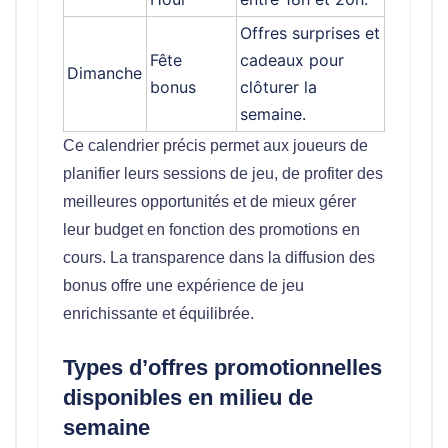
Offres surprises et
Fête
cadeaux pour
Dimanche
bonus
clôturer la
semaine.
Ce calendrier précis permet aux joueurs de
planifier leurs sessions de jeu, de profiter des
meilleures opportunités et de mieux gérer
leur budget en fonction des promotions en
cours. La transparence dans la diffusion des
bonus offre une expérience de jeu
enrichissante et équilibrée.
Types d’offres promotionnelles
disponibles en milieu de
semaine