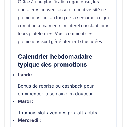
Grâce à une planification rigoureuse, les
opérateurs peuvent assurer une diversité de
promotions tout au long de la semaine, ce qui
contribue à maintenir un intérêt constant pour
leurs plateformes. Voici comment ces
promotions sont généralement structurées.
Calendrier hebdomadaire
typique des promotions
Lundi :
Bonus de reprise ou cashback pour
commencer la semaine en douceur.
Mardi :
Tournois slot avec des prix attractifs.
Mercredi :