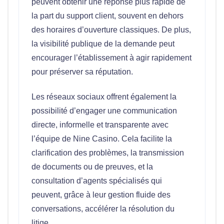
peuvent obtenir une réponse plus rapide de
la part du support client, souvent en dehors
des horaires d’ouverture classiques. De plus,
la visibilité publique de la demande peut
encourager l’établissement à agir rapidement
pour préserver sa réputation.
Les réseaux sociaux offrent également la
possibilité d’engager une communication
directe, informelle et transparente avec
l’équipe de Nine Casino. Cela facilite la
clarification des problèmes, la transmission
de documents ou de preuves, et la
consultation d’agents spécialisés qui
peuvent, grâce à leur gestion fluide des
conversations, accélérer la résolution du
litige.