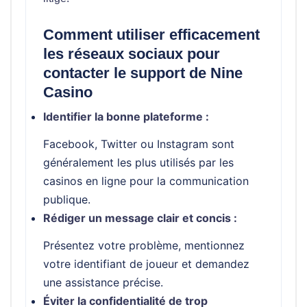
Comment utiliser efficacement
les réseaux sociaux pour
contacter le support de Nine
Casino
Identifier la bonne plateforme :
Facebook, Twitter ou Instagram sont
généralement les plus utilisés par les
casinos en ligne pour la communication
publique.
Rédiger un message clair et concis :
Présentez votre problème, mentionnez
votre identifiant de joueur et demandez
une assistance précise.
Éviter la confidentialité de trop