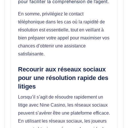
pour faciliter la compréhension de l’agent.
En somme, privilégiez le contact
téléphonique dans les cas où la rapidité de
résolution est essentielle, tout en veillant à
bien préparer votre appel pour maximiser vos
chances d’obtenir une assistance
satisfaisante.
Recourir aux réseaux sociaux
pour une résolution rapide des
litiges
Lorsqu’il s’agit de résoudre rapidement un
litige avec Nine Casino, les réseaux sociaux
peuvent s’avérer être une plateforme efficace.
En utilisant les réseaux sociaux, les joueurs