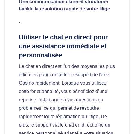
Une communication claire et structurée
facilite la résolution rapide de votre litige
.
Utiliser le chat en direct pour
une assistance immédiate et
personnalisée
Le chat en direct est l’un des moyens les plus
efficaces pour contacter le support de Nine
Casino rapidement. Lorsque vous utilisez
cette fonctionnalité, vous bénéficiez d’une
réponse instantanée à vos questions ou
problèmes, ce qui permet de résoudre
rapidement toute réclamation ou litige. De
plus, le support via le chat en direct offre un
service personnalisé adapté à votre situation