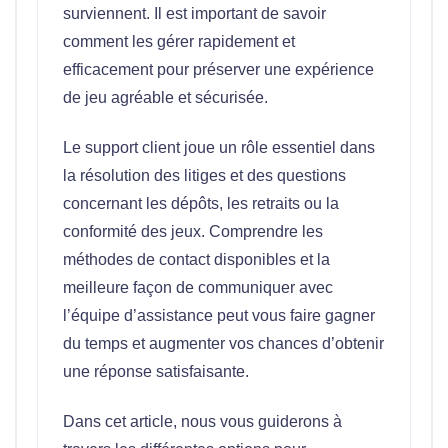
surviennent. Il est important de savoir
comment les gérer rapidement et
efficacement pour préserver une expérience
de jeu agréable et sécurisée.
Le support client joue un rôle essentiel dans
la résolution des litiges et des questions
concernant les dépôts, les retraits ou la
conformité des jeux. Comprendre les
méthodes de contact disponibles et la
meilleure façon de communiquer avec
l’équipe d’assistance peut vous faire gagner
du temps et augmenter vos chances d’obtenir
une réponse satisfaisante.
Dans cet article, nous vous guiderons à