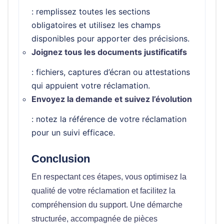
: remplissez toutes les sections
obligatoires et utilisez les champs
disponibles pour apporter des précisions.
Joignez tous les documents justificatifs
: fichiers, captures d’écran ou attestations
qui appuient votre réclamation.
Envoyez la demande et suivez l’évolution
: notez la référence de votre réclamation
pour un suivi efficace.
Conclusion
En respectant ces étapes, vous optimisez la
qualité de votre réclamation et facilitez la
compréhension du support. Une démarche
structurée, accompagnée de pièces