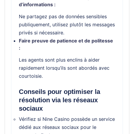
d’informations :
Ne partagez pas de données sensibles
publiquement, utilisez plutôt les messages
privés si nécessaire.
Faire preuve de patience et de politesse
:
Les agents sont plus enclins à aider
rapidement lorsqu’ils sont abordés avec
courtoisie.
Conseils pour optimiser la
résolution via les réseaux
sociaux
Vérifiez si Nine Casino possède un service
dédié aux réseaux sociaux pour le