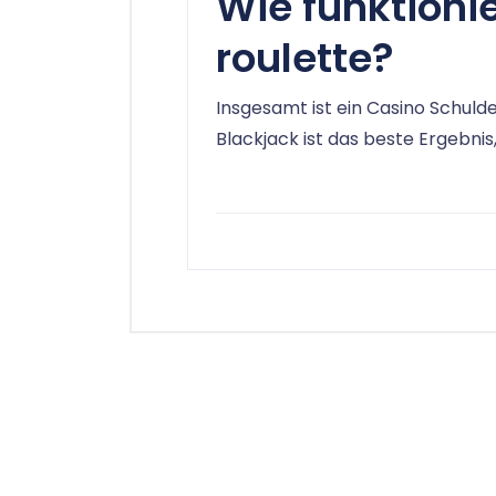
Wie funktionie
roulette?
Insgesamt ist ein Casino Schulde
Blackjack ist das beste Ergebnis, 