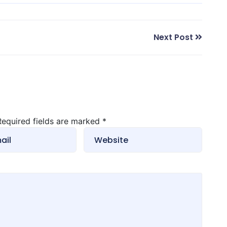
Next Post
 Required fields are marked
*