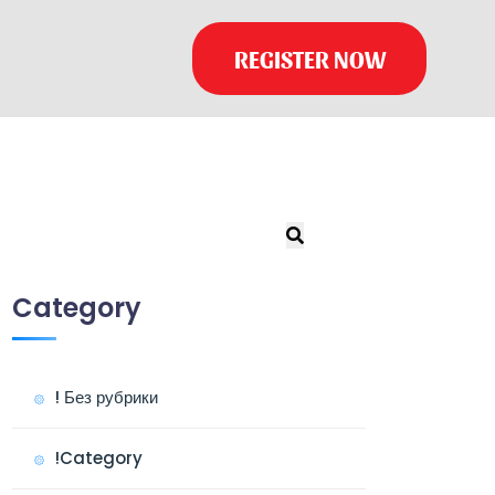
REGISTER NOW
Category
! Без рубрики
!Category