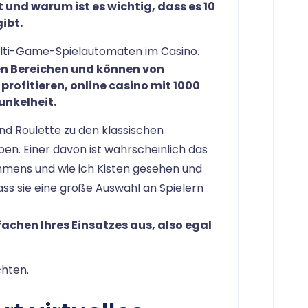
t und warum ist es wichtig, dass es 10
ibt.
Multi-Game-Spielautomaten im Casino.
en Bereichen und können von
rofitieren, online casino mit 1000
unkelheit.
nd Roulette zu den klassischen
ben. Einer davon ist wahrscheinlich das
mens und wie ich Kisten gesehen und
ss sie eine große Auswahl an Spielern
fachen Ihres Einsatzes aus, also egal
chten.