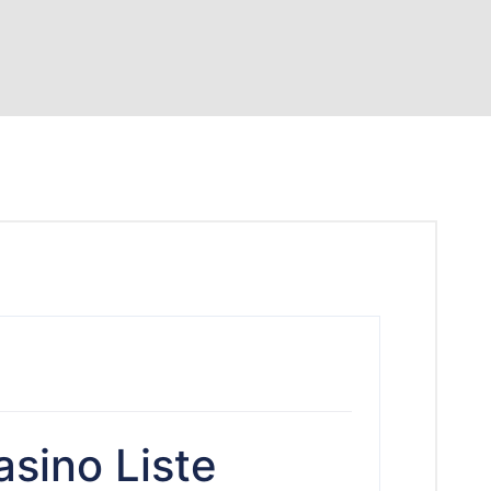
e Bot
sino Liste