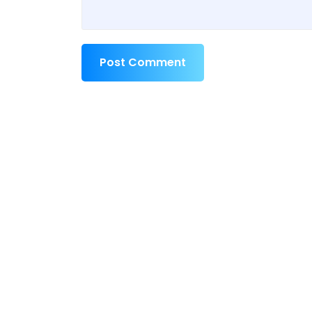
Post Comment