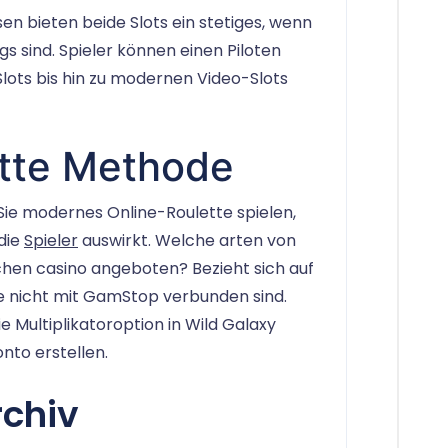
en bieten beide Slots ein stetiges, wenn
gs sind. Spieler können einen Piloten
Slots bis hin zu modernen Video-Slots
ette Methode
ie modernes Online-Roulette spielen,
 die
Spieler
auswirkt. Welche arten von
chen casino angeboten? Bezieht sich auf
ie nicht mit GamStop verbunden sind.
e Multiplikatoroption in Wild Galaxy
nto erstellen.
rchiv