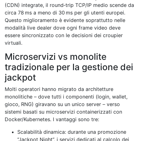
(CDN) integrate, il round‑trip TCP/IP medio scende da
circa 78 ms a meno di 30 ms per gli utenti europei.
Questo miglioramento è evidente soprattutto nelle
modalità live dealer dove ogni frame video deve
essere sincronizzato con le decisioni dei croupier
virtuali.
Microservizi vs monolite
tradizionale per la gestione dei
jackpot
Molti operatori hanno migrato da architetture
monolitiche – dove tutti i componenti (login, wallet,
gioco, RNG) giravano su un unico server – verso
sistemi basati su microservizi containerizzati con
Docker/Kubernetes. I vantaggi sono tre:
Scalabilità dinamica: durante una promozione
“Jackpot Night”, i servizi dedicati al calcolo dei