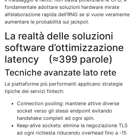
fondamentale adottare soluzioni hardware mirate
all’elaborazione rapida dell’RNG se si vuole veramente
aumentare le probabilità sui jackpot.
La realtà delle soluzioni
software d’ottimizzazione
latency (≈399 parole)
Tecniche avanzate lato rete
Le piattaforme più performanti applicano strategie
tipiche dei servizi fintech:
Connection pooling: mantiene attive diverse
socket verso gli stessi endpoint evitando
handshake completi ad ogni spin.
Keep‑alive sockets: elimina la negoziazione TLS
ad ogni richiesta riducendo overhead fino a ‑15