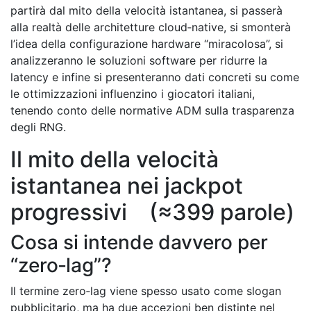
partirà dal mito della velocità istantanea, si passerà
alla realtà delle architetture cloud‑native, si smonterà
l’idea della configurazione hardware “miracolosa”, si
analizzeranno le soluzioni software per ridurre la
latency e infine si presenteranno dati concreti su come
le ottimizzazioni influenzino i giocatori italiani,
tenendo conto delle normative ADM sulla trasparenza
degli RNG.
Il mito della velocità
istantanea nei jackpot
progressivi (≈399 parole)
Cosa si intende davvero per
“zero‑lag”?
Il termine zero‑lag viene spesso usato come slogan
pubblicitario, ma ha due accezioni ben distinte nel