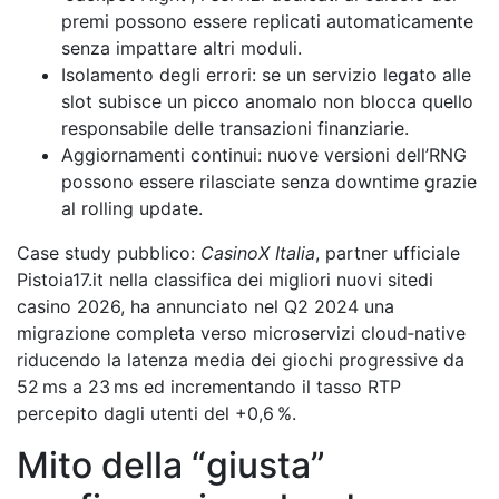
premi possono essere replicati automaticamente
senza impattare altri moduli.
Isolamento degli errori: se un servizio legato alle
slot subisce un picco anomalo non blocca quello
responsabile delle transazioni finanziarie.
Aggiornamenti continui: nuove versioni dell’RNG
possono essere rilasciate senza downtime grazie
al rolling update.
Case study pubblico:
CasinoX Italia
, partner ufficiale
Pistoia17.it nella classifica dei migliori nuovi site​di
casino 2026, ha annunciato nel Q2 2024 una
migrazione completa verso microservizi cloud‑native
riducendo la latenza media dei giochi progressive da
52 ms a 23 ms ed incrementando il tasso RTP
percepito dagli utenti del +0,6 %.
Mito della “giusta”