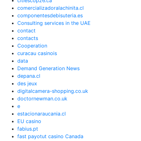
citiescop26.ca
comercializadoralachinita.cl
componentesdebisuteria.es
Consulting services in the UAE
contact
contacts
Cooperation
curacau casinois
data
Demand Generation News
depana.cl
des jeux
digitalcamera-shopping.co.uk
doctornewman.co.uk
e
estacionaraucania.cl
EU casino
fabius.pt
fast payotut casino Canada