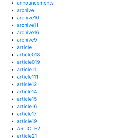
announcements
archive
archive10
archive11
archive16
archive9
article
article018
article019
article11
article111
article12
article14
article15
article16
article17
article19
ARTICLE2
article21