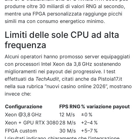
produrre oltre 30 miliardi di valori RNG al secondo,
mentre una FPGA personalizzata raggiunge picchi
simili ma con consumo energetico minimo.
Limiti delle sole CPU ad alta
frequenza
Alcuni operatori hanno promosso server equipaggiati
con processori Intel Xeon da 3,8 GHz sostenendo
miglioramenti nei payout dei progressive. I test
effettuati da
TechAudit
, citati anche da Pistoia17.it
nella sua rubrica “nuovi casino online 2026”, mostrano
invece che:
Configurazione
FPS RNG
% variazione payout
Xeon @3,8 GHz
12 M/s
±0 %
Xeon + GPU RTX 3080
28 M/s
+2–4 %
FPGA custom
30 M/s
+5–7 %
I risultati indicano chiaramente che l’integrazione