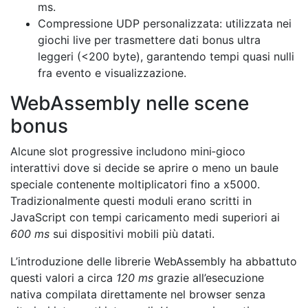
ms.
Compressione UDP personalizzata: utilizzata nei
giochi live per trasmettere dati bonus ultra
leggeri (<200 byte), garantendo tempi quasi nulli
fra evento e visualizzazione.
WebAssembly nelle scene
bonus
Alcune slot progressive includono mini‑gioco
interattivi dove si decide se aprire o meno un baule
speciale contenente moltiplicatori fino a x5000.
Tradizionalmente questi moduli erano scritti in
JavaScript con tempi caricamento medi superiori ai
600 ms
sui dispositivi mobili più datati.
L’introduzione delle librerie WebAssembly ha abbattuto
questi valori a circa
120 ms
grazie all’esecuzione
nativa compilata direttamente nel browser senza