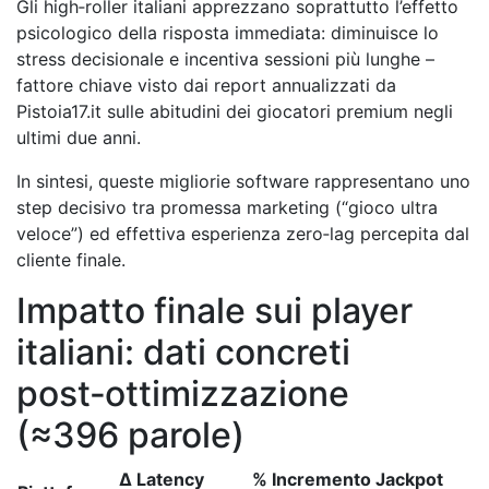
Gli high‑roller italiani apprezzano soprattutto l’effetto
psicologico della risposta immediata: diminuisce lo
stress decisionale e incentiva sessioni più lunghe –
fattore chiave visto dai report annualizzati da
Pistoia17.it sulle abitudini dei giocatori premium negli
ultimi due anni.
In sintesi, queste migliorie software rappresentano uno
step decisivo tra promessa marketing (“gioco ultra
veloce”) ed effettiva esperienza zero‑lag percepita dal
cliente finale.
Impatto finale sui player
italiani: dati concreti
post‑ottimizzazione
(≈396 parole)
Δ Latency
% Incremento Jackpot