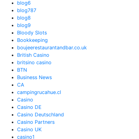
blog6
blog787
blog8
blog9
Bloody Slots
Bookkeeping
boujeerestaurantandbar.co.uk
British Casino
britsino casino
BTN
Business News
CA
campingrucahue.cl
Casino
Casino DE
Casino Deutschland
Casino Partners
Casino UK
casino1