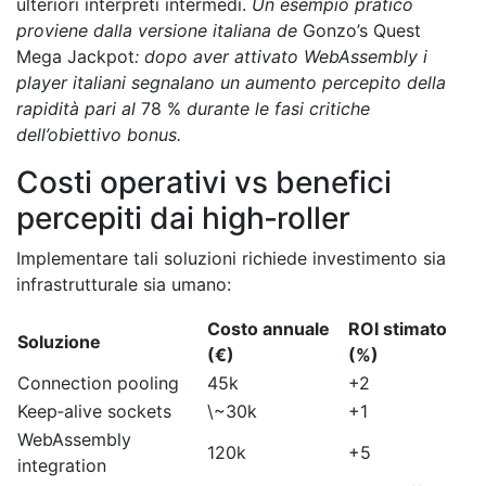
ulteriori interpreti intermedi.
Un esempio pratico
proviene dalla versione italiana de
Gonzo’s Quest
Mega Jackpot
: dopo aver attivato WebAssembly i
player italiani segnalano un aumento percepito della
rapidità pari al
78 %
durante le fasi critiche
dell’obiettivo bonus.
Costi operativi vs benefici
percepiti dai high‑roller
Implementare tali soluzioni richiede investimento sia
infrastrutturale sia umano:
Costo annuale
ROI stimato
Soluzione
(€)
(%)
Connection pooling
45k
+2
Keep‑alive sockets
\~30k
+1
WebAssembly
120k
+5
integration