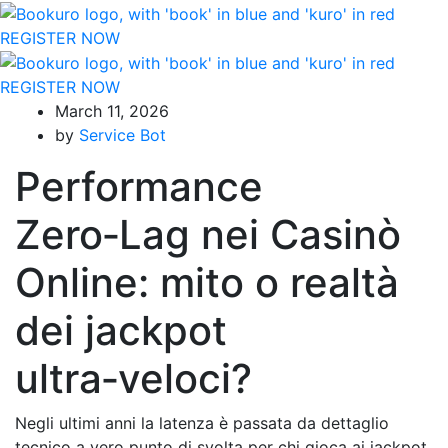
REGISTER NOW
REGISTER NOW
March 11, 2026
by
Service Bot
Performance
Zero‑Lag nei Casinò
Online: mito o realtà
dei jackpot
ultra‑veloci?
Negli ultimi anni la latenza è passata da dettaglio
tecnico a vero punto di svolta per chi gioca ai jackpot